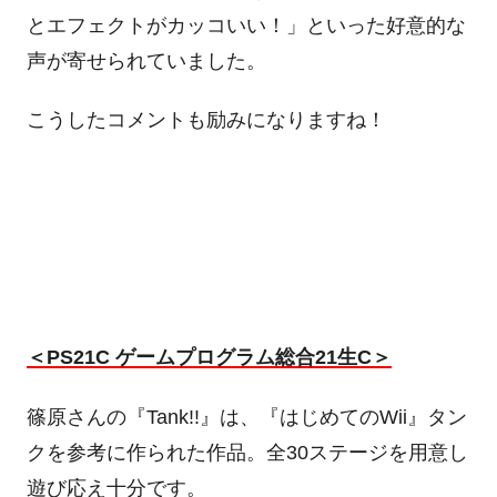
とエフェクトがカッコいい！」といった好意的な
声が寄せられていました。
こうしたコメントも励みになりますね！
＜PS21C ゲームプログラム総合21生C＞
篠原さんの『Tank!!』は、『はじめてのWii』タン
クを参考に作られた作品。全30ステージを用意し
遊び応え十分です。