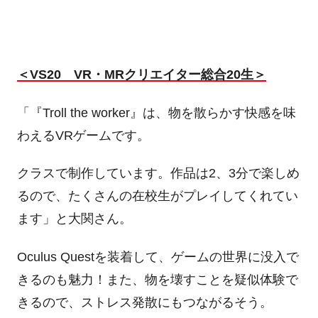
＜VS20 VR・MRクリエイター総合20生＞
「『Troll the worker』は、物を散らかす快感を味
わえるVRゲームです。
クラスで制作しています。作品は2、3分で楽しめ
るので、たくさんの在校生がプレイしてくれてい
ます」と大関さん。
Oculus Questを装着して、ゲームの世界に没入で
きるのも魅力！また、物を壊すことを疑似体験で
きるので、ストレス発散にもつながるそう。