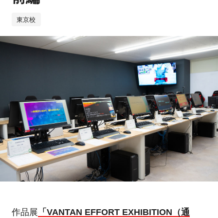
東京校
作品展
「VANTAN EFFORT EXHIBITION（通