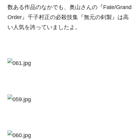
数ある作品のなかでも、奥山さんの『Fate/Grand
Order』千子村正の必殺技集『無元の剣製』は高
い人気を誇っていましたよ。