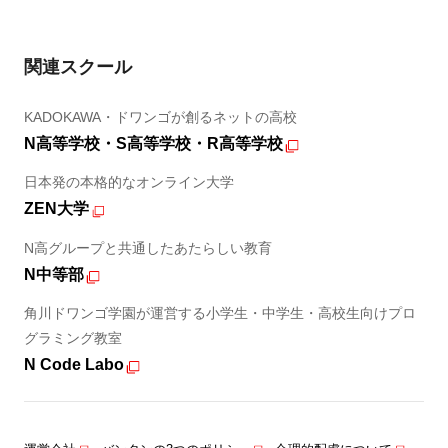
関連スクール
KADOKAWA・ドワンゴが創るネットの高校
N高等学校・S高等学校・R高等学校
日本発の本格的なオンライン大学
ZEN大学
N高グループと共通したあたらしい教育
N中等部
角川ドワンゴ学園が運営する小学生・中学生・高校生向けプロ
グラミング教室
N Code Labo