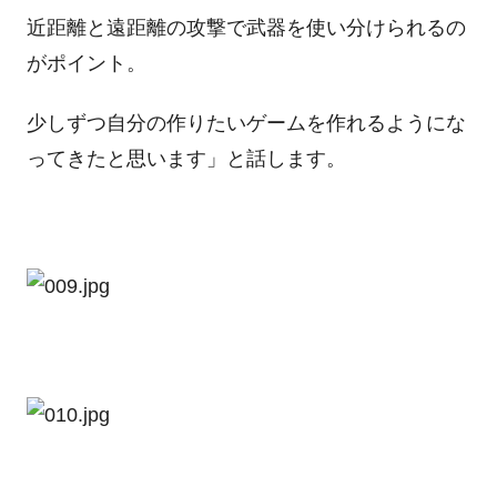
近距離と遠距離の攻撃で武器を使い分けられるの
がポイント。
少しずつ自分の作りたいゲームを作れるようにな
ってきたと思います」と話します。