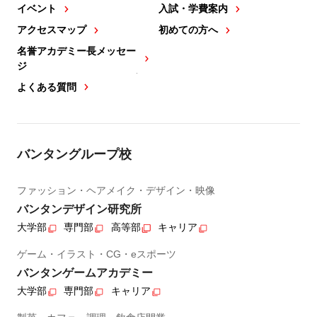
イベント
入試・学費案内
アクセスマップ
初めての方へ
名誉アカデミー長メッセー
ジ
よくある質問
バンタングループ校
ファッション・ヘアメイク・デザイン・映像
バンタンデザイン研究所
大学部
専門部
高等部
キャリア
ゲーム・イラスト・CG・eスポーツ
バンタンゲームアカデミー
大学部
専門部
キャリア