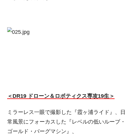
＜DR19 ドローン＆ロボティクス専攻19生＞
ミラーレス一眼で撮影した『霞ヶ浦ライド』、日
常風景にフォーカスした『レベルの低いルーブ・
ゴールド・バーグマシン』、