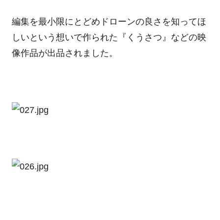
編集を最小限にとどめドローンの良さを知ってほ
しいという想いで作られた『くうさつ』などの映
像作品が出品されました。