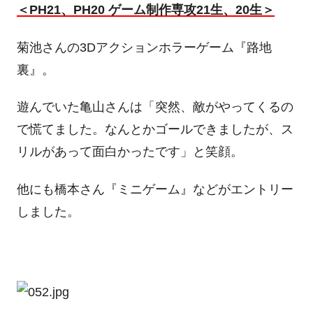
＜PH21、PH20 ゲーム制作専攻21生、20生＞
菊池さんの3Dアクションホラーゲーム『路地
裏』。
遊んでいた亀山さんは「突然、敵がやってくるの
で慌てました。なんとかゴールできましたが、ス
リルがあって面白かったです」と笑顔。
他にも橋本さん『ミニゲーム』などがエントリー
しました。