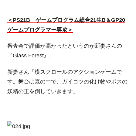
＜PS21B ゲームプログラム総合21生B＆GP20
ゲームプログラマー専攻＞
審査会で評価が高かったというのが新妻さんの
『Glass Forest』。
新妻さん「横スクロールのアクションゲームで
す。舞台は森の中で、ガイコツの化け物やボスの
妖精の王を倒していきます」