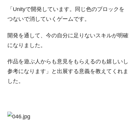
「Unityで開発しています。同じ色のブロックを
つないで消していくゲームです。
開発を通して、今の自分に足りないスキルが明確
になりました。
作品を遊ぶ人からも意見をもらえるのも嬉しいし
参考になります」と出展する意義を教えてくれま
した。