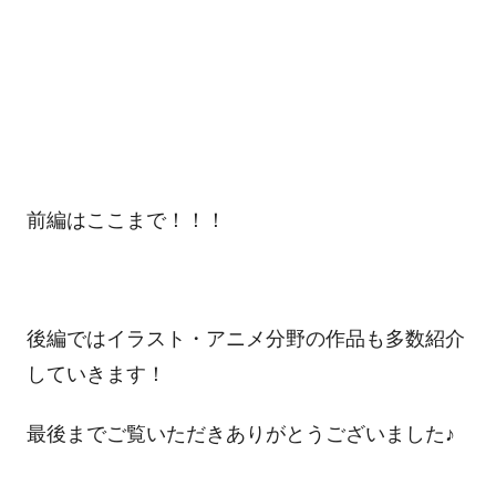
前編はここまで！！！
後編ではイラスト・アニメ分野の作品も多数紹介
していきます！
最後までご覧いただきありがとうございました♪