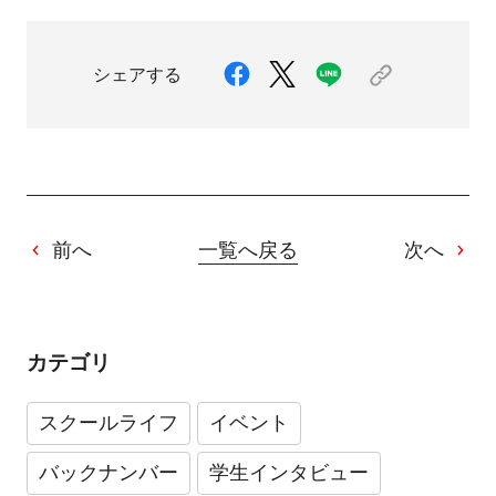
シェアする
前へ
一覧へ戻る
次へ
カテゴリ
スクールライフ
イベント
バックナンバー
学生インタビュー