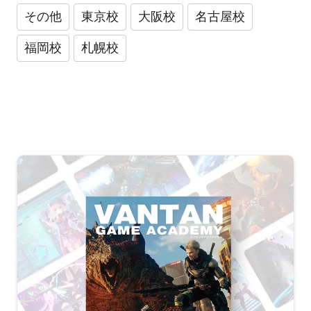
その他
東京校
大阪校
名古屋校
福岡校
札幌校