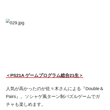
＜PS21A ゲームプログラム総合21生＞
人気が高かったのが佐々木さんによる『Double＆
Pairs』。ソシャゲ風ターン制パズルゲームでガ
チャも楽しめます。