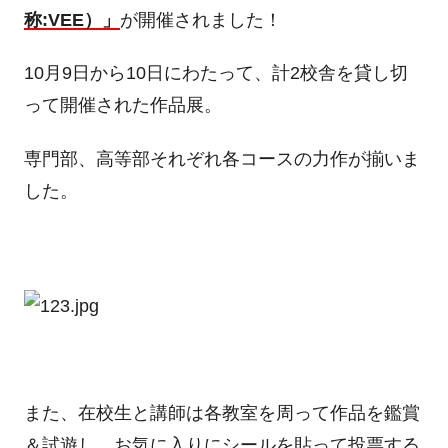
称:VEE）」
が開催されました！
10月9日から10日にわたって、計2校舎を貸し切
って開催された作品展。
専門部、高等部それぞれ各コースの力作が揃いま
した。
また、在校生と講師は各教室を周って作品を鑑賞
＆試遊し、お気に入りにシールを貼って投票する