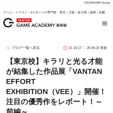
ゲーム・イラスト・eスポーツの専門校 東京｜大阪｜名古屋｜福岡｜札幌
ブログ一覧へ戻る
21.10.17
26.04.23 更新
【東京校】キラリと光る才能
が結集した作品展「VANTAN
EFFORT
EXHIBITION（VEE）」開催！
注目の優秀作をレポート！～
前編～