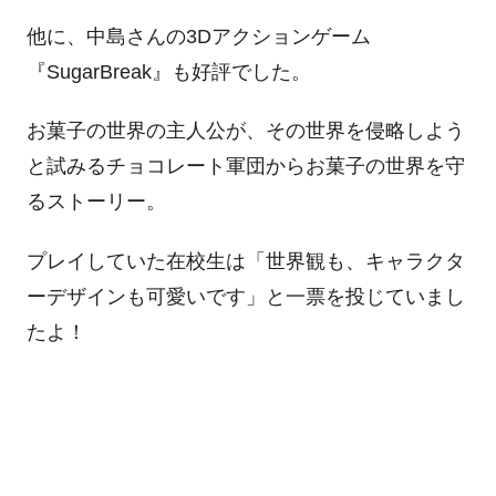
他に、中島さんの3Dアクションゲーム
『SugarBreak』も好評でした。
お菓子の世界の主人公が、その世界を侵略しよう
と試みるチョコレート軍団からお菓子の世界を守
るストーリー。
プレイしていた在校生は「世界観も、キャラクタ
ーデザインも可愛いです」と一票を投じていまし
たよ！