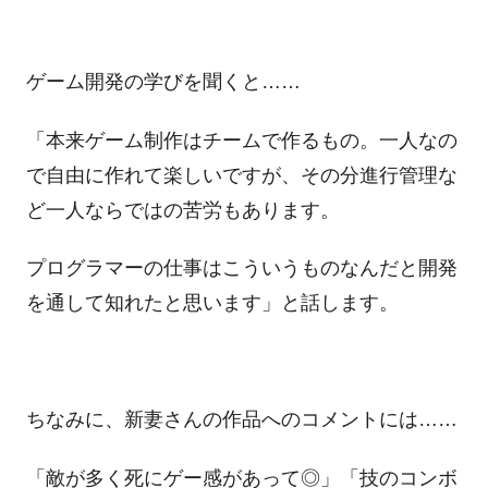
ゲーム開発の学びを聞くと……
「本来ゲーム制作はチームで作るもの。一人なの
で自由に作れて楽しいですが、その分進行管理な
ど一人ならではの苦労もあります。
プログラマーの仕事はこういうものなんだと開発
を通して知れたと思います」と話します。
ちなみに、新妻さんの作品へのコメントには……
「敵が多く死にゲー感があって◎」「技のコンボ