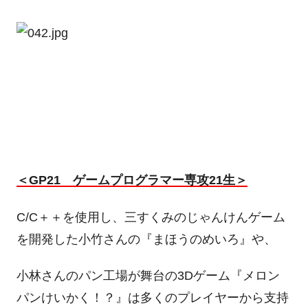
＜GP21 ゲームプログラマー専攻21生＞
C/C＋＋を使用し、三すくみのじゃんけんゲーム
を開発した小竹さんの『まほうのめいろ』や、
小林さんのパン工場が舞台の3Dゲーム『メロン
パンけいかく！？』は多くのプレイヤーから支持