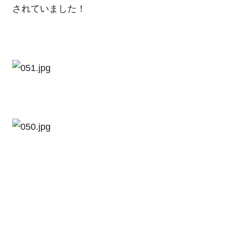
されていました！