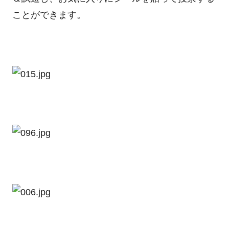
ことができます。