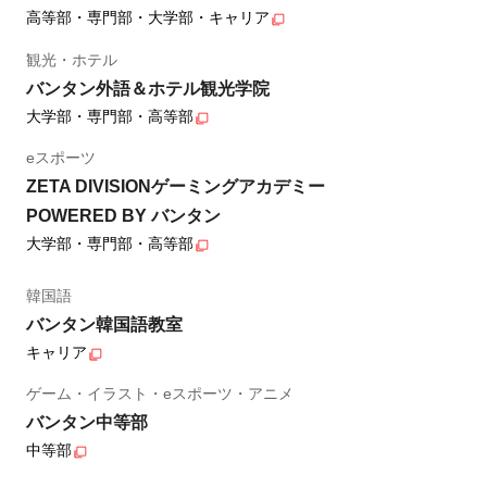
高等部・専門部・大学部・キャリア
観光・ホテル
バンタン外語＆ホテル観光学院
大学部・専門部・高等部
eスポーツ
ZETA DIVISIONゲーミングアカデミー
POWERED BY バンタン
大学部・専門部・高等部
韓国語
バンタン韓国語教室
キャリア
ゲーム・イラスト・eスポーツ・アニメ
バンタン中等部
中等部