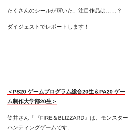
たくさんのシールが輝いた、注目作品は……？
ダイジェストでレポートします！
＜PS20 ゲームプログラム総合20生＆PA20 ゲー
ム制作大学部20生＞
笠井さん「『FIRE＆BLIZZARD』は、モンスター
ハンティングゲームです。