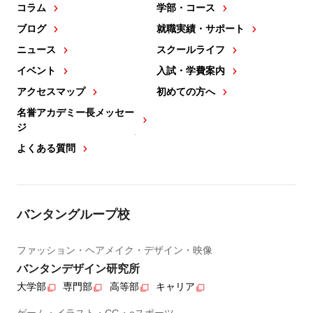
コラム
学部・コース
ブログ
就職実績・サポート
ニュース
スクールライフ
イベント
入試・学費案内
アクセスマップ
初めての方へ
名誉アカデミー長メッセー
ジ
よくある質問
バンタングループ校
ファッション・ヘアメイク・デザイン・映像
バンタンデザイン研究所
大学部
専門部
高等部
キャリア