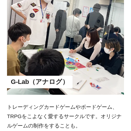
G-Lab（アナログ）
トレーディングカードゲームやボードゲーム、
TRPGをこよなく愛するサークルです。オリジナ
ルゲームの制作をすることも。