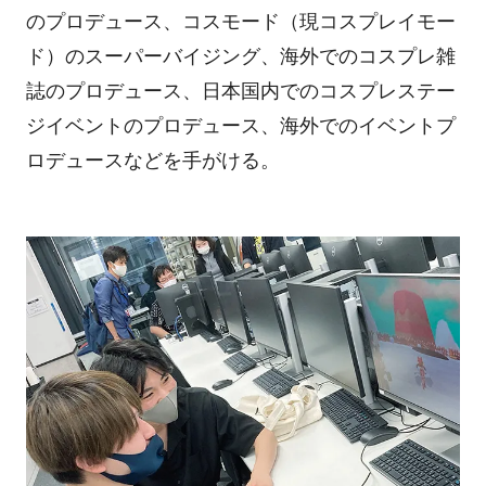
のプロデュース、コスモード（現コスプレイモー
ド）のスーパーバイジング、海外でのコスプレ雑
誌のプロデュース、日本国内でのコスプレステー
ジイベントのプロデュース、海外でのイベントプ
ロデュースなどを手がける。