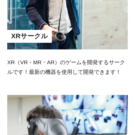
XRサークル
XR（VR・MR・AR）のゲームを開発するサーク
ルです！最新の機器を使用して開発できます！