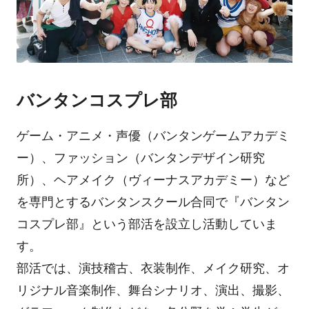
バンタンコスプレ部
ゲーム・アニメ・声優（バンタンゲームアカデミ
ー）、ファッション（バンタンデザイン研究
所）、ヘアメイク（ヴィーナスアカデミー）など
を専門とするバンタンスクール合同で『バンタン
コスプレ部』という部活を設立し活動していま
す。
部活では、演技稽古、衣装制作、メイク研究、オ
リジナル音楽制作、舞台シナリオ、演出、撮影、