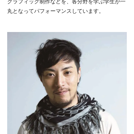
グラフィック制作などを、各分野を学ぶ学生が一
丸となってパフォーマンスしています。