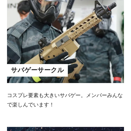
サバゲーサークル
コスプレ要素も大きいサバゲー。メンバーみんな
で楽しんでいます！