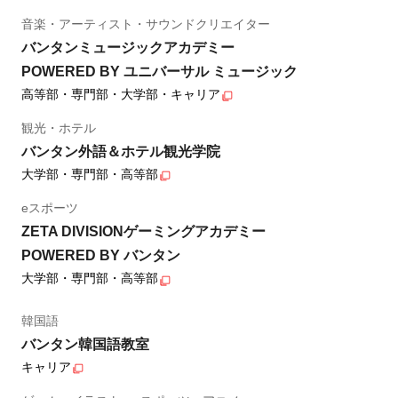
音楽・アーティスト・サウンドクリエイター
バンタンミュージックアカデミー
POWERED BY ユニバーサル ミュージック
高等部・専門部・大学部・キャリア
観光・ホテル
バンタン外語＆ホテル観光学院
大学部・専門部・高等部
eスポーツ
ZETA DIVISIONゲーミングアカデミー
POWERED BY バンタン
大学部・専門部・高等部
韓国語
バンタン韓国語教室
キャリア