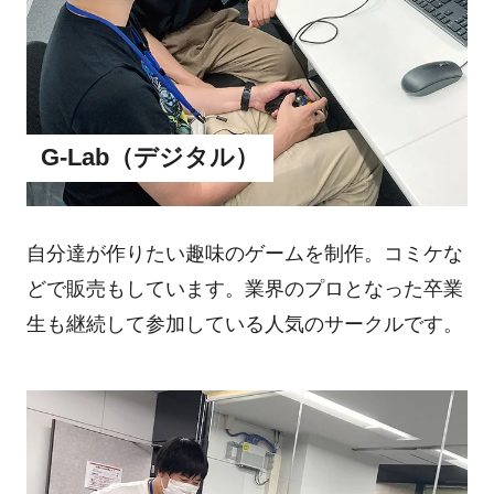
G-Lab（デジタル）
自分達が作りたい趣味のゲームを制作。コミケな
どで販売もしています。業界のプロとなった卒業
生も継続して参加している人気のサークルです。