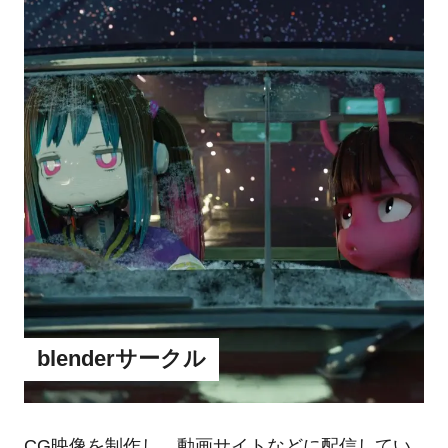
blenderサークル
CG映像を制作し、動画サイトなどに配信してい