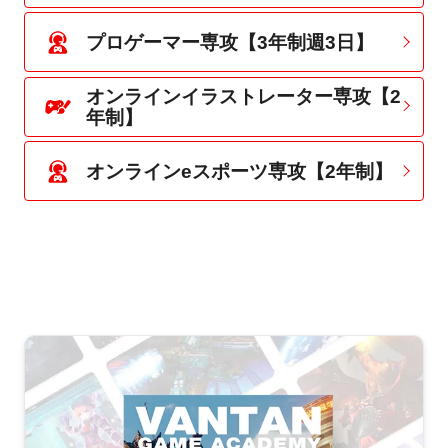
プロゲーマー専攻【3年制週3日】
オンラインイラストレーター専攻【2
年制】
オンラインeスポーツ専攻【2年制】