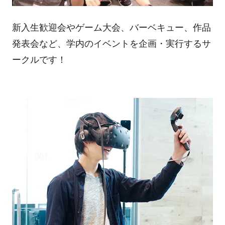
新入生歓迎会やゲーム大会、バーベキュー、作品
発表会など、学内のイベントを企画・実行するサ
ークルです！