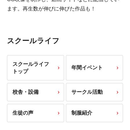
ます。再生数が伸びに伸びた作品も！
スクールライフ
スクールライフ
年間イベント
トップ
校舎・設備
サークル活動
生徒の声
制服紹介