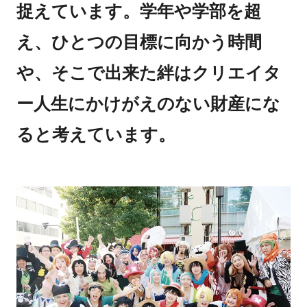
捉えています。学年や学部を超
え、ひとつの目標に向かう時間
や、そこで出来た絆はクリエイタ
ー人生にかけがえのない財産にな
ると考えています。