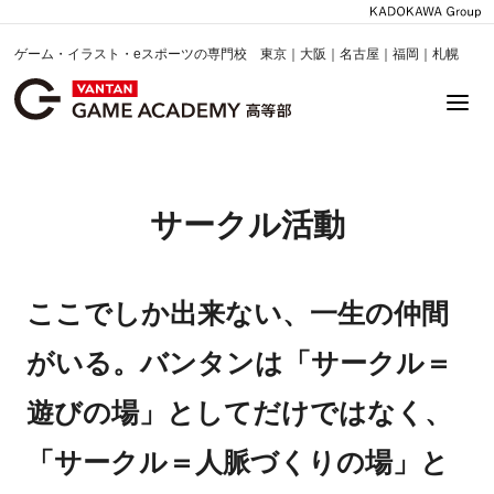
ゲーム・イラスト・eスポーツの専門校 東京｜大阪｜名古屋｜福岡｜札幌
サークル活動
ここでしか出来ない、一生の仲間
がいる。バンタンは「サークル＝
遊びの場」としてだけではなく、
「サークル＝人脈づくりの場」と