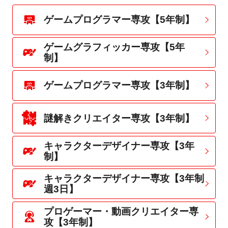
ゲームプログラマー専攻【5年制】
ゲームグラフィッカー専攻【5年
制】
ゲームプログラマー専攻【3年制】
謎解きクリエイター専攻【3年制】
キャラクターデザイナー専攻【3年
制】
キャラクターデザイナー専攻【3年制
週3日】
プロゲーマー・動画クリエイター専
攻【3年制】