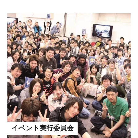
イベント実行委員会