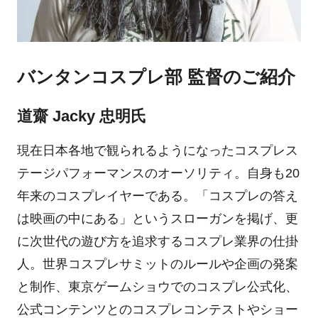
バンタンコスプレ部 監督のご紹介
道齋 Jacky 忠明氏
現在日本各地で観られるようになったコスプレス
テージパフォーマンスのオーソリティ。自身も20
年来のコスプレイヤーである。「コスプレの答え
は映画の中にある」というスローガンを掲げ、更
に次世代の遊び方を追求するコスプレ業界の仕掛
人。世界コスプレサミットのルールや企画の発案
と制作、東京ゲームショウでのコスプレ公式化、
公式コンテンツとのコスプレコンテストやショー