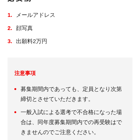
メールアドレス
顔写真
出願料2万円
注意事項
募集期間内であっても、定員となり次第
締切とさせていただきます。
一般入試による選考で不合格になった場
合は、同年度募集期間内での再受験はで
きませんのでご注意ください。