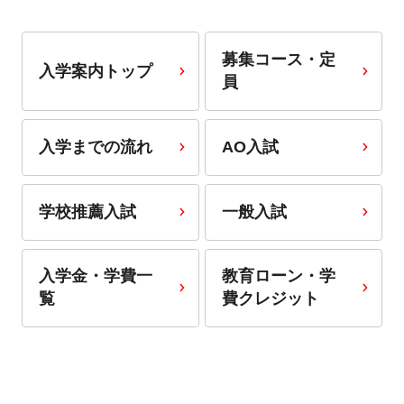
募集コース・定
入学案内トップ
員
入学までの流れ
AO入試
学校推薦入試
一般入試
入学金・学費一
教育ローン・学
覧
費クレジット