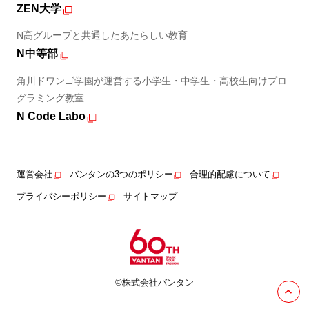
ZEN大学
N高グループと共通したあたらしい教育
N中等部
角川ドワンゴ学園が運営する小学生・中学生・高校生向けプロ
グラミング教室
N Code Labo
運営会社
バンタンの3つのポリシー
合理的配慮について
プライバシーポリシー
サイトマップ
©株式会社バンタン