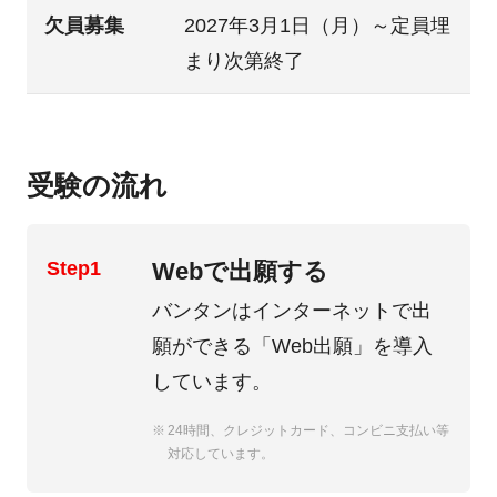
欠員募集
2027年3月1日（月）～定員埋
まり次第終了
受験の流れ
Step1
Webで出願する
バンタンはインターネットで出
願ができる
「Web出願」
を導入
しています。
24時間、クレジットカード、コンビニ支払い等
対応しています。