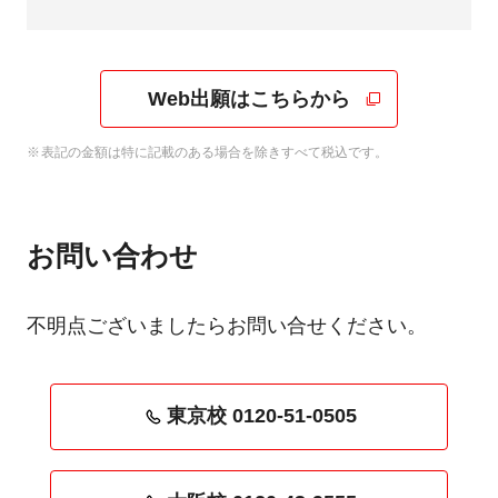
Web出願はこちらから
表記の金額は特に記載のある場合を除きすべて税込です。
お問い合わせ
不明点ございましたらお問い合せください。
東京校 0120-51-0505