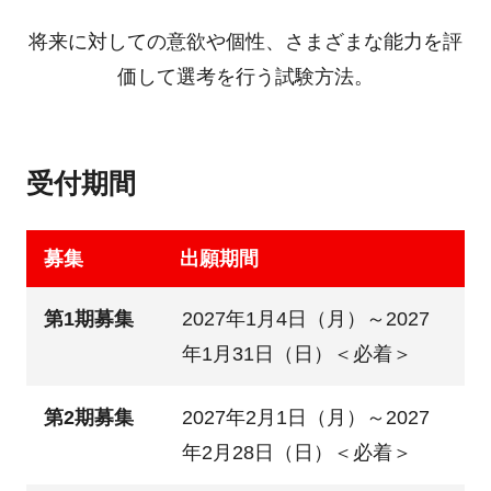
将来に対しての意欲や個性、さまざまな能力を評
価して選考を行う試験方法。
受付期間
募集
出願期間
第1期募集
2027年1月4日（月）～2027
年1月31日（日）＜必着＞
第2期募集
2027年2月1日（月）～2027
年2月28日（日）＜必着＞