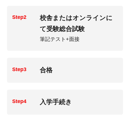
Step2
校舎またはオンラインに
て受験総合試験
筆記テスト+面接
Step3
合格
Step4
入学手続き