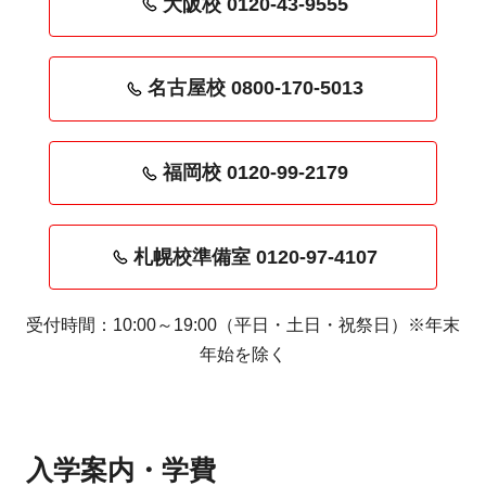
大阪校 0120-43-9555
名古屋校 0800-170-5013
福岡校 0120-99-2179
札幌校準備室 0120-97-4107
受付時間：10:00～19:00（平日・土日・祝祭日）※年末
年始を除く
入学案内・学費