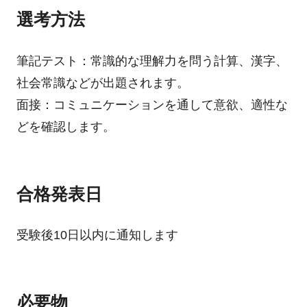
選考方法
筆記テスト：常識的な理解力を問う計算、漢字、
社会常識などが出題されます。
面接：コミュニケーションを通して意欲、適性な
どを確認します。
合格発表日
受験後10日以内に通知します
必要物