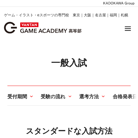
ゲーム・イラスト・eスポーツの専門校 東京｜大阪｜名古屋｜福岡｜札幌
一般入試
受付期間
受験の流れ
選考方法
合格発表日
スタンダードな入試方法