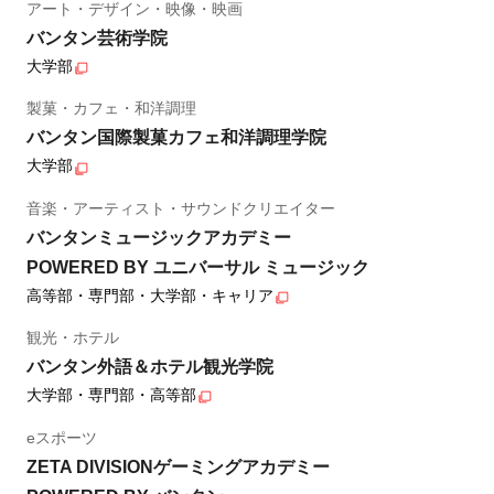
アート・デザイン・映像・映画
バンタン芸術学院
大学部
製菓・カフェ・和洋調理
バンタン国際製菓カフェ和洋調理学院
大学部
音楽・アーティスト・サウンドクリエイター
バンタンミュージックアカデミー
POWERED BY ユニバーサル ミュージック
高等部・専門部・大学部・キャリア
観光・ホテル
バンタン外語＆ホテル観光学院
大学部・専門部・高等部
eスポーツ
ZETA DIVISIONゲーミングアカデミー