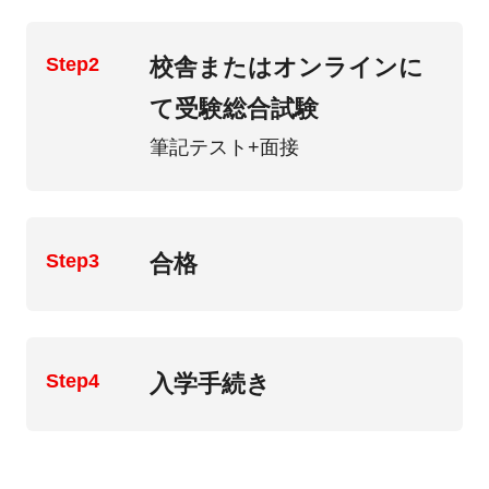
Step2
校舎またはオンラインに
て受験総合試験
筆記テスト+面接
Step3
合格
Step4
入学手続き