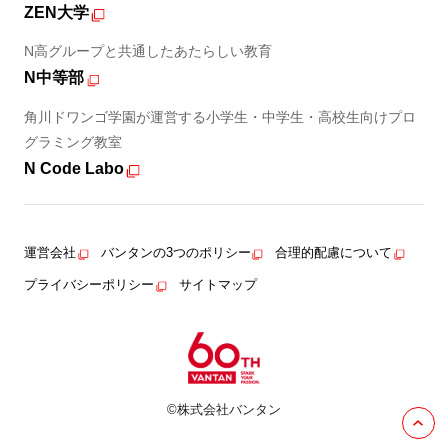
ZEN大学
N高グループと共通したあたらしい教育
N中等部
角川ドワンゴ学園が運営する小学生・中学生・高校生向けプロ
グラミング教室
N Code Labo
運営会社
バンタンの3つのポリシー
合理的配慮について
プライバシーポリシー
サイトマップ
©株式会社バンタン