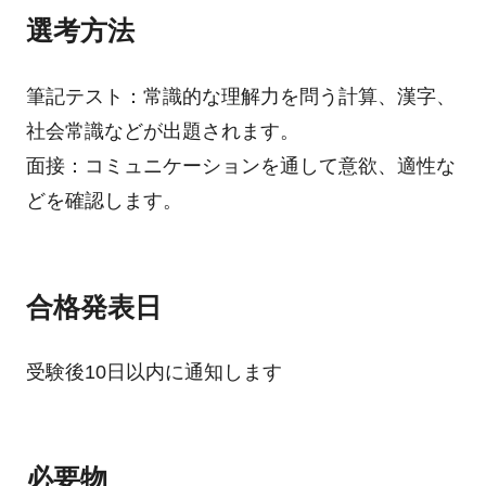
選考方法
筆記テスト：常識的な理解力を問う計算、漢字、
社会常識などが出題されます。
面接：コミュニケーションを通して意欲、適性な
どを確認します。
合格発表日
受験後10日以内に通知します
必要物