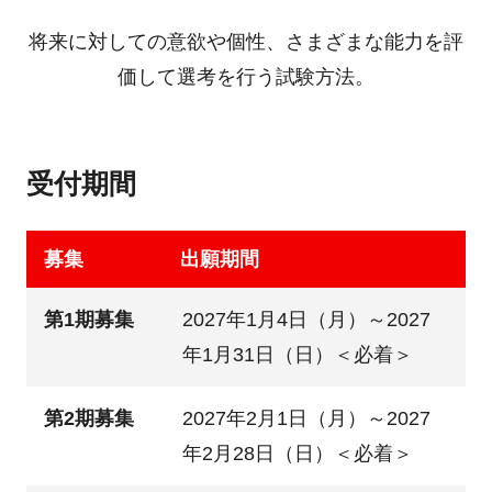
将来に対しての意欲や個性、さまざまな能力を評
価して選考を行う試験方法。
受付期間
募集
出願期間
第1期募集
2027年1月4日（月）～2027
年1月31日（日）＜必着＞
第2期募集
2027年2月1日（月）～2027
年2月28日（日）＜必着＞