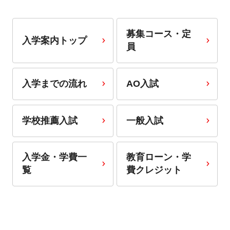
募集コース・定
入学案内トップ
員
入学までの流れ
AO入試
学校推薦入試
一般入試
入学金・学費一
教育ローン・学
覧
費クレジット