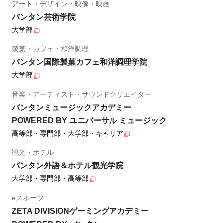
アート・デザイン・映像・映画
バンタン芸術学院
大学部
製菓・カフェ・和洋調理
バンタン国際製菓カフェ和洋調理学院
大学部
音楽・アーティスト・サウンドクリエイター
バンタンミュージックアカデミー
POWERED BY ユニバーサル ミュージック
高等部・専門部・大学部・キャリア
観光・ホテル
バンタン外語＆ホテル観光学院
大学部・専門部・高等部
eスポーツ
ZETA DIVISIONゲーミングアカデミー