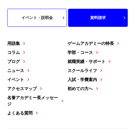
イベント・説明会
資料請求
用語集
ゲームアカデミーの特長
コラム
学部・コース
ブログ
就職実績・サポート
ニュース
スクールライフ
イベント
入試・学費案内
アクセスマップ
初めての方へ
名誉アカデミー長メッセー
ジ
よくある質問