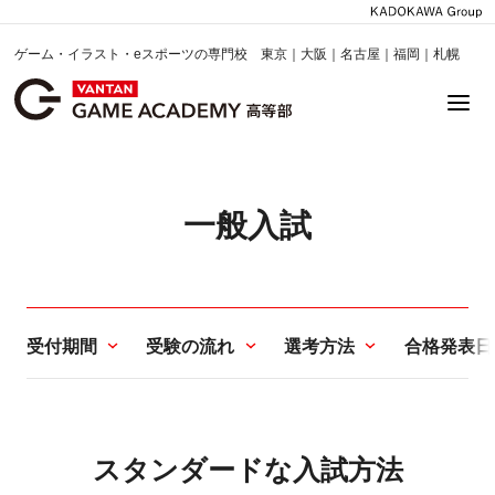
ゲーム・イラスト・eスポーツの専門校 東京｜大阪｜名古屋｜福岡｜札幌
一般入試
受付期間
受験の流れ
選考方法
合格発表日
スタンダードな入試方法