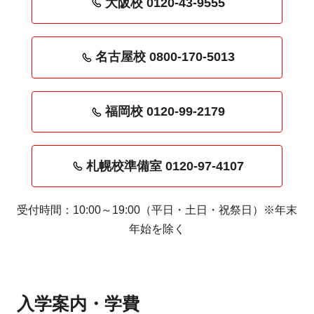
大阪校 0120-43-9555
名古屋校 0800-170-5013
福岡校 0120-99-2179
札幌校準備室 0120-97-4107
受付時間：10:00～19:00（平日・土日・祝祭日）※年末
年始を除く
入学案内・学費