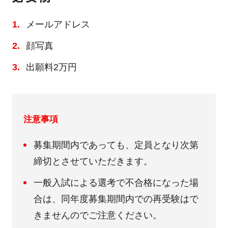
メールアドレス
顔写真
出願料2万円
注意事項
募集期間内であっても、定員となり次第
締切とさせていただきます。
一般入試による選考で不合格になった場
合は、同年度募集期間内での再受験はで
きませんのでご注意ください。