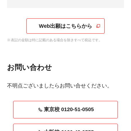
Web出願はこちらから
表記の金額は特に記載のある場合を除きすべて税込です。
お問い合わせ
不明点ございましたらお問い合せください。
東京校 0120-51-0505