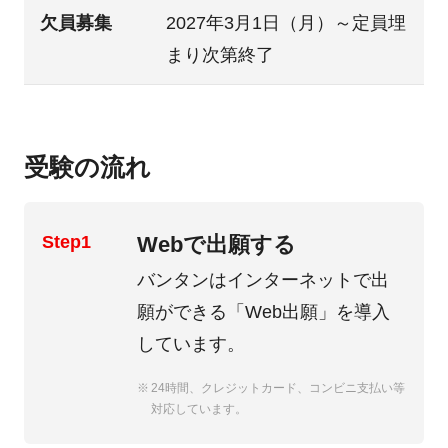
欠員募集
2027年3月1日（月）～定員埋
まり次第終了
受験の流れ
Step1
Webで出願する
バンタンはインターネットで出
願ができる
「Web出願」
を導入
しています。
24時間、クレジットカード、コンビニ支払い等
対応しています。