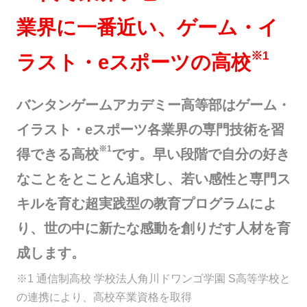
業界に一番近い、ゲーム・イ
※1
ラスト・eスポーツの高校
バンタンゲームアカデミー高等部はゲーム・
イラスト・eスポーツ各業界の専門技術を習
※1
得できる高校
です。早い段階で自分の好き
なことをとことん追求し、若い感性と専門ス
キルを育む超実践型の教育プログラムによ
り、世の中に新たな感動を創りだす人材を育
成します。
※1 通信制高校 学校法人角川ドワンゴ学園 S高等学校と
の連携により、高校卒業資格を取得