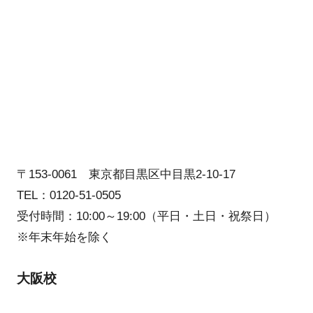
〒153-0061 東京都目黒区中目黒2-10-17
TEL：0120-51-0505
受付時間：10:00～19:00（平日・土日・祝祭日）
※年末年始を除く
大阪校