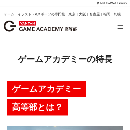
ゲーム・イラスト・eスポーツの専門校 東京｜大阪｜名古屋｜福岡｜札幌
ゲームアカデミーの特長
ゲームアカデミー
高等部とは？