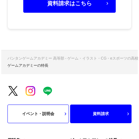
資料請求はこちら
バンタンゲームアカデミー 高等部 - ゲーム・イラスト・CG・eスポーツの
ゲームアカデミーの特長
イベント・説明会
資料請求