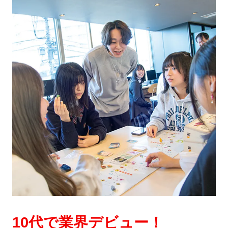
10代で業界デビュー！