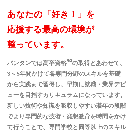
あなたの「好き！」を
応援する最高の環境が
整っています。
※2
バンタンでは高卒資格
の取得とあわせて、
3～5年間かけて各専門分野のスキルを基礎
から実践まで習得し、早期に就職・業界デビ
ューを目指すカリキュラムになっています。
新しい技術や知識を吸収しやすい若年の段階
でより専門的な技術・発想教育を時間をかけ
て行うことで、専門学校と同等以上のスキル