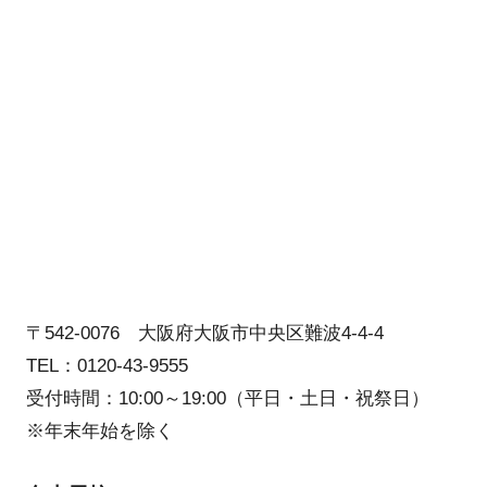
〒542-0076 大阪府大阪市中央区難波4-4-4
TEL：0120-43-9555
受付時間：10:00～19:00（平日・土日・祝祭日）
※年末年始を除く