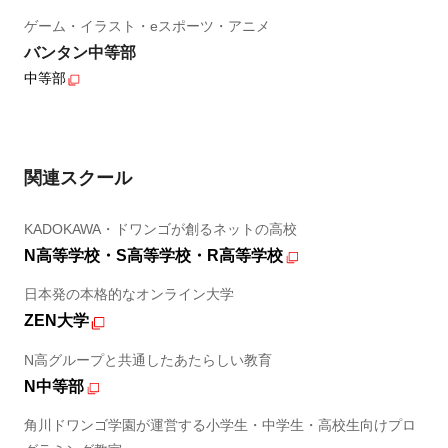
ゲーム・イラスト・eスポーツ・アニメ
バンタン中等部
中等部
関連スクール
KADOKAWA・ドワンゴが創るネットの高校
N高等学校・S高等学校・R高等学校
日本発の本格的なオンライン大学
ZEN大学
N高グループと共通したあたらしい教育
N中等部
角川ドワンゴ学園が運営する小学生・中学生・高校生向けプロ