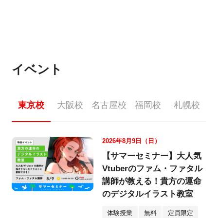
イベント
東京校
大阪校
名古屋校
福岡校
札幌校
2026年8月9日（日）
【サマーセミナー】大人気
Vtuberのファム・ファタル
講師が教える！貴方の運命
のデジタルイラスト教室
体験授業
無料
定員限定