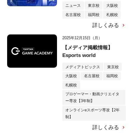
ニュース
東京校
大阪校
名古屋校
福岡校
札幌校
詳しくみる
2025年12月15日（月）
【メディア掲載情報】
Esports world
メディアトピックス
東京校
大阪校
名古屋校
福岡校
札幌校
プロゲーマー・動画クリエイタ
ー専攻【3年制】
オンラインeスポーツ専攻【2年
制】
詳しくみる