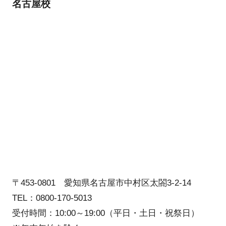
名古屋校
〒453-0801 愛知県名古屋市中村区太閤3-2-14
TEL：0800-170-5013
受付時間：10:00～19:00（平日・土日・祝祭日）