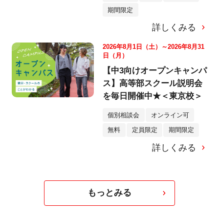
期間限定
詳しくみる
2026年8月1日（土）～2026年8月31
日（月）
【中3向けオープンキャンパ
ス】高等部スクール説明会
を毎日開催中★＜東京校＞
個別相談会
オンライン可
無料
定員限定
期間限定
詳しくみる
もっとみる