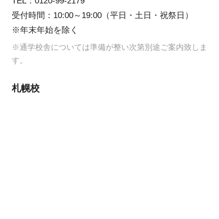
TEL：0120-99-2179
受付時間：10:00～19:00（平日・土日・祝祭日）
※年末年始を除く
※通学校舎については準備が整い次第別途ご案内致しま
す。
札幌校