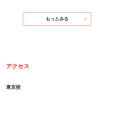
もっとみる
アクセス
東京校