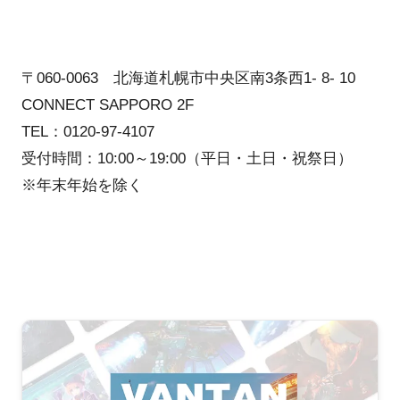
〒060-0063 北海道札幌市中央区南3条西1- 8- 10
CONNECT SAPPORO 2F
TEL：0120-97-4107
受付時間：10:00～19:00（平日・土日・祝祭日）
※年末年始を除く