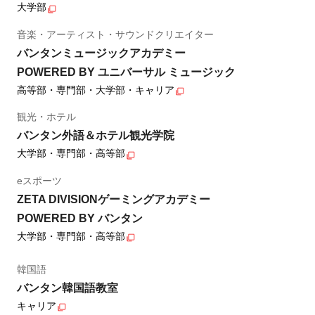
大学部
音楽・アーティスト・サウンドクリエイター
バンタンミュージックアカデミー
POWERED BY ユニバーサル ミュージック
高等部・専門部・大学部・キャリア
観光・ホテル
バンタン外語＆ホテル観光学院
大学部・専門部・高等部
eスポーツ
ZETA DIVISIONゲーミングアカデミー
POWERED BY バンタン
大学部・専門部・高等部
韓国語
バンタン韓国語教室
キャリア