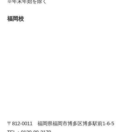
※年末年始を除く
福岡校
〒812-0011 福岡県福岡市博多区博多駅前1-6-5