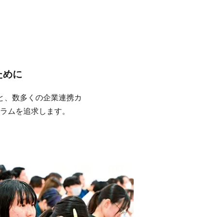
ために
と、数多くの企業連携カ
ラムを追求します。