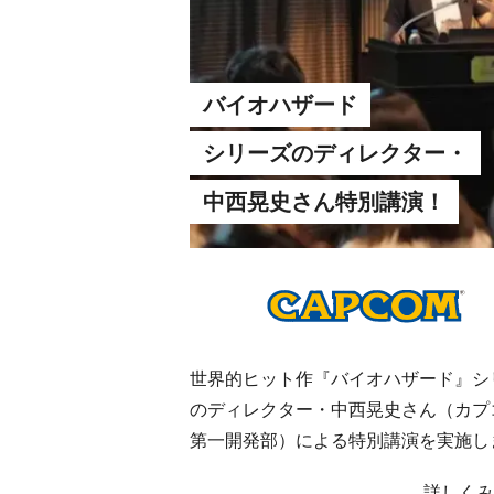
バイオハザード
シリーズのディレクター・
中西晃史さん特別講演！
世界的ヒット作『バイオハザード』シ
のディレクター・中西晃史さん（カプ
第一開発部）による特別講演を実施し
た。『バイオハザード7』の開発秘話
詳しくみ