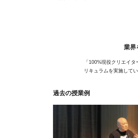
業界
「100%現役クリエイ
リキュラムを実施してい
過去の授業例