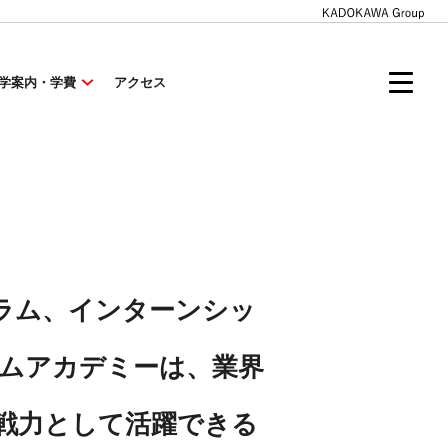
学案内・学費
アクセス
ラム、インターンシッ
ムアカデミーは、業界
戦力として活躍できる