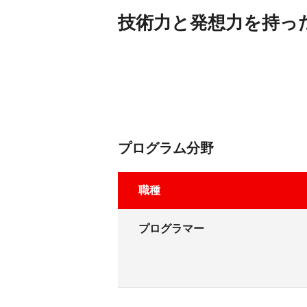
技術力と発想力を持っ
プログラム分野
職種
プログラマー