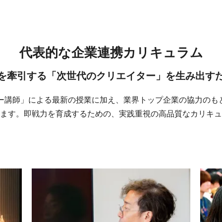
代表的な企業連携カリキュラム
を牽引する「次世代のクリエイター」を生み出す
ター講師」による最新の授業に加え、業界トップ企業の協力のも
ます。即戦力を育成するための、実践重視の高品質なカリキュ