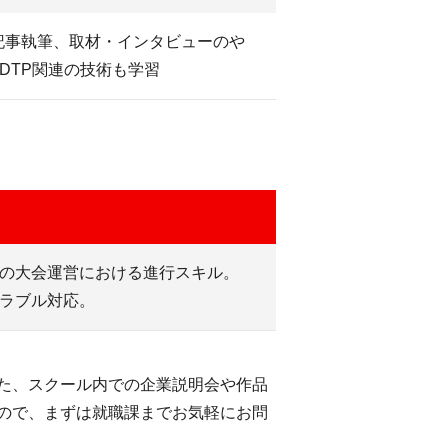
記事執筆、取材・インタビューのや
nなど、DTP関連の技術も学習
の大会運営における進行スキル。
ラブル対応。
た、スクール内での企業説明会や作品
ので、まずは就職課までお気軽にお問