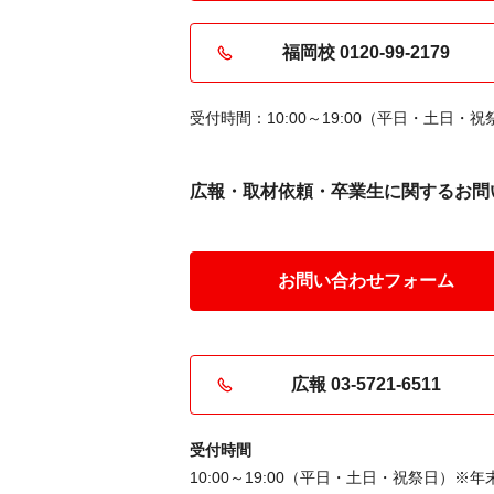
福岡校 0120-99-2179
受付時間：10:00～19:00（平日・土日
広報・取材依頼・卒業生に関する
お問
お問い合わせフォーム
広報 03-5721-6511
受付時間
10:00～19:00（平日・土日・祝祭日）※