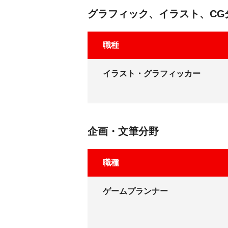
グラフィック、イラスト、CG
職種
イラスト・グラフィッカー
企画・文筆分野
職種
ゲームプランナー