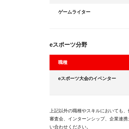
ゲームライター
eスポーツ分野
職種
eスポーツ大会のイベンター
上記以外の職種やスキルにおいても、
審査会、インターンシップ、企業連携
い合わせください。