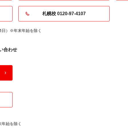
札幌校 0120-97-4107
・祝祭日）※年末年始を除く
い合わせ
年末年始を除く