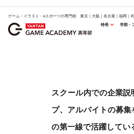
ゲーム・イラスト・eスポーツの専門校 東京｜大阪｜名古屋｜福岡｜
特長
学部・
スクール内での企業説
プ、アルバイトの募集
の第一線で活躍してい