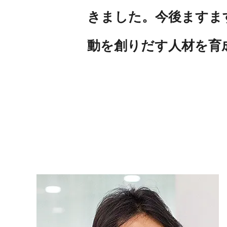
きました。今後ますま
動を創りだす人材を育