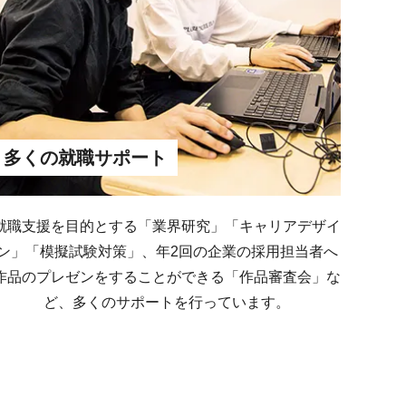
多くの就職サポート
就職支援を目的とする「業界研究」「キャリアデザイ
ン」「模擬試験対策」、年2回の企業の採用担当者へ
作品のプレゼンをすることができる「作品審査会」な
ど、多くのサポートを行っています。