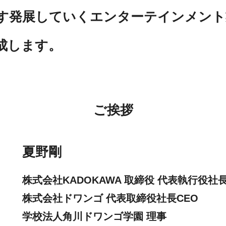
す発展していくエンターテインメント
成します。
ご挨拶
夏野剛
株式会社KADOKAWA 取締役 代表執行役社長
株式会社ドワンゴ 代表取締役社長CEO
学校法人角川ドワンゴ学園 理事