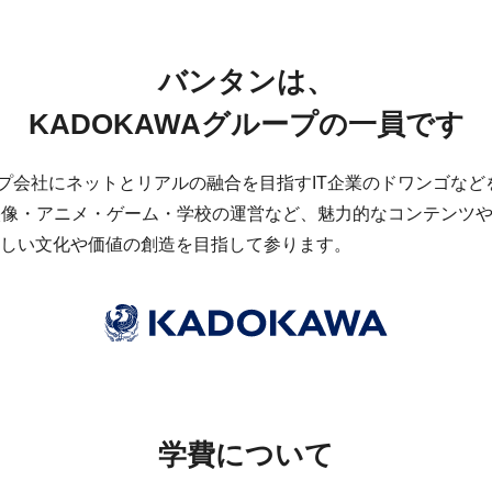
バンタンは、
KADOKAWAグループの一員です
ループ会社にネットとリアルの融合を目指すIT企業のドワンゴな
映像・アニメ・ゲーム・学校の運営など、魅力的なコンテンツ
しい文化や価値の創造を目指して参ります。
学費について