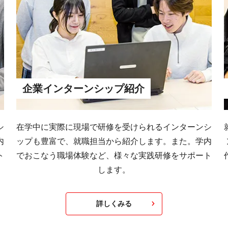
企業インターンシップ紹介
シ
在学中に実際に現場で研修を受けられるインターンシ
内
ップも豊富で、就職担当から紹介します。また。学内
ト
でおこなう職場体験など、様々な実践研修をサポート
します。
詳しくみる