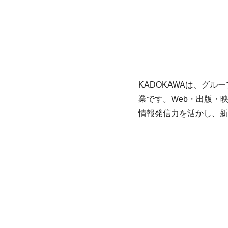
KADOKAWAは、グ
業です。Web・出版・
情報発信力を活かし、新