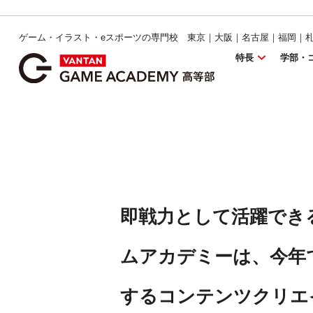
ゲーム・イラスト・eスポーツの専門校 東京｜大阪｜名古屋｜福岡｜
特長
学部・
即戦力として活躍でき
ムアカデミーは、今年
するコンテンツクリエ