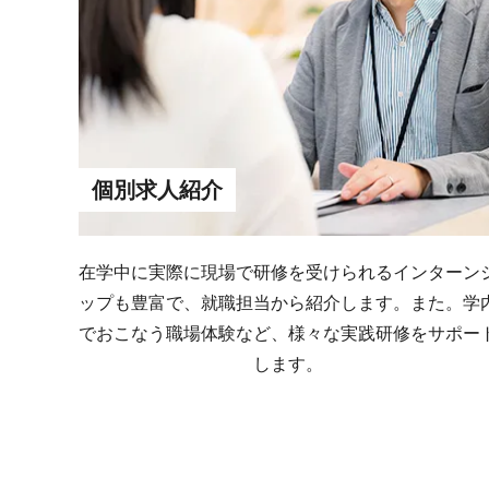
個別求人紹介
在学中に実際に現場で研修を受けられるインターン
ップも豊富で、就職担当から紹介します。また。学
でおこなう職場体験など、様々な実践研修をサポー
します。