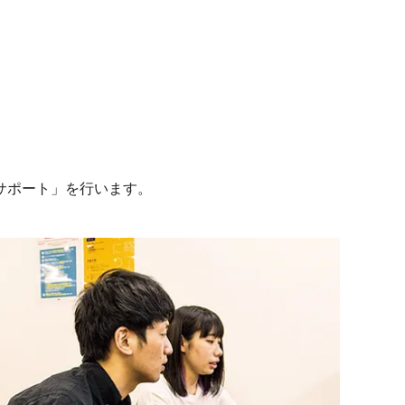
サポート」を行います。