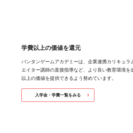
学費以上の価値を還元
バンタンゲームアカデミーは、企業連携カリキュラ
エイター講師の直接指導など、より良い教育環境を
以上の価値を提供できるよう努めています。
入学金・学費一覧をみる