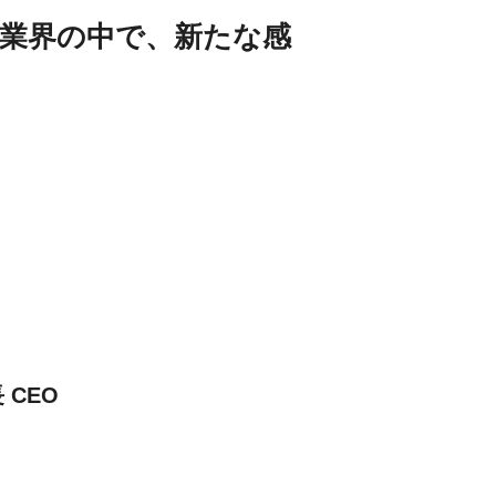
業界の中で、新たな感
 CEO