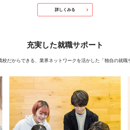
詳しくみる
充実した就職サポート
成校だからできる、業界ネットワークを活かした「独自の就職