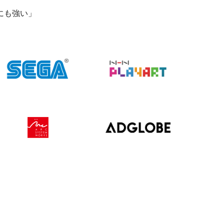
にも強い」