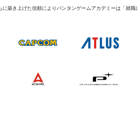
もに築き上げた信頼によりバンタンゲームアカデミーは「就職