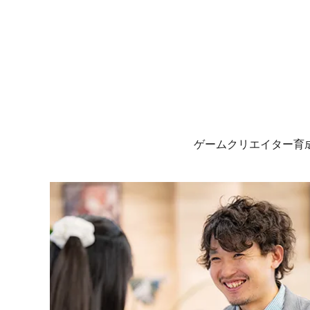
ゲームクリエイター育