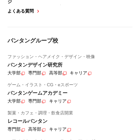
ジ
よくある質問
バンタングループ校
ファッション・ヘアメイク・デザイン・映像
バンタンデザイン研究所
大学部
専門部
高等部
キャリア
ゲーム・イラスト・CG・eスポーツ
バンタンゲームアカデミー
大学部
専門部
キャリア
製菓・カフェ・調理・飲食店開業
レコールバンタン
専門部
高等部
キャリア