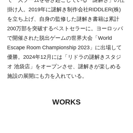
掛け人。2019年に謎解き制作会社RIDDLER(株)
を立ち上げ、自身の監修した謎解き書籍は累計
200万部を突破するベストセラーに。ヨーロッパ
で開催された脱出ゲームの世界大会「World
Escape Room Championship 2023」に出場して
優勝。2024年12月には「リドラの謎解きスタジ
オ 池袋店」をオープンさせ、謎解きが楽しめる
施設の展開にも力を入れている。
WORKS