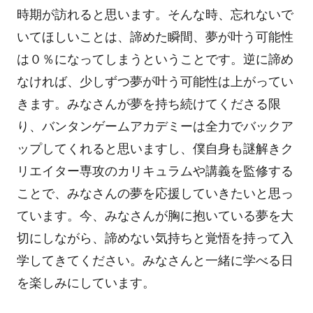
時期が訪れると思います。そんな時、忘れないで
いてほしいことは、諦めた瞬間、夢が叶う可能性
は０％になってしまうということです。逆に諦め
なければ、少しずつ夢が叶う可能性は上がってい
きます。みなさんが夢を持ち続けてくださる限
り、バンタンゲームアカデミーは全力でバックア
ップしてくれると思いますし、僕自身も謎解きク
リエイター専攻のカリキュラムや講義を監修する
ことで、みなさんの夢を応援していきたいと思っ
ています。今、みなさんが胸に抱いている夢を大
切にしながら、諦めない気持ちと覚悟を持って入
学してきてください。みなさんと一緒に学べる日
を楽しみにしています。