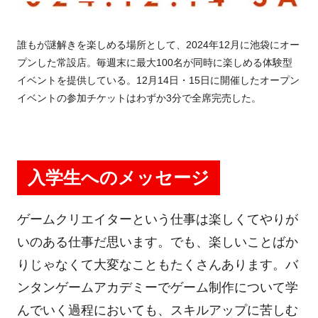
誰もが謎解きを楽しめる場所として、2024年12月に池袋にオー
プンした常設店。毎週末に最大100名が同時に楽しめる体験型
イベントを提供している。12月14日・15日に開催したオープン
イベントの参加チケットはわずか3分で全席完売した。
入学生へのメッセージ
ゲームクリエイターという仕事は楽しくてやりが
いのある仕事だ思います。でも、楽しいことばか
りじゃなくて大変なこともたくさんあります。バ
ンタンゲームアカデミーでゲーム制作について学
んでいく過程においても、スキルアップに苦しむ