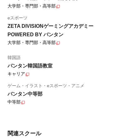
大学部・専門部・高等部
eスポーツ
ZETA DIVISIONゲーミングアカデミー
POWERED BY バンタン
大学部・専門部・高等部
韓国語
バンタン韓国語教室
キャリア
ゲーム・イラスト・eスポーツ・アニメ
バンタン中等部
中等部
関連スクール