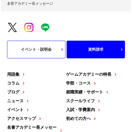
名誉アカデミー長メッセージ
イベント・説明会
資料請求
用語集
ゲームアカデミーの特長
コラム
学部・コース
ブログ
就職実績・サポート
ニュース
スクールライフ
イベント
入試・学費案内
アクセスマップ
初めての方へ
名誉アカデミー長メッセー