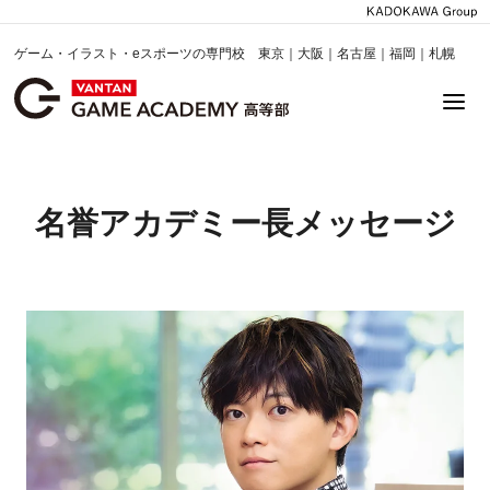
ゲーム・イラスト・eスポーツの専門校 東京｜大阪｜名古屋｜福岡｜札幌
名誉アカデミー長メッセージ