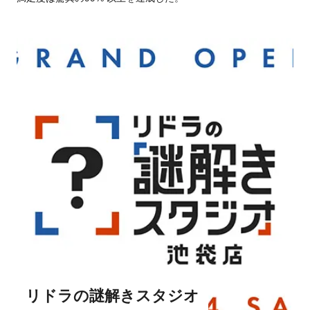
リドラの謎解きスタジオ