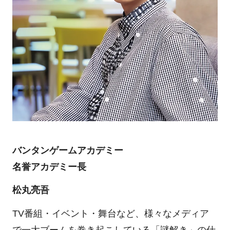
バンタンゲームアカデミー
名誉アカデミー長
松丸亮吾
TV番組・イベント・舞台など、様々なメディア
で一大ブームを巻き起こしている「謎解き」の仕