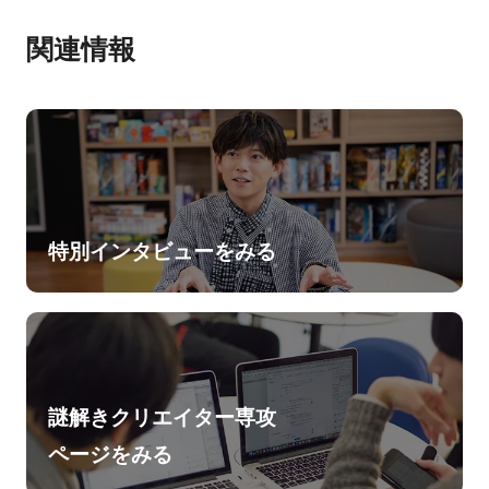
関連情報
特別インタビューをみる
謎解きクリエイター専攻
ページをみる