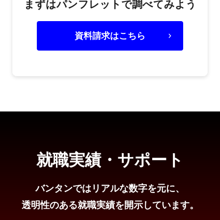
まずはパンフレットで調べてみよう
資料請求はこちら
就職実績・サポート
バンタンではリアルな数字を元に、
透明性のある就職実績を開示しています。