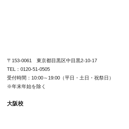
〒153-0061 東京都目黒区中目黒2-10-17
TEL：0120-51-0505
受付時間：10:00～19:00（平日・土日・祝祭日）
※年末年始を除く
大阪校