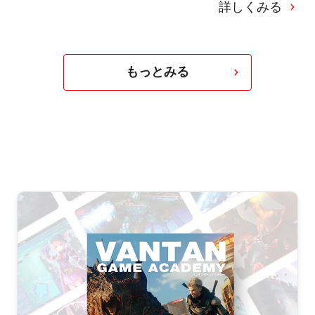
詳しくみる
もっとみる