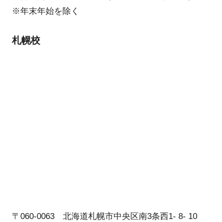
※年末年始を除く
札幌校
〒060-0063 北海道札幌市中央区南3条西1- 8- 10