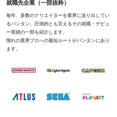
就職先企業（一部抜粋）
毎年、多数のクリエイターを業界に送り出してい
るバンタン。圧倒的とも言えるその就職・デビュ
ー実績の一部を紹介します。
憧れの業界プロへの最短ルートがバンタンにあり
ます。