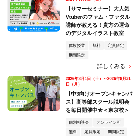
【サマーセミナー】大人気
Vtuberのファム・ファタル
講師が教える！貴方の運命
のデジタルイラスト教室
体験授業
無料
定員限定
期間限定
詳しくみる
2026年8月1日（土）～2026年8月31
日（月）
【中3向けオープンキャンパ
ス】高等部スクール説明会
を毎日開催中★＜東京校＞
個別相談会
オンライン可
無料
定員限定
期間限定