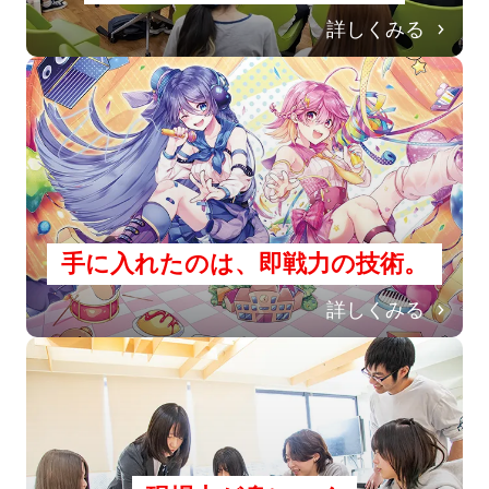
詳しくみる
手に入れたのは、即戦力の技術。
詳しくみる