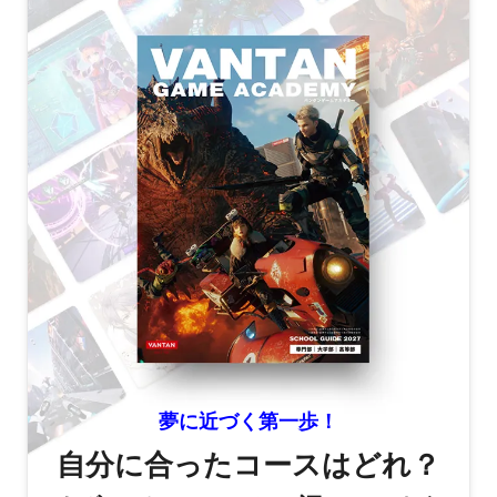
夢に近づく第一歩！
自分に合ったコースはどれ？