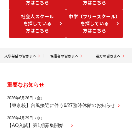
方はこちら
方はこちら
社会人スクール
中学（フリースクール）
を探している
を探している
方はこちら
方はこちら
入学希望の皆さまへ
保護者の皆さまへ
遠方の皆さまへ
重要なお知らせ
2026年6月26日（金）
【東京校】台風接近に伴う6/27臨時休館のお知らせ
2026年4月29日（水）
【AO入試】第1期募集開始！