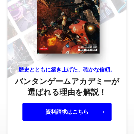
歴史とともに築き上げた、確かな信頼。
バンタンゲームアカデミーが
選ばれる理由を解説！
資料請求はこちら