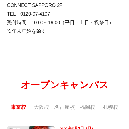
CONNECT SAPPORO 2F
TEL：0120-97-4107
受付時間：10:00～19:00（平日・土日・祝祭日）
※年末年始を除く
オープンキャンパス
東京校
大阪校
名古屋校
福岡校
札幌校
2026年8月9日（日）