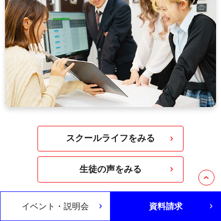
スクールライフをみる
生徒の声をみる
イベント・説明会
資料請求
スクールの様子は、SNSでも発信中！