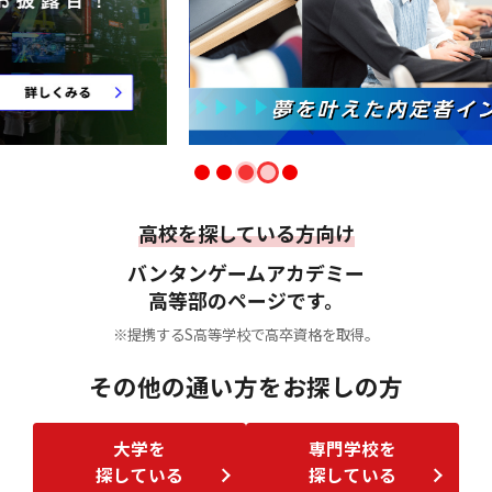
高校を探している方向け
バンタンゲームアカデミー
高等部のページです。
※提携するS高等学校で高卒資格を取得。
その他の通い方をお探しの方
大学を
専門学校を
探している
探している