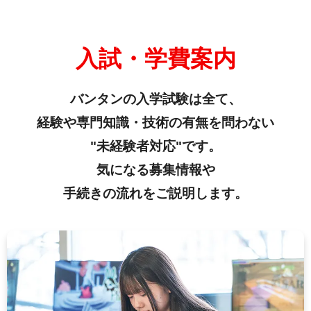
入試・学費案内
バンタンの入学試験は全て、
経験や専門知識・技術の有無を問わない
"未経験者対応"です。
気になる募集情報や
手続きの流れをご説明します。