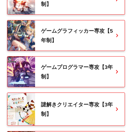
制】
ゲームグラフィッカー専攻【5
年制】
ゲームプログラマー専攻【3年
制】
謎解きクリエイター専攻【3年
制】