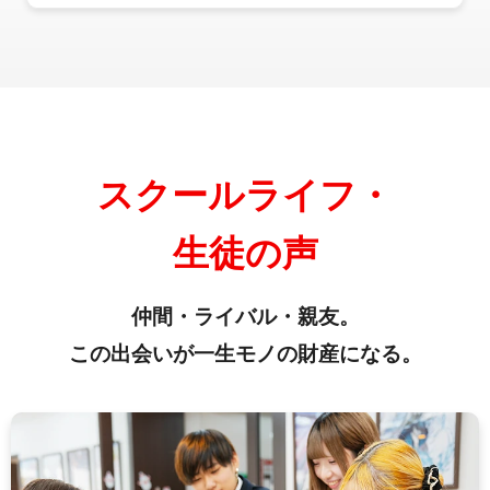
スクールライフ・
生徒の声
仲間・ライバル・親友。
この出会いが一生モノの財産になる。