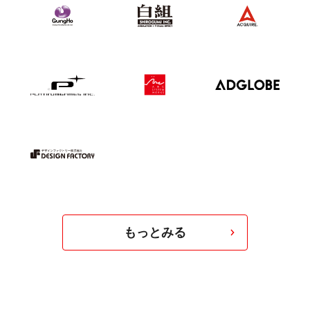
もっとみる