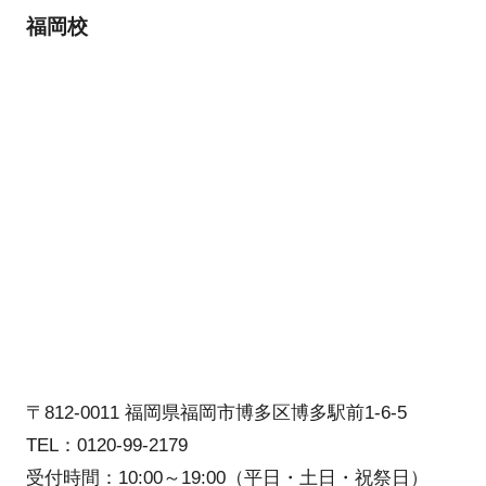
福岡校
〒812-0011 福岡県福岡市博多区博多駅前1-6-5
TEL：0120-99-2179
受付時間：10:00～19:00（平日・土日・祝祭日）