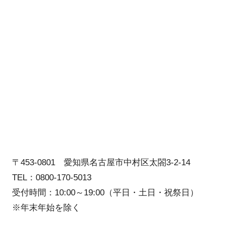
〒453-0801 愛知県名古屋市中村区太閤3-2-14
TEL：0800-170-5013
受付時間：10:00～19:00（平日・土日・祝祭日）
※年末年始を除く