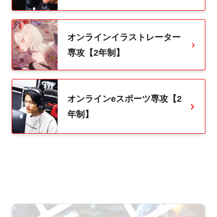
オンラインイラストレーター
専攻【2年制】
オンラインeスポーツ専攻【2
年制】