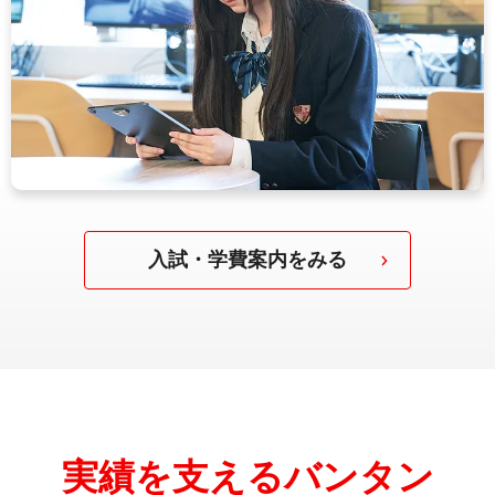
入試・学費案内をみる
実績を支えるバンタン