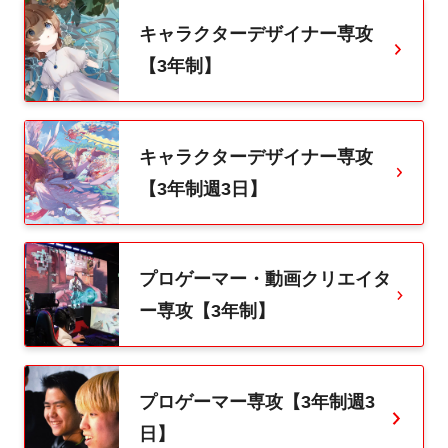
キャラクターデザイナー専攻
【3年制】
キャラクターデザイナー専攻
【3年制週3日】
プロゲーマー・動画クリエイタ
ー専攻【3年制】
プロゲーマー専攻【3年制週3
日】