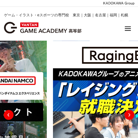
ゲーム・イラスト・eスポーツの専門校 東京｜大阪｜名古屋｜福岡｜札幌