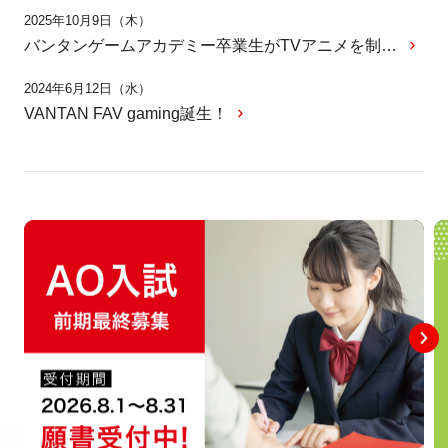
2025年10月9日（木）
バンタンゲームアカデミー卒業生がTVアニメを制作！
2024年6月12日（水）
VANTAN FAV gaming誕生！