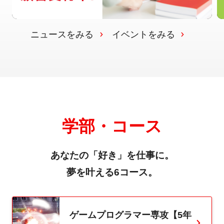
ニュースをみる
イベントをみる
学部・コース
あなたの「好き」を仕事に。
夢を叶える6コース。
ゲームプログラマー専攻【5年