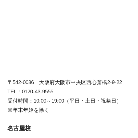
〒542-0086 大阪府大阪市中央区西心斎橋2-9-22
TEL：0120-43-9555
受付時間：10:00～19:00（平日・土日・祝祭日）
※年末年始を除く
名古屋校