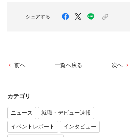
シェアする
前へ
一覧へ戻る
次へ
カテゴリ
ニュース
就職・デビュー速報
イベントレポート
インタビュー