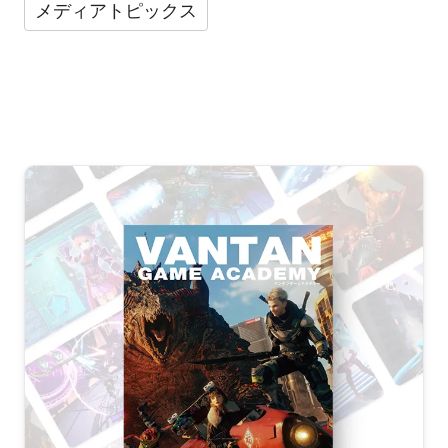
メディアトピックス