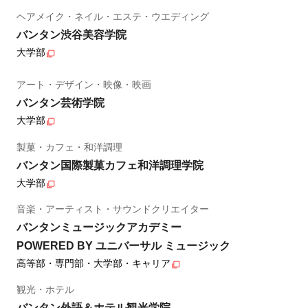
ヘアメイク・ネイル・エステ・ウエディング
バンタン渋谷美容学院
大学部
アート・デザイン・映像・映画
バンタン芸術学院
大学部
製菓・カフェ・和洋調理
バンタン国際製菓カフェ和洋調理学院
大学部
音楽・アーティスト・サウンドクリエイター
バンタンミュージックアカデミー
POWERED BY ユニバーサル ミュージック
高等部・専門部・大学部・キャリア
観光・ホテル
バンタン外語＆ホテル観光学院