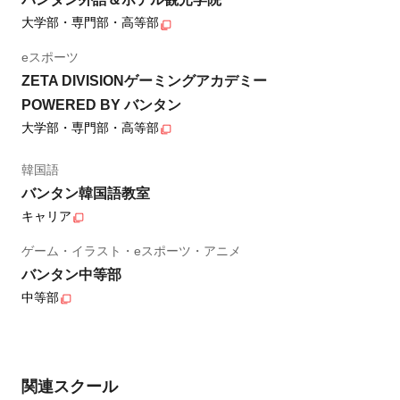
大学部・専門部・高等部
eスポーツ
ZETA DIVISIONゲーミングアカデミー
POWERED BY バンタン
大学部・専門部・高等部
韓国語
バンタン韓国語教室
キャリア
ゲーム・イラスト・eスポーツ・アニメ
バンタン中等部
中等部
関連スクール