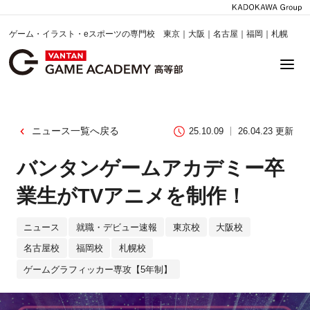
ゲーム・イラスト・eスポーツの専門校 東京｜大阪｜名古屋｜福岡｜札幌
ニュース一覧へ戻る
25.10.09
26.04.23 更新
バンタンゲームアカデミー卒
業生がTVアニメを制作！
ニュース
就職・デビュー速報
東京校
大阪校
名古屋校
福岡校
札幌校
ゲームグラフィッカー専攻【5年制】