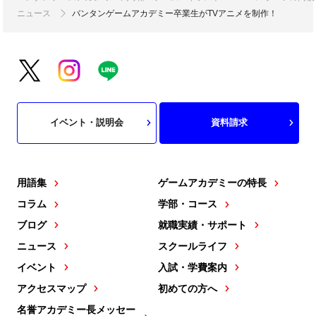
ニュース
バンタンゲームアカデミー卒業生がTVアニメを制作！
イベント・説明会
資料請求
用語集
ゲームアカデミーの特長
コラム
学部・コース
ブログ
就職実績・サポート
ニュース
スクールライフ
イベント
入試・学費案内
アクセスマップ
初めての方へ
名誉アカデミー長メッセー