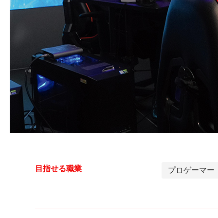
目指せる職業
プロゲーマー