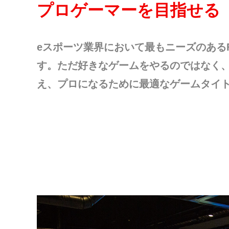
プロゲーマーを目指せる
eスポーツ業界において最もニーズのあるF
す。ただ好きなゲームをやるのではなく
え、プロになるために最適なゲームタイ