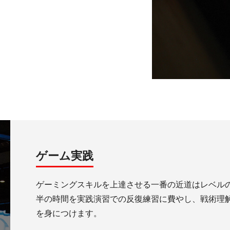
ゲーム実践
ゲーミングスキルを上達させる一番の近道はレベル
半の時間を実践演習での反復練習に費やし、戦術理
を身につけます。