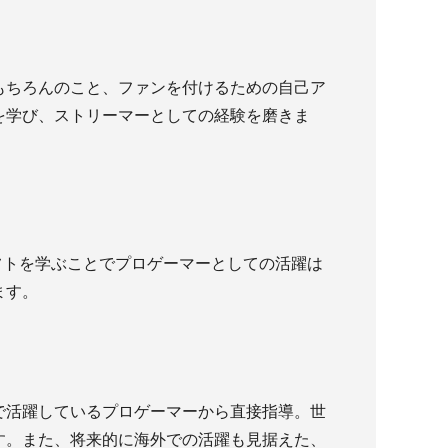
もちろんのこと、ファンを付けるための自己ア
を学び、ストリーマーとしての経験を磨きま
映像編集ソフトを学ぶことでプロゲーマーとしての活躍は
ます。
で活躍しているプロゲーマーから直接指導。世
す。また、将来的に海外での活躍も見据えた、