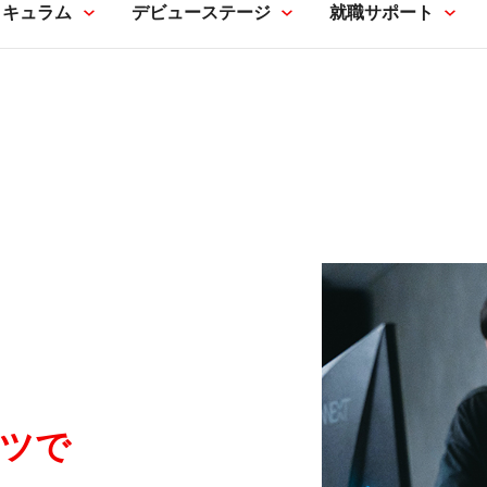
リキュラム
デビューステージ
就職サポート
ーツで