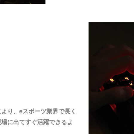
より、eスポーツ業界で長く
現場に出てすぐ活躍できるよ