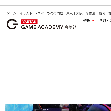
ゲーム・イラスト・eスポーツの専門校 東京｜大阪｜名古屋｜福岡｜
特長
学部・