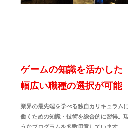
ゲームの知識を活かした
幅広い職種の選択が可能
業界の最先端を学べる独自カリキュラムに
働くための知識・技術を総合的に習得。
うなプログラムを多数用意しています。