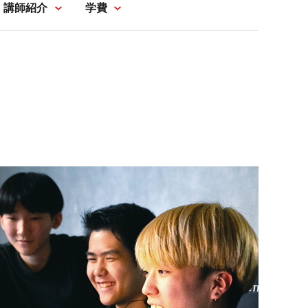
講師紹介
学費