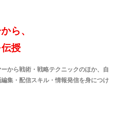
ーから、
を伝授
ヤーから戦術・戦略テクニックのほか、自
画編集・配信スキル・情報発信を身につけ