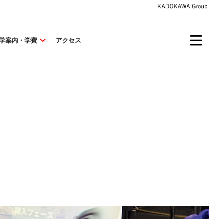
学案内・学費
アクセス