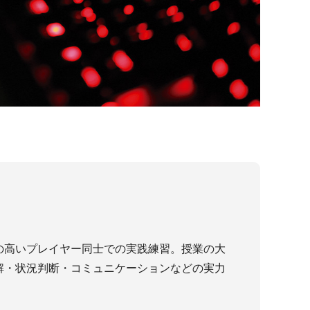
の高いプレイヤー同士での実践練習。授業の大
解・状況判断・コミュニケーションなどの実力