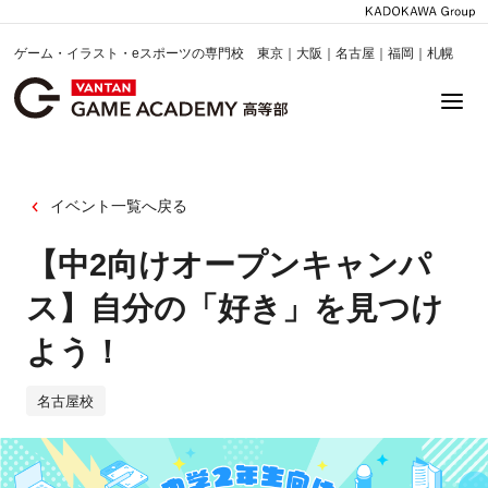
ゲーム・イラスト・eスポーツの専門校 東京｜大阪｜名古屋｜福岡｜札幌
イベント一覧へ戻る
【中2向けオープンキャンパ
ス】自分の「好き」を見つけ
よう！
名古屋校