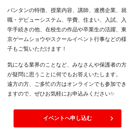
バンタンの特徴、授業内容、講師、連携企業、就
職・デビューシステム、学費、住まい、入試、入
学手続きの他、在校生の作品や卒業生の活躍、東
京ゲームショウやスクールイベント行事などの様
子もご覧いただけます！
気になる業界のことなど、みなさんや保護者の方
が疑問に思うことに何でもお答えいたします。
遠方の方、ご多忙の方はオンラインでも参加でき
ますので、ぜひお気軽にお申込みください✨️
イベントへ申し込む