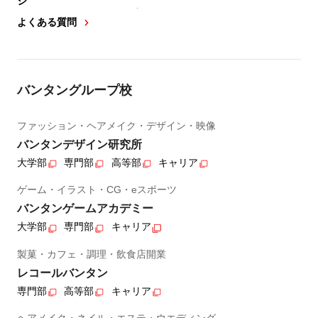
ジ
よくある質問
バンタングループ校
ファッション・ヘアメイク・デザイン・映像
バンタンデザイン研究所
大学部
専門部
高等部
キャリア
ゲーム・イラスト・CG・eスポーツ
バンタンゲームアカデミー
大学部
専門部
キャリア
製菓・カフェ・調理・飲食店開業
レコールバンタン
専門部
高等部
キャリア