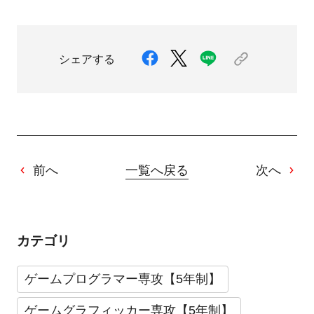
シェアする
前へ
一覧へ戻る
次へ
カテゴリ
ゲームプログラマー専攻【5年制】
ゲームグラフィッカー専攻【5年制】