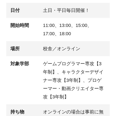
日付
土日・平日毎日開催！
開始時間
11:00、13:00、15:00、
17:00、18:00
場所
校舎／オンライン
対象学部
ゲームプログラマー専攻【3
年制】、キャラクターデザイ
ナー専攻【3年制】、プロゲ
ーマー・動画クリエイター専
攻【3年制】
持ち物
オンラインの場合は事前に無