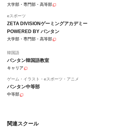
大学部・専門部・高等部
eスポーツ
ZETA DIVISIONゲーミングアカデミー
POWERED BY バンタン
大学部・専門部・高等部
韓国語
バンタン韓国語教室
キャリア
ゲーム・イラスト・eスポーツ・アニメ
バンタン中等部
中等部
関連スクール