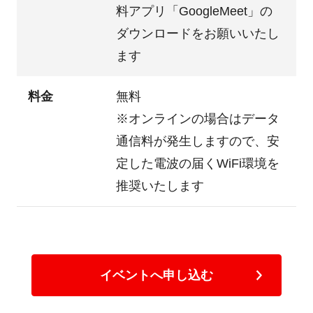
料アプリ
「GoogleMeet」
の
ダウンロードをお願いいたし
ます
料金
無料
※オンラインの場合はデータ
通信料が発生しますので、安
定した電波の届くWiFi環境を
推奨いたします
イベントへ申し込む