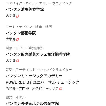
ヘアメイク・ネイル・エステ・ウエディング
バンタン渋谷美容学院
大学部
アート・デザイン・映像・映画
バンタン芸術学院
大学部
製菓・カフェ・和洋調理
バンタン国際製菓カフェ和洋調理学院
大学部
音楽・アーティスト・サウンドクリエイター
バンタンミュージックアカデミー
POWERED BY ユニバーサル ミュージック
高等部・専門部・大学部・キャリア
観光・ホテル
バンタン外語＆ホテル観光学院