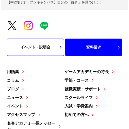
【中2向けオープンキャンパス】自分の「好き」を見つけよう！
イベント・説明会
資料請求
用語集
ゲームアカデミーの特長
コラム
学部・コース
ブログ
就職実績・サポート
ニュース
スクールライフ
イベント
入試・学費案内
アクセスマップ
初めての方へ
名誉アカデミー長メッセー