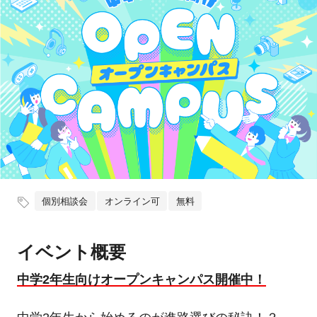
個別相談会
オンライン可
無料
イベント概要
中学2年生向けオープンキャンパス開催中！