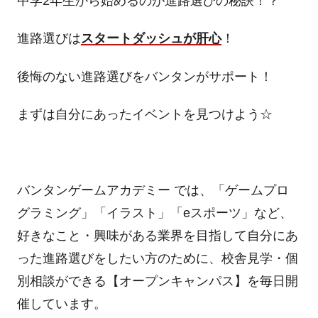
中学2年生から始めるのが進路選びの秘訣！？
進路選びは
スタートダッシュが肝心
！
後悔のない進路選びをバンタンがサポート！
まずは自分にあったイベントを見つけよう☆
バンタンゲームアカデミー では、「ゲームプロ
グラミング」「イラスト」「eスポーツ」など、
好きなこと・興味がある業界を目指して自分にあ
った進路選びをしたい方のために、校舎見学・個
別相談ができる【オープンキャンパス】を毎日開
催しています。