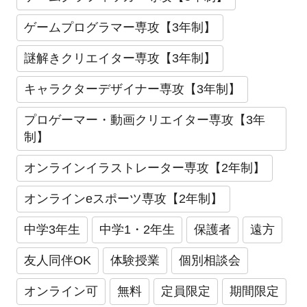
ゲームプログラマー専攻【3年制】
謎解きクリエイター専攻【3年制】
キャラクターデザイナー専攻【3年制】
プロゲーマー・動画クリエイター専攻【3年
制】
オンラインイラストレーター専攻【2年制】
オンラインeスポーツ専攻【2年制】
中学3年生
中学1・2年生
保護者
遠方
友人同伴OK
体験授業
個別相談会
オンライン可
無料
定員限定
期間限定