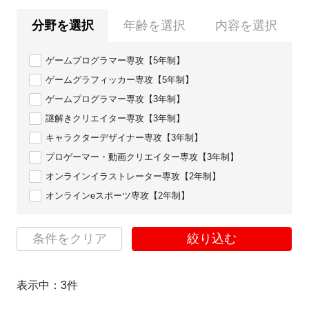
分野を選択
年齢を選択
内容を選択
ゲームプログラマー専攻【5年制】
ゲームグラフィッカー専攻【5年制】
ゲームプログラマー専攻【3年制】
謎解きクリエイター専攻【3年制】
キャラクターデザイナー専攻【3年制】
プロゲーマー・動画クリエイター専攻【3年制】
オンラインイラストレーター専攻【2年制】
オンラインeスポーツ専攻【2年制】
条件をクリア
絞り込む
表示中：
3
件