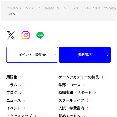
バンタンゲームアカデミー 高等部 - ゲーム・イラスト・CG・eスポーツの
イベント
イベント・説明会
資料請求
用語集
ゲームアカデミーの特長
コラム
学部・コース
ブログ
就職実績・サポート
ニュース
スクールライフ
イベント
入試・学費案内
アクセスマップ
初めての方へ