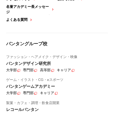
名誉アカデミー長メッセー
ジ
よくある質問
バンタングループ校
ファッション・ヘアメイク・デザイン・映像
バンタンデザイン研究所
大学部
専門部
高等部
キャリア
ゲーム・イラスト・CG・eスポーツ
バンタンゲームアカデミー
大学部
専門部
キャリア
製菓・カフェ・調理・飲食店開業
レコールバンタン