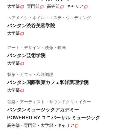
大学部
専門部
高等部
キャリア
ヘアメイク・ネイル・エステ・ウエディング
バンタン渋谷美容学院
大学部
アート・デザイン・映像・映画
バンタン芸術学院
大学部
製菓・カフェ・和洋調理
バンタン国際製菓カフェ和洋調理学院
大学部
音楽・アーティスト・サウンドクリエイター
バンタンミュージックアカデミー
POWERED BY ユニバーサル ミュージック
高等部・専門部・大学部・キャリア