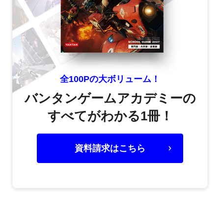
全100Pの大ボリューム！
バンタンゲームアカデミーの
すべてがわかる1冊！
資料請求はこちら