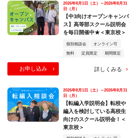
2026年8月1日（土）～2026年8月31
日（月）
【中3向けオープンキャンパ
ス】高等部スクール説明会
を毎日開催中★＜東京校＞
個別相談会
オンライン可
無料
定員限定
期間限定
お申し込み
詳しくみる
2026年8月1日（土）～2026年8月31
日（月）
【転編入学説明会】転校や
編入を検討している高校生
向けのスクール説明会！＜
東京校＞