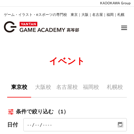
ゲーム・イラスト・eスポーツの専門校 東京｜大阪｜名古屋｜福岡｜札幌
イベント
東京校
大阪校
名古屋校
福岡校
札幌校
条件で絞り込む
（1）
日付