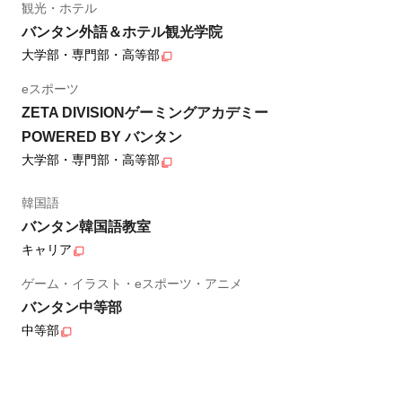
観光・ホテル
バンタン外語＆ホテル観光学院
大学部・専門部・高等部
eスポーツ
ZETA DIVISIONゲーミングアカデミー
POWERED BY バンタン
大学部・専門部・高等部
韓国語
バンタン韓国語教室
キャリア
ゲーム・イラスト・eスポーツ・アニメ
バンタン中等部
中等部