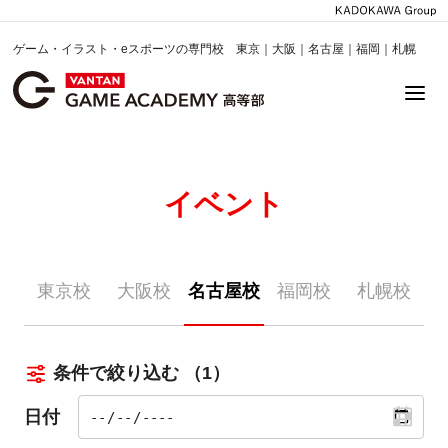
ゲーム・イラスト・eスポーツの専門校 東京｜大阪｜名古屋｜福岡｜札幌
イベント
東京校
大阪校
名古屋校
福岡校
札幌校
条件で絞り込む
（1）
日付