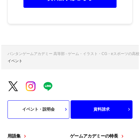
バンタンゲームアカデミー 高等部 - ゲーム・イラスト・CG・eスポーツの
イベント
イベント・説明会
資料請求
用語集
ゲームアカデミーの特長