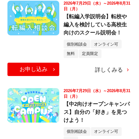
2026年7月29日（水）～2026年8月31
日（月）
【転編入学説明会】転校や
編入を検討している高校生
向けのスクール説明会！
個別相談会
オンライン可
無料
定員限定
お申し込み
詳しくみる
2026年7月29日（水）～2026年8月31
日（月）
【中2向けオープンキャンパ
ス】自分の「好き」を見つ
けよう！
個別相談会
オンライン可