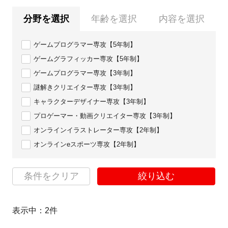
分野を選択
年齢を選択
内容を選択
ゲームプログラマー専攻【5年制】
ゲームグラフィッカー専攻【5年制】
ゲームプログラマー専攻【3年制】
謎解きクリエイター専攻【3年制】
キャラクターデザイナー専攻【3年制】
プロゲーマー・動画クリエイター専攻【3年制】
オンラインイラストレーター専攻【2年制】
オンラインeスポーツ専攻【2年制】
条件をクリア
絞り込む
表示中：
2
件