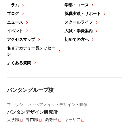
コラム
学部・コース
ブログ
就職実績・サポート
ニュース
スクールライフ
イベント
入試・学費案内
アクセスマップ
初めての方へ
名誉アカデミー長メッセー
ジ
よくある質問
バンタングループ校
ファッション・ヘアメイク・デザイン・映像
バンタンデザイン研究所
大学部
専門部
高等部
キャリア