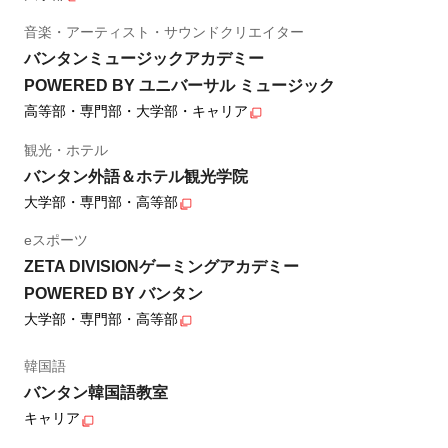
音楽・アーティスト・サウンドクリエイター
バンタンミュージックアカデミー
POWERED BY ユニバーサル ミュージック
高等部・専門部・大学部・キャリア
観光・ホテル
バンタン外語＆ホテル観光学院
大学部・専門部・高等部
eスポーツ
ZETA DIVISIONゲーミングアカデミー
POWERED BY バンタン
大学部・専門部・高等部
韓国語
バンタン韓国語教室
キャリア