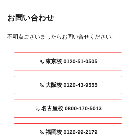
お問い合わせ
不明点ございましたらお問い合せください。
東京校 0120-51-0505
大阪校 0120-43-9555
名古屋校 0800-170-5013
福岡校 0120-99-2179