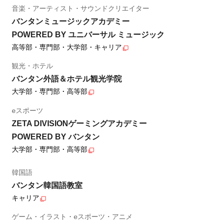
音楽・アーティスト・サウンドクリエイター
バンタンミュージックアカデミー
POWERED BY ユニバーサル ミュージック
高等部・専門部・大学部・キャリア
観光・ホテル
バンタン外語＆ホテル観光学院
大学部・専門部・高等部
eスポーツ
ZETA DIVISIONゲーミングアカデミー
POWERED BY バンタン
大学部・専門部・高等部
韓国語
バンタン韓国語教室
キャリア
ゲーム・イラスト・eスポーツ・アニメ