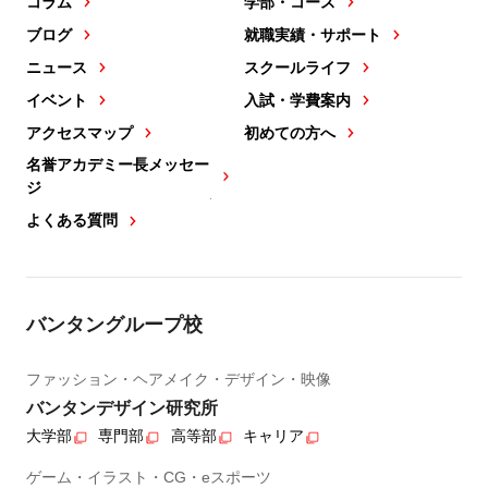
コラム
学部・コース
ブログ
就職実績・サポート
ニュース
スクールライフ
イベント
入試・学費案内
アクセスマップ
初めての方へ
名誉アカデミー長メッセー
ジ
よくある質問
バンタングループ校
ファッション・ヘアメイク・デザイン・映像
バンタンデザイン研究所
大学部
専門部
高等部
キャリア
ゲーム・イラスト・CG・eスポーツ