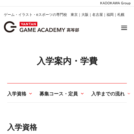
ゲーム・イラスト・eスポーツの専門校 東京｜大阪｜名古屋｜福岡｜札幌
入学案内・学費
入学資格
募集コース・定員
入学までの流れ
入学資格