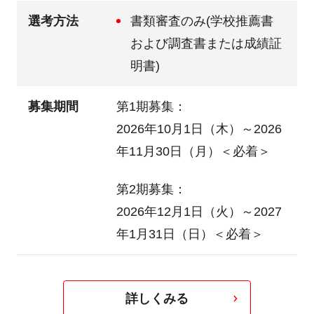
選考方法
書類審査のみ(学校推薦書
および調査書または成績証
明書)
募集期間
第1期募集：
2026年10月1日（木）～2026
年11月30日（月）
＜必着＞
第2期募集：
2026年12月1日（火）～2027
年1月31日（日）
＜必着＞
詳しくみる