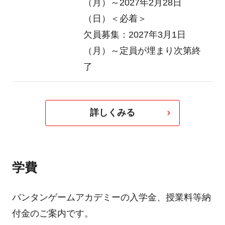
（月）～2027年2月28日
（日）
＜必着＞
欠員募集：2027年3月1日
（月）～定員が埋まり次第終
了
詳しくみる
学費
バンタンゲームアカデミーの入学金、授業料等納
付金のご案内です。