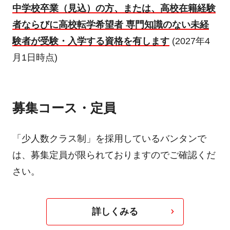
中学校卒業（見込）の方、または、高校在籍経験
者ならびに高校転学希望者 専門知識のない未経
験者が受験・入学する資格を有します
(2027年4
月1日時点)
募集コース・定員
「少人数クラス制」を採用しているバンタンで
は、募集定員が限られておりますのでご確認くだ
さい。
詳しくみる