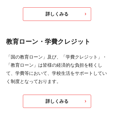
詳しくみる
教育ローン・学費クレジット
「国の教育ローン」及び、「学費クレジット」・
「教育ローン」は皆様の経済的な負担を軽くし
て、学費等において、学校生活をサポートしてい
く制度となっております。
詳しくみる