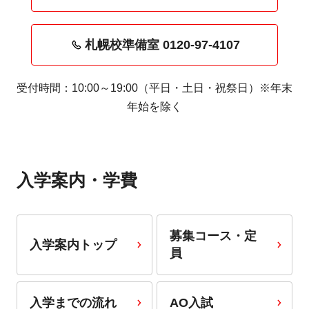
札幌校準備室 0120-97-4107
受付時間：10:00～19:00（平日・土日・祝祭日）※年末
年始を除く
入学案内・学費
募集コース・定
入学案内トップ
員
入学までの流れ
AO入試