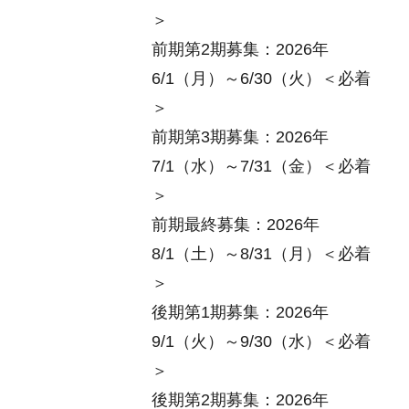
＞
前期第2期募集：2026年
6/1（月）～6/30（火）＜必着
＞
前期第3期募集：2026年
7/1（水）～7/31（金）＜必着
＞
前期最終募集：2026年
8/1（土）～8/31（月）＜必着
＞
後期第1期募集：2026年
9/1（火）～9/30（水）＜必着
＞
後期第2期募集：2026年