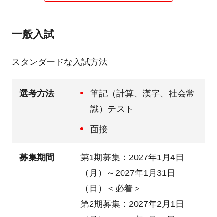
一般入試
スタンダードな入試方法
選考方法
筆記（計算、漢字、社会常
識）テスト
面接
募集期間
第1期募集：2027年1月4日
（月）～2027年1月31日
（日）
＜必着＞
第2期募集：2027年2月1日