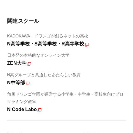
関連スクール
KADOKAWA・ドワンゴが創るネットの高校
N高等学校・S高等学校・R高等学校
日本発の本格的なオンライン大学
ZEN大学
N高グループと共通したあたらしい教育
N中等部
角川ドワンゴ学園が運営する小学生・中学生・高校生向けプロ
グラミング教室
N Code Labo