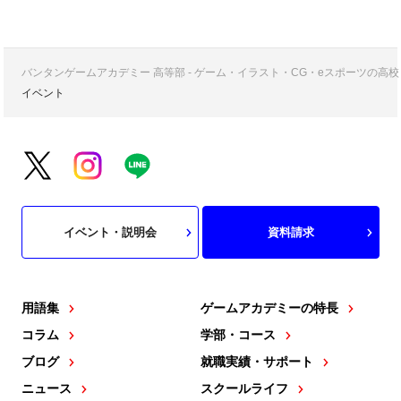
バンタンゲームアカデミー 高等部 - ゲーム・イラスト・CG・eスポーツの
イベント
イベント・説明会
資料請求
用語集
ゲームアカデミーの特長
コラム
学部・コース
ブログ
就職実績・サポート
ニュース
スクールライフ