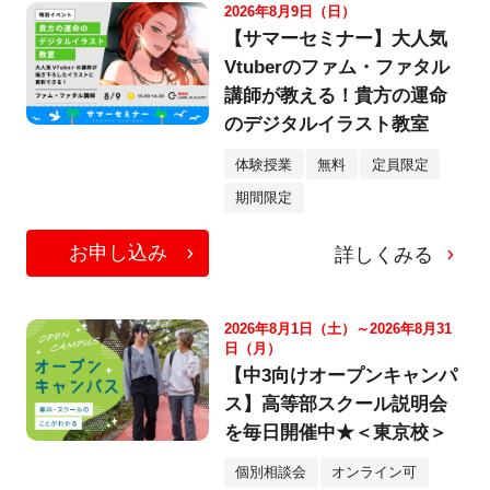
2026年8月9日（日）
【サマーセミナー】大人気
Vtuberのファム・ファタル
講師が教える！貴方の運命
のデジタルイラスト教室
体験授業
無料
定員限定
期間限定
お申し込み
詳しくみる
2026年8月1日（土）～2026年8月31
日（月）
【中3向けオープンキャンパ
ス】高等部スクール説明会
を毎日開催中★＜東京校＞
個別相談会
オンライン可