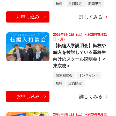
無料
定員限定
期間限定
お申し込み
詳しくみる
2026年8月1日（土）～2026年8月31
日（月）
【転編入学説明会】転校や
編入を検討している高校生
向けのスクール説明会！＜
東京校＞
個別相談会
オンライン可
無料
定員限定
お申し込み
詳しくみる
2026年8月1日（土）～2026年8月31