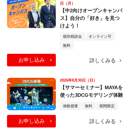
日（月）
【中2向けオープンキャンパ
ス】自分の「好き」を見つ
けよう！
個別相談会
オンライン可
無料
お申し込み
詳しくみる
2026年8月30日（日）
【サマーセミナー】MAYAを
使った3DCGモデリング体験
体験授業
無料
期間限定
お申し込み
詳しくみる