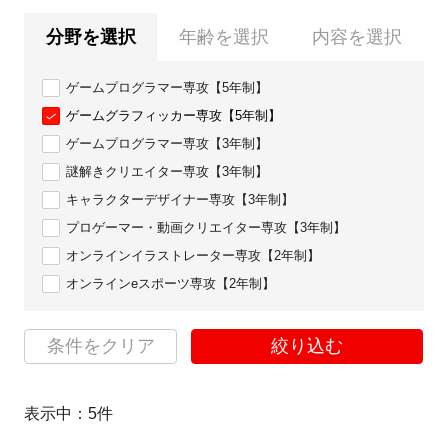
分野を選択
年齢を選択
内容を選択
ゲームプログラマー専攻【5年制】
ゲームグラフィッカー専攻【5年制】
ゲームプログラマー専攻【3年制】
謎解きクリエイター専攻【3年制】
キャラクターデザイナー専攻【3年制】
プロゲーマー・動画クリエイター専攻【3年制】
オンラインイラストレーター専攻【2年制】
オンラインeスポーツ専攻【2年制】
条件をクリア
絞り込む
表示中：
5
件