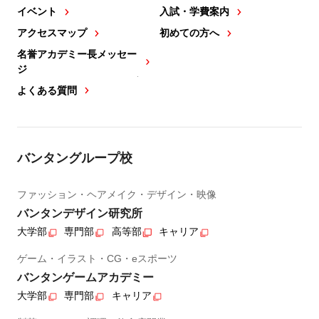
イベント
入試・学費案内
アクセスマップ
初めての方へ
名誉アカデミー長メッセー
ジ
よくある質問
バンタングループ校
ファッション・ヘアメイク・デザイン・映像
バンタンデザイン研究所
大学部
専門部
高等部
キャリア
ゲーム・イラスト・CG・eスポーツ
バンタンゲームアカデミー
大学部
専門部
キャリア