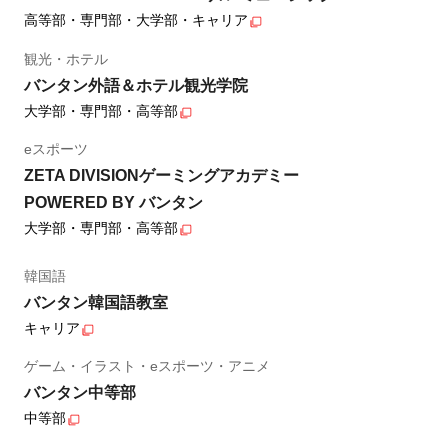
高等部・専門部・大学部・キャリア
観光・ホテル
バンタン外語＆ホテル観光学院
大学部・専門部・高等部
eスポーツ
ZETA DIVISIONゲーミングアカデミー
POWERED BY バンタン
大学部・専門部・高等部
韓国語
バンタン韓国語教室
キャリア
ゲーム・イラスト・eスポーツ・アニメ
バンタン中等部
中等部