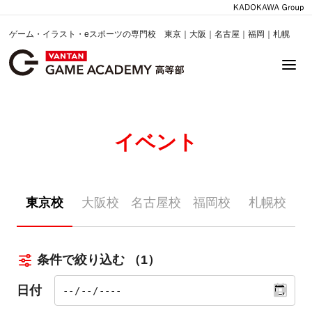
ゲーム・イラスト・eスポーツの専門校 東京｜大阪｜名古屋｜福岡｜札幌
イベント
東京校
大阪校
名古屋校
福岡校
札幌校
条件で絞り込む
（1）
日付