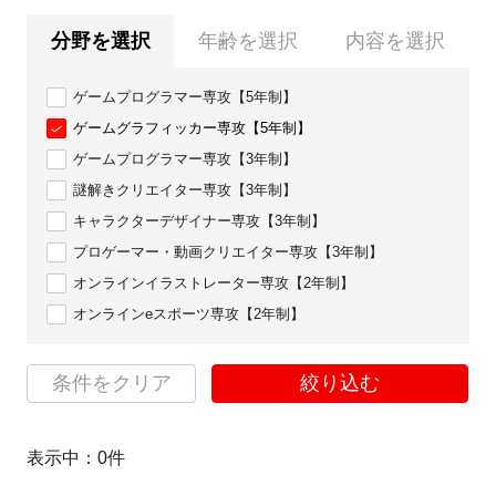
分野を選択
年齢を選択
内容を選択
ゲームプログラマー専攻【5年制】
ゲームグラフィッカー専攻【5年制】
ゲームプログラマー専攻【3年制】
謎解きクリエイター専攻【3年制】
キャラクターデザイナー専攻【3年制】
プロゲーマー・動画クリエイター専攻【3年制】
オンラインイラストレーター専攻【2年制】
オンラインeスポーツ専攻【2年制】
条件をクリア
絞り込む
表示中：
0
件