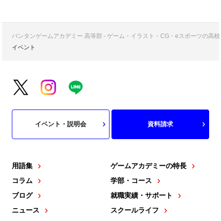
バンタンゲームアカデミー 高等部 - ゲーム・イラスト・CG・eスポーツの
イベント
イベント・説明会
資料請求
用語集
ゲームアカデミーの特長
コラム
学部・コース
ブログ
就職実績・サポート
ニュース
スクールライフ