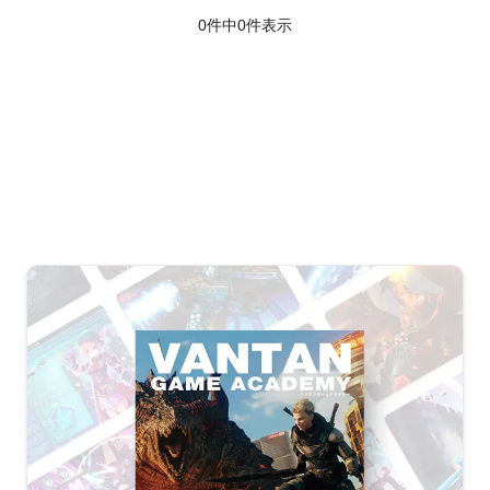
0件中
0
件表示