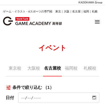
ゲーム・イラスト・eスポーツの専門校 東京｜大阪｜名古屋｜福岡｜札幌
イベント
東京校
大阪校
名古屋校
福岡校
札幌校
条件で絞り込む
（1）
日付