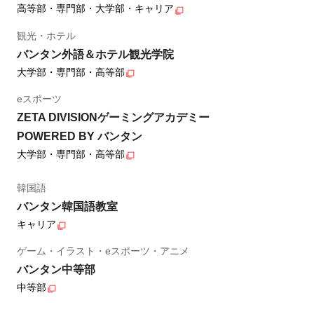
高等部・専門部・大学部・キャリア
観光・ホテル
バンタン外語＆ホテル観光学院
大学部・専門部・高等部
eスポーツ
ZETA DIVISIONゲーミングアカデミー
POWERED BY バンタン
大学部・専門部・高等部
韓国語
バンタン韓国語教室
キャリア
ゲーム・イラスト・eスポーツ・アニメ
バンタン中等部
中等部