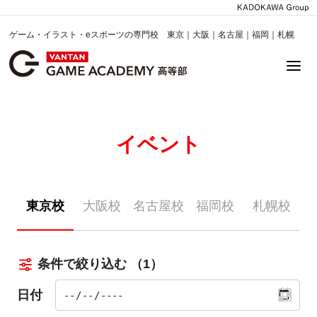
ゲーム・イラスト・eスポーツの専門校 東京｜大阪｜名古屋｜福岡｜札幌
イベント
東京校
大阪校
名古屋校
福岡校
札幌校
条件で絞り込む
（1）
日付