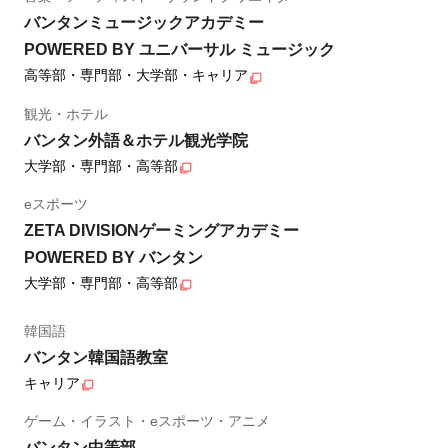
バンタンミュージックアカデミー
POWERED BY ユニバーサル ミュージック
高等部・専門部・大学部・キャリア
観光・ホテル
バンタン外語＆ホテル観光学院
大学部・専門部・高等部
eスポーツ
ZETA DIVISIONゲーミングアカデミー
POWERED BY バンタン
大学部・専門部・高等部
韓国語
バンタン韓国語教室
キャリア
ゲーム・イラスト・eスポーツ・アニメ
バンタン中等部