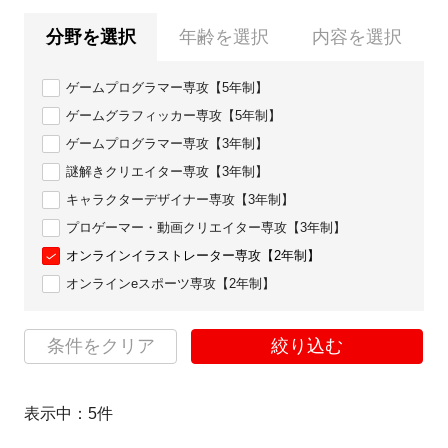
分野を選択
年齢を選択
内容を選択
ゲームプログラマー専攻【5年制】
ゲームグラフィッカー専攻【5年制】
ゲームプログラマー専攻【3年制】
謎解きクリエイター専攻【3年制】
キャラクターデザイナー専攻【3年制】
プロゲーマー・動画クリエイター専攻【3年制】
オンラインイラストレーター専攻【2年制】
オンラインeスポーツ専攻【2年制】
条件をクリア
絞り込む
表示中：
5
件