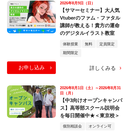
2026年8月9日（日）
【サマーセミナー】大人気
Vtuberのファム・ファタル
講師が教える！貴方の運命
のデジタルイラスト教室
体験授業
無料
定員限定
期間限定
お申し込み
詳しくみる
2026年8月1日（土）～2026年8月31
日（月）
【中3向けオープンキャンパ
ス】高等部スクール説明会
を毎日開催中★＜東京校＞
個別相談会
オンライン可