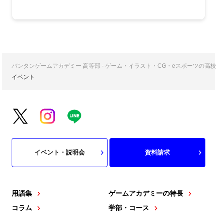
バンタンゲームアカデミー 高等部 - ゲーム・イラスト・CG・eスポーツの
イベント
イベント・説明会
資料請求
用語集
ゲームアカデミーの特長
コラム
学部・コース