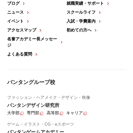
ブログ
就職実績・サポート
ニュース
スクールライフ
イベント
入試・学費案内
アクセスマップ
初めての方へ
名誉アカデミー長メッセー
ジ
よくある質問
バンタングループ校
ファッション・ヘアメイク・デザイン・映像
バンタンデザイン研究所
大学部
専門部
高等部
キャリア
ゲーム・イラスト・CG・eスポーツ
バンタンゲームアカデミー