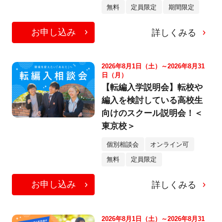
無料
定員限定
期間限定
お申し込み
詳しくみる
2026年8月1日（土）～2026年8月31
日（月）
【転編入学説明会】転校や
編入を検討している高校生
向けのスクール説明会！＜
東京校＞
個別相談会
オンライン可
無料
定員限定
お申し込み
詳しくみる
2026年8月1日（土）～2026年8月31