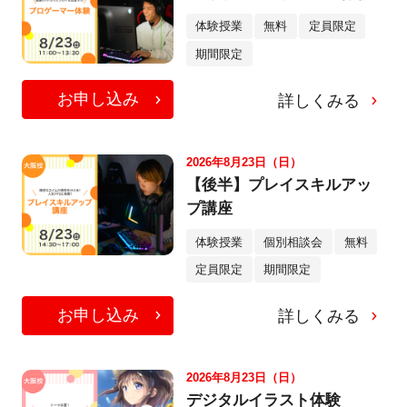
体験授業
無料
定員限定
期間限定
お申し込み
詳しくみる
2026年8月23日（日）
【後半】プレイスキルアッ
プ講座
体験授業
個別相談会
無料
定員限定
期間限定
お申し込み
詳しくみる
2026年8月23日（日）
デジタルイラスト体験