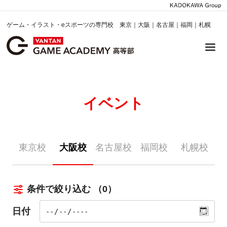
ゲーム・イラスト・eスポーツの専門校 東京｜大阪｜名古屋｜福岡｜札幌
イベント
東京校
大阪校
名古屋校
福岡校
札幌校
条件で絞り込む
（0）
日付