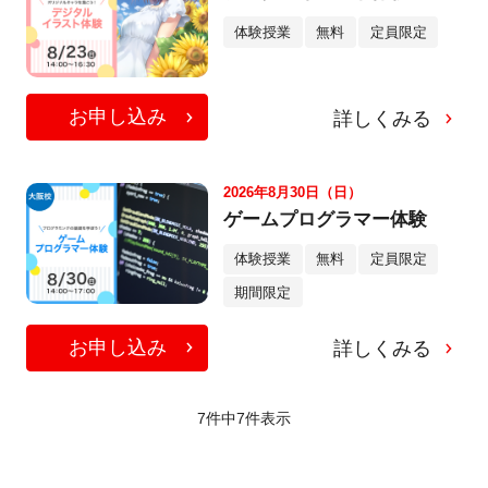
体験授業
無料
定員限定
お申し込み
詳しくみる
2026年8月30日（日）
ゲームプログラマー体験
体験授業
無料
定員限定
期間限定
お申し込み
詳しくみる
7件中
7
件表示