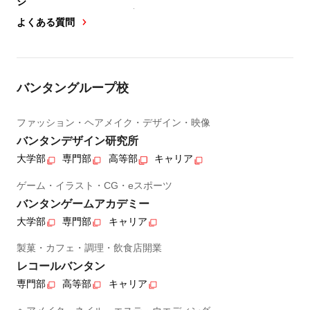
ジ
よくある質問
バンタングループ校
ファッション・ヘアメイク・デザイン・映像
バンタンデザイン研究所
大学部
専門部
高等部
キャリア
ゲーム・イラスト・CG・eスポーツ
バンタンゲームアカデミー
大学部
専門部
キャリア
製菓・カフェ・調理・飲食店開業
レコールバンタン
専門部
高等部
キャリア