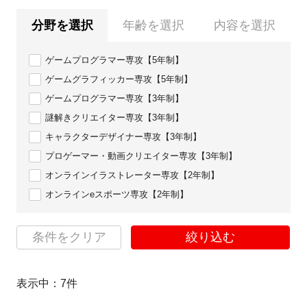
分野を選択
年齢を選択
内容を選択
ゲームプログラマー専攻【5年制】
ゲームグラフィッカー専攻【5年制】
ゲームプログラマー専攻【3年制】
謎解きクリエイター専攻【3年制】
キャラクターデザイナー専攻【3年制】
プロゲーマー・動画クリエイター専攻【3年制】
オンラインイラストレーター専攻【2年制】
オンラインeスポーツ専攻【2年制】
条件をクリア
絞り込む
表示中：
7
件