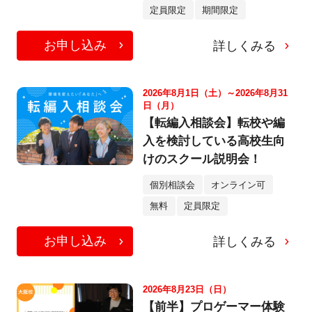
定員限定
期間限定
お申し込み
詳しくみる
2026年8月1日（土）～2026年8月31
日（月）
【転編入相談会】転校や編
入を検討している高校生向
けのスクール説明会！
個別相談会
オンライン可
無料
定員限定
お申し込み
詳しくみる
2026年8月23日（日）
【前半】プロゲーマー体験