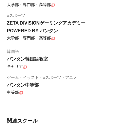
大学部・専門部・高等部
eスポーツ
ZETA DIVISIONゲーミングアカデミー
POWERED BY バンタン
大学部・専門部・高等部
韓国語
バンタン韓国語教室
キャリア
ゲーム・イラスト・eスポーツ・アニメ
バンタン中等部
中等部
関連スクール