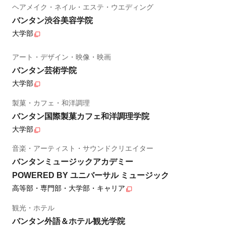
ヘアメイク・ネイル・エステ・ウエディング
バンタン渋谷美容学院
大学部
アート・デザイン・映像・映画
バンタン芸術学院
大学部
製菓・カフェ・和洋調理
バンタン国際製菓カフェ和洋調理学院
大学部
音楽・アーティスト・サウンドクリエイター
バンタンミュージックアカデミー
POWERED BY ユニバーサル ミュージック
高等部・専門部・大学部・キャリア
観光・ホテル
バンタン外語＆ホテル観光学院