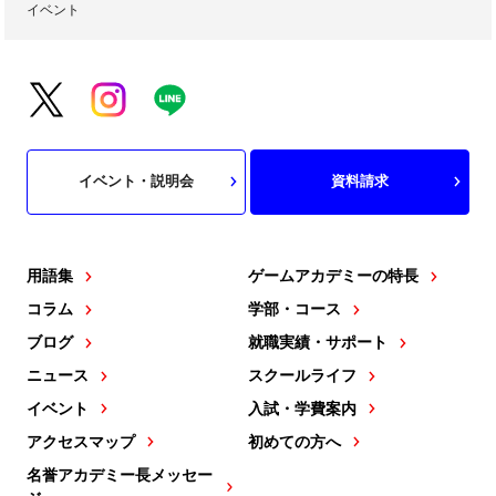
イベント
イベント・説明会
資料請求
用語集
ゲームアカデミーの特長
コラム
学部・コース
ブログ
就職実績・サポート
ニュース
スクールライフ
イベント
入試・学費案内
アクセスマップ
初めての方へ
名誉アカデミー長メッセー