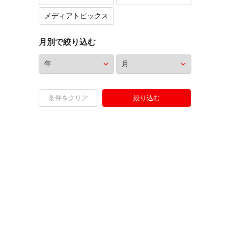
メディアトピックス
月別で絞り込む
条件をクリア
絞り込む