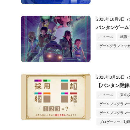
2025年10月9日
バンタンゲーム
ニュース
就職
ゲームグラフィッカ
2025年3月26日
【バンタン謎解
ニュース
東京
ゲームプログラマー
ゲームプログラマー
プロゲーマー・動画