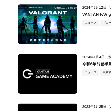
2024年6月12日
VANTAN FAV
ニュース
プロ
2024年1月4日（
令和6年能登半
ニュース
東京
2023年1月25日