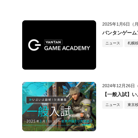
2025年1月6日（
バンタンゲーム
ニュース
札幌
2024年12月26
【一般入試】い
ニュース
東京