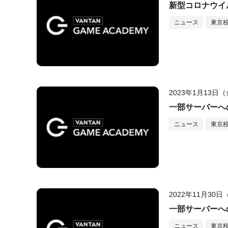
新型コロナウイ
ニュース
東京
2023年1月13日
一部サーバーへ
ニュース
東京
2022年11月30
一部サーバーへ
ニュース
東京