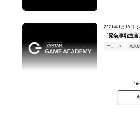
2021年1月13日
「緊急事態宣言
ニュース
東京
16