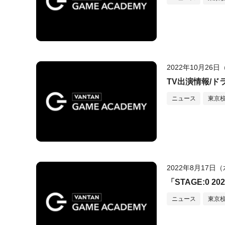
2022年10月26
TV出演情報/
ニュース
東京
2022年8月17日
「STAGE:0
ニュース
東京