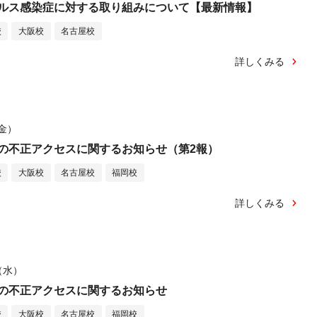
ルス感染症に対する取り組みについて【最新情報】
校
大阪校
名古屋校
詳しくみる
（金）
の不正アクセスに関するお知らせ（第2報）
校
大阪校
名古屋校
福岡校
詳しくみる
日（水）
の不正アクセスに関するお知らせ
校
大阪校
名古屋校
福岡校