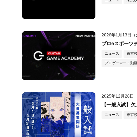
ニュース
東京
2026年1月13日
プロeスポーツチ
ニュース
東京
プロゲーマー・動画
2025年12月28
【一般入試】欠
ニュース
東京