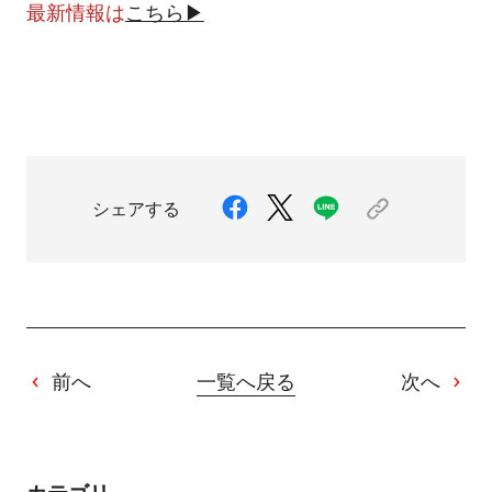
最新情報は
こちら▶
シェアする
前へ
一覧へ戻る
次へ