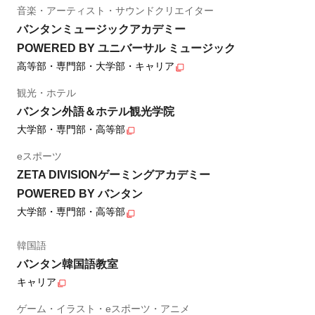
音楽・アーティスト・サウンドクリエイター
バンタンミュージックアカデミー
POWERED BY ユニバーサル ミュージック
高等部・専門部・大学部・キャリア
観光・ホテル
バンタン外語＆ホテル観光学院
大学部・専門部・高等部
eスポーツ
ZETA DIVISIONゲーミングアカデミー
POWERED BY バンタン
大学部・専門部・高等部
韓国語
バンタン韓国語教室
キャリア
ゲーム・イラスト・eスポーツ・アニメ