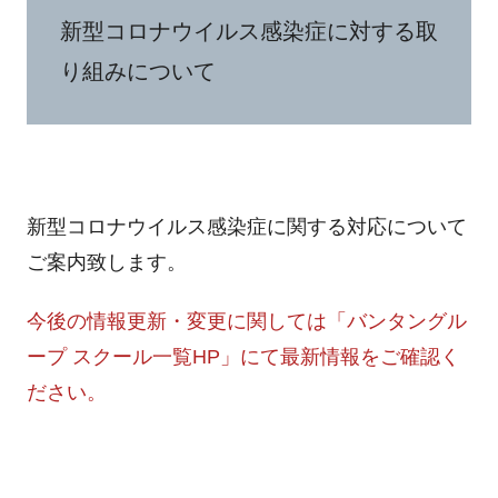
新型コロナウイルス感染症に対する取
り組みについて
新型コロナウイルス感染症に関する対応について
ご案内致します。
今後の情報更新・変更に関しては「バンタングル
ープ スクール一覧HP」にて最新情報を
ご確認く
ださい。