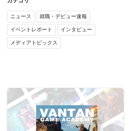
カテゴリ
ニュース
就職・デビュー速報
イベントレポート
インタビュー
メディアトピックス