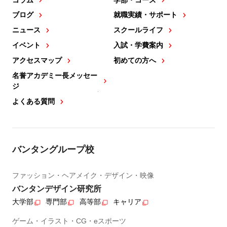
ブログ
就職実績・サポート
ニュース
スクールライフ
イベント
入試・学費案内
アクセスマップ
初めての方へ
名誉アカデミー長メッセー
ジ
よくある質問
バンタングループ校
ファッション・ヘアメイク・デザイン・映像
バンタンデザイン研究所
大学部
専門部
高等部
キャリア
ゲーム・イラスト・CG・eスポーツ