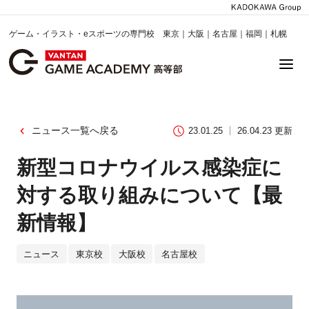
ゲーム・イラスト・eスポーツの専門校 東京｜大阪｜名古屋｜福岡｜札幌
ニュース一覧へ戻る
23.01.25
26.04.23 更新
新型コロナウイルス感染症に
対する取り組みについて【最
新情報】
ニュース
東京校
大阪校
名古屋校