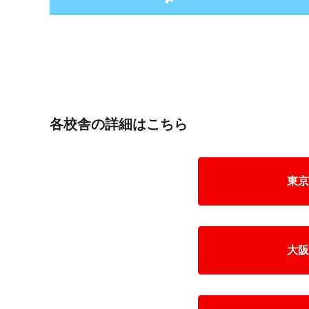
各校舎の詳細はこちら
東京
大阪