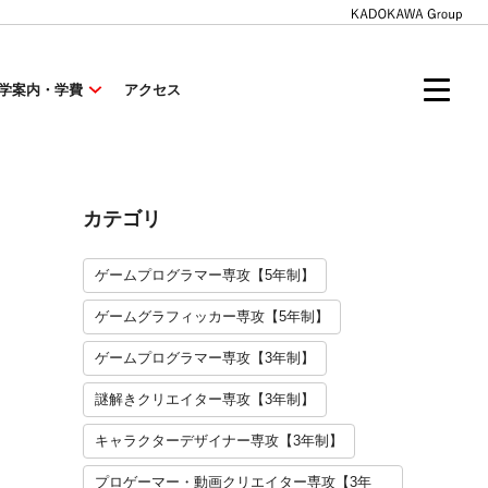
学案内・学費
アクセス
カテゴリ
ゲームプログラマー専攻【5年制】
ゲームグラフィッカー専攻【5年制】
ゲームプログラマー専攻【3年制】
謎解きクリエイター専攻【3年制】
キャラクターデザイナー専攻【3年制】
プロゲーマー・動画クリエイター専攻【3年