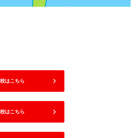
校はこちら
校はこちら