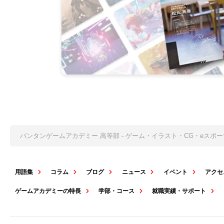
バンタンゲームアカデミー 高等部 - ゲーム・イラスト・CG・eス
用語集
コラム
ブログ
ニュース
イベント
アクセ
ゲームアカデミーの特長
学部・コース
就職実績・サポート