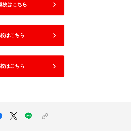
屋校はこちら
校はこちら
校はこちら