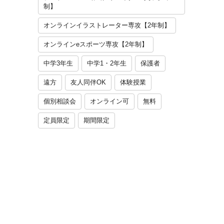
制】
オンラインイラストレーター専攻【2年制】
オンラインeスポーツ専攻【2年制】
中学3年生
中学1・2年生
保護者
遠方
友人同伴OK
体験授業
個別相談会
オンライン可
無料
定員限定
期間限定