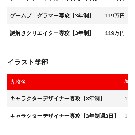
ゲームプログラマー専攻【3年制】
119万円
謎解きクリエイター専攻【3年制】
119万円
イラスト学部
専攻名
初
キャラクターデザイナー専攻【3年制】
11
キャラクターデザイナー専攻【3年制週3日】
11