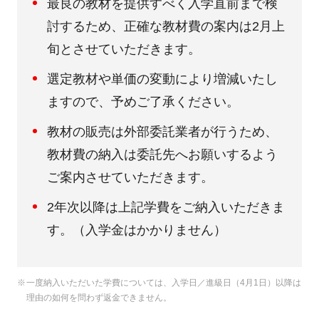
最良の教材を提供すべく入学直前まで検
討するため、正確な教材費の案内は2月上
旬とさせていただきます。
選定教材や単価の変動により増減いたし
ますので、予めご了承ください。
教材の販売は外部委託業者が行うため、
教材費の納入は委託先へお願いするよう
ご案内させていただきます。
2年次以降は上記学費をご納入いただきま
す。（入学金はかかりません）
一度納入いただいた学費については、入学日／進級日（4月1日）以降は
理由の如何を問わず返金できません。