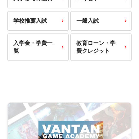
学校推薦入試
一般入試
入学金・学費一
教育ローン・学
覧
費クレジット