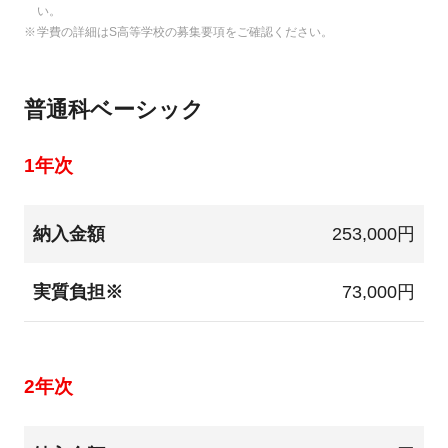
い。
学費の詳細はS高等学校の募集要項をご確認ください。
普通科ベーシック
1年次
納入金額
253,000円
実質負担※
73,000円
2年次