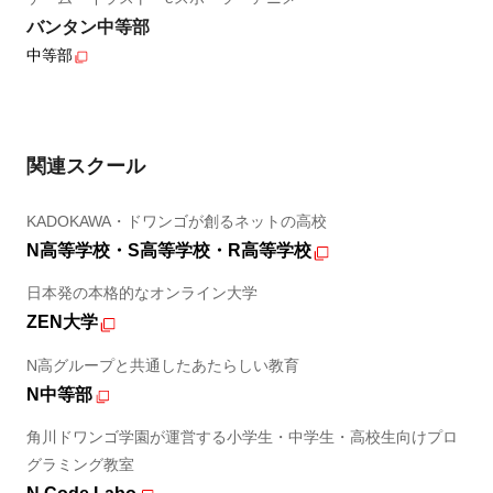
バンタン中等部
中等部
関連スクール
KADOKAWA・ドワンゴが創るネットの高校
N高等学校・S高等学校・R高等学校
日本発の本格的なオンライン大学
ZEN大学
N高グループと共通したあたらしい教育
N中等部
角川ドワンゴ学園が運営する小学生・中学生・高校生向けプロ
グラミング教室