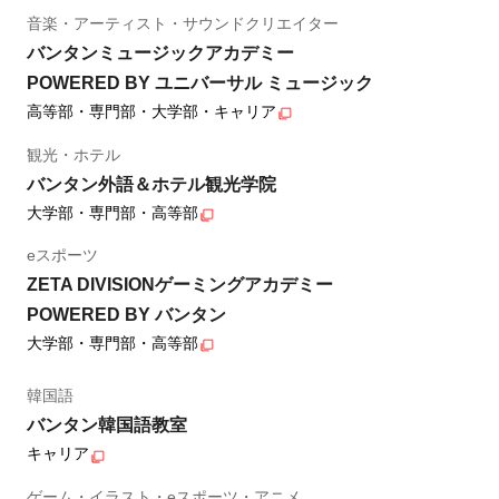
音楽・アーティスト・サウンドクリエイター
バンタンミュージックアカデミー
POWERED BY ユニバーサル ミュージック
高等部・専門部・大学部・キャリア
観光・ホテル
バンタン外語＆ホテル観光学院
大学部・専門部・高等部
eスポーツ
ZETA DIVISIONゲーミングアカデミー
POWERED BY バンタン
大学部・専門部・高等部
韓国語
バンタン韓国語教室
キャリア
ゲーム・イラスト・eスポーツ・アニメ