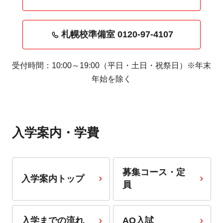
札幌校準備室 0120-97-4107
受付時間：10:00～19:00（平日・土日・祝祭日）※年末
年始を除く
入学案内・学費
募集コース・定
入学案内トップ
員
入学までの流れ
AO入試