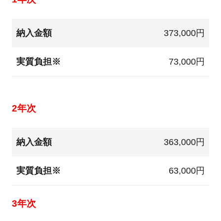
納入金額
373,000円
実質負担※
73,000円
2年次
納入金額
363,000円
実質負担※
63,000円
3年次