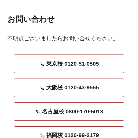
お問い合わせ
不明点ございましたらお問い合せください。
東京校 0120-51-0505
大阪校 0120-43-9555
名古屋校 0800-170-5013
福岡校 0120-99-2179