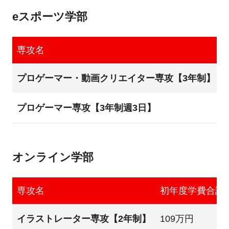
eスポーツ学部
専攻名
プロゲーマー・動画クリエイター専攻【3年制】
プロゲーマー専攻【3年制週3日】
オンライン学部
専攻名
初年度学費合計
イラストレーター専攻【2年制】
109万円