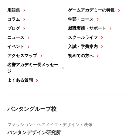
用語集
ゲームアカデミーの特長
コラム
学部・コース
ブログ
就職実績・サポート
ニュース
スクールライフ
イベント
入試・学費案内
アクセスマップ
初めての方へ
名誉アカデミー長メッセー
ジ
よくある質問
バンタングループ校
ファッション・ヘアメイク・デザイン・映像
バンタンデザイン研究所