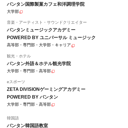
バンタン国際製菓カフェ和洋調理学院
大学部
音楽・アーティスト・サウンドクリエイター
バンタンミュージックアカデミー
POWERED BY ユニバーサル ミュージック
高等部・専門部・大学部・キャリア
観光・ホテル
バンタン外語＆ホテル観光学院
大学部・専門部・高等部
eスポーツ
ZETA DIVISIONゲーミングアカデミー
POWERED BY バンタン
大学部・専門部・高等部
韓国語
バンタン韓国語教室