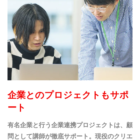
企業とのプロジェクトもサポ
ート
有名企業と行う企業連携プロジェクトは、顧
問として講師が徹底サポート。現役のクリエ