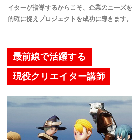
イターが指導するからこそ、企業のニーズを
的確に捉えプロジェクトを成功に導きます。
最前線で活躍する
現役クリエイター講師