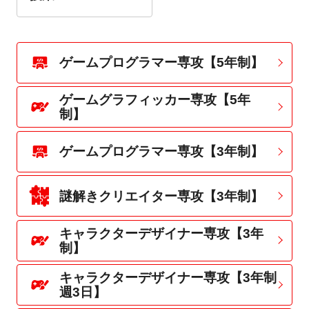
ゲームプログラマー専攻【5年制】
ゲームグラフィッカー専攻【5年
制】
ゲームプログラマー専攻【3年制】
謎解きクリエイター専攻【3年制】
キャラクターデザイナー専攻【3年
制】
キャラクターデザイナー専攻【3年制
週3日】