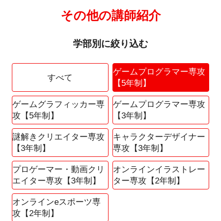
その他の講師紹介
学部別に絞り込む
ゲームプログラマー専攻
すべて
【5年制】
ゲームグラフィッカー専
ゲームプログラマー専攻
攻【5年制】
【3年制】
謎解きクリエイター専攻
キャラクターデザイナー
【3年制】
専攻【3年制】
プロゲーマー・動画クリ
オンラインイラストレー
エイター専攻【3年制】
ター専攻【2年制】
オンラインeスポーツ専
攻【2年制】