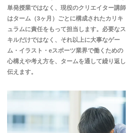
単発授業ではなく、現役のクリエイター講師
はターム（3ヶ月）ごとに構成されたカリキ
ュラムに責任をもって担当します。必要なス
キルだけではなく、それ以上に大事なゲー
ム・イラスト・eスポーツ業界で働くための
心構えや考え方を、タームを通して繰り返し
伝えます。