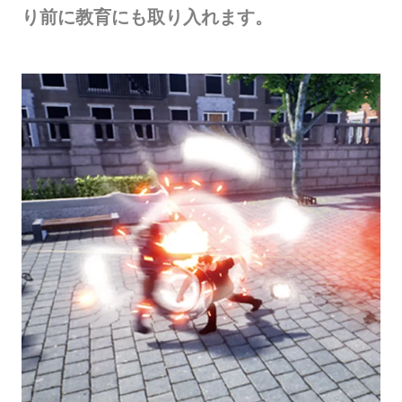
り前に教育にも取り入れます。