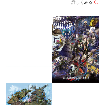
詳しくみる