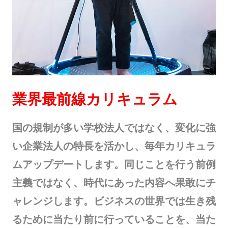
業界最前線カリキュラム
国の規制が多い学校法人ではなく、変化に強
い企業法人の特長を活かし、毎年カリキュラ
ムアップデートします。同じことを行う前例
主義ではなく、時代にあった内容へ果敢にチ
ャレンジします。ビジネスの世界では生き残
るために当たり前に行っていることを、当た