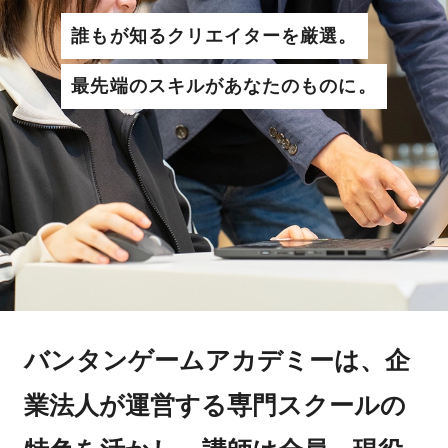
誰もが知るクリエイターを厳選。
最先端のスキルがあなたのものに。
バンタンゲームアカデミーは、企
業法人が運営する専門スクールの