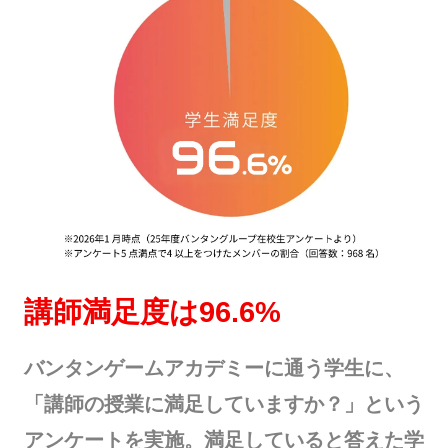
講師満足度は96.6%
バンタンゲームアカデミーに通う学生に、
「講師の授業に満足していますか？」という
アンケートを実施。満足していると答えた学