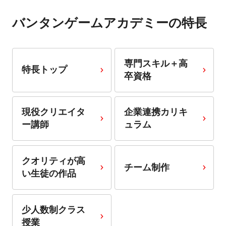
バンタンゲームアカデミーの特長
専門スキル＋高
特長トップ
卒資格
現役クリエイタ
企業連携カリキ
ー講師
ュラム
クオリティが高
チーム制作
い生徒の作品
少人数制クラス
授業