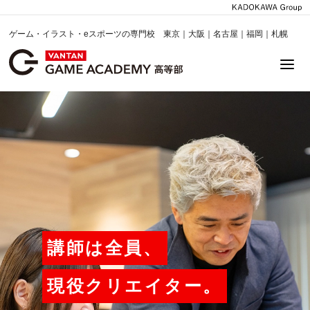
ゲーム・イラスト・eスポーツの専門校 東京｜大阪｜名古屋｜福岡｜札幌
講師は全員、
現役クリエイター。