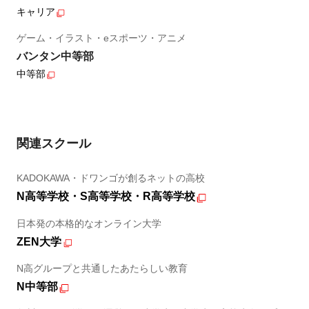
キャリア
ゲーム・イラスト・eスポーツ・アニメ
バンタン中等部
中等部
関連スクール
KADOKAWA・ドワンゴが創るネットの高校
N高等学校・S高等学校・R高等学校
日本発の本格的なオンライン大学
ZEN大学
N高グループと共通したあたらしい教育
N中等部