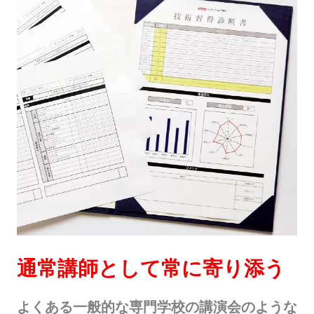
通常講師として常に寄り添う
よくある一般的な専門学校の講演会のような