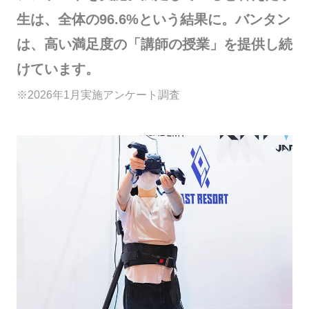
生は、全体の96.6%という結果に。バンタン
は、高い満足度の「講師の授業」を提供し続
けています。
※2026年1月実施アンケート調査