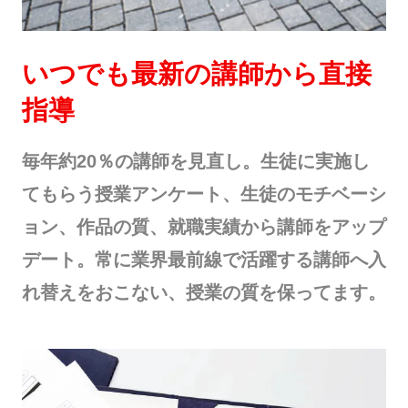
いつでも最新の講師から直接
指導
毎年約20％の講師を見直し。生徒に実施し
てもらう授業アンケート、生徒のモチベーシ
ョン、作品の質、就職実績から講師をアップ
デート。常に業界最前線で活躍する講師へ入
れ替えをおこない、授業の質を保ってます。