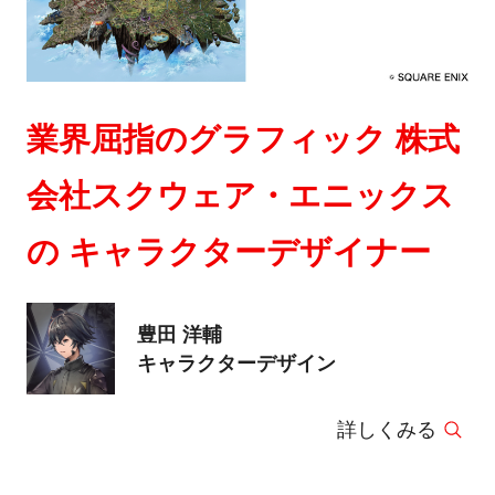
業界屈指のグラフィック 株式
会社スクウェア・エニックス
の キャラクターデザイナー
豊田 洋輔
キャラクターデザイン
詳しくみる