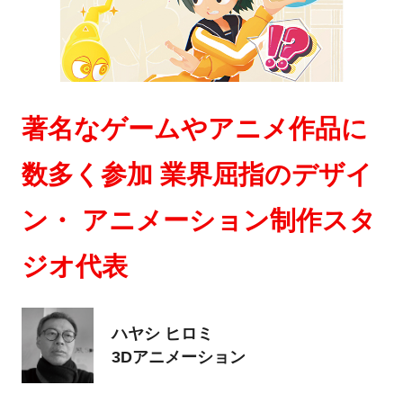
著名なゲームやアニメ作品に
数多く参加 業界屈指のデザイ
ン・ アニメーション制作スタ
ジオ代表
ハヤシ ヒロミ
3Dアニメーション