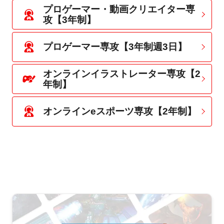
プロゲーマー・動画クリエイター専
攻【3年制】
プロゲーマー専攻【3年制週3日】
オンラインイラストレーター専攻【2
年制】
オンラインeスポーツ専攻【2年制】