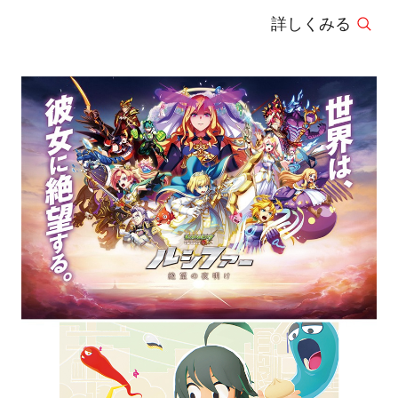
詳しくみる