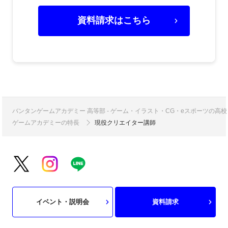
資料請求はこちら
バンタンゲームアカデミー 高等部 - ゲーム・イラスト・CG・eスポーツの
ゲームアカデミーの特長
現役クリエイター講師
イベント・説明会
資料請求