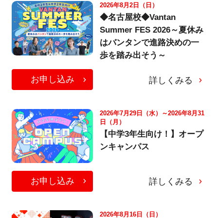
2026年8月2日（日）
◆名古屋校◆Vantan
Summer FES 2026～夏休み
はバンタンで進路決めの一
歩を踏み出そう～
お申し込み
詳しくみる
2026年7月29日（水）～2026年8月31
日（月）
【中学3年生向け！】オープ
ンキャンパス
お申し込み
詳しくみる
2026年8月16日（日）