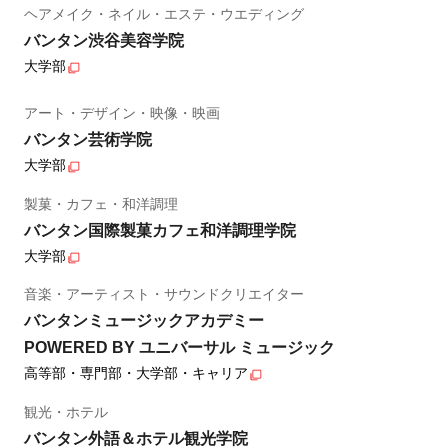
ヘアメイク・ネイル・エステ・ウエディング
バンタン渋谷美容学院
大学部
アート・デザイン・映像・映画
バンタン芸術学院
大学部
製菓・カフェ・和洋調理
バンタン国際製菓カフェ和洋調理学院
大学部
音楽・アーティスト・サウンドクリエイター
バンタンミュージックアカデミー
POWERED BY ユニバーサル ミュージック
高等部・専門部・大学部・キャリア
観光・ホテル
バンタン外語＆ホテル観光学院