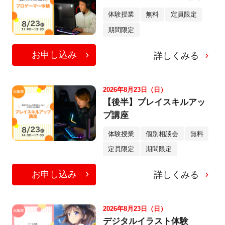
体験授業
無料
定員限定
期間限定
お申し込み
詳しくみる
2026年8月23日（日）
【後半】プレイスキルアッ
プ講座
体験授業
個別相談会
無料
定員限定
期間限定
お申し込み
詳しくみる
2026年8月23日（日）
デジタルイラスト体験