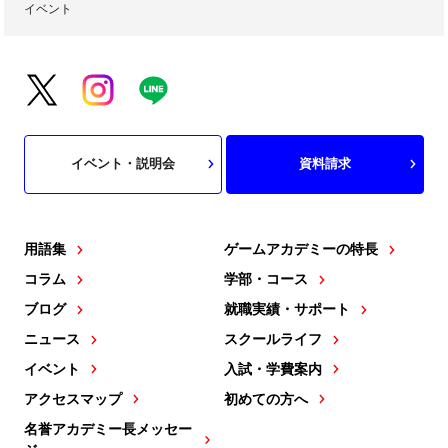
イベント
イベント・説明会
資料請求
用語集
ゲームアカデミーの特長
コラム
学部・コース
ブログ
就職実績・サポート
ニュース
スクールライフ
イベント
入試・学費案内
アクセスマップ
初めての方へ
名誉アカデミー長メッセー