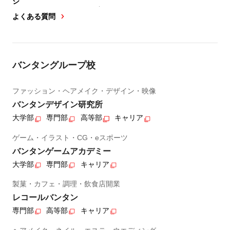
ジ
よくある質問
バンタングループ校
ファッション・ヘアメイク・デザイン・映像
バンタンデザイン研究所
大学部
専門部
高等部
キャリア
ゲーム・イラスト・CG・eスポーツ
バンタンゲームアカデミー
大学部
専門部
キャリア
製菓・カフェ・調理・飲食店開業
レコールバンタン
専門部
高等部
キャリア