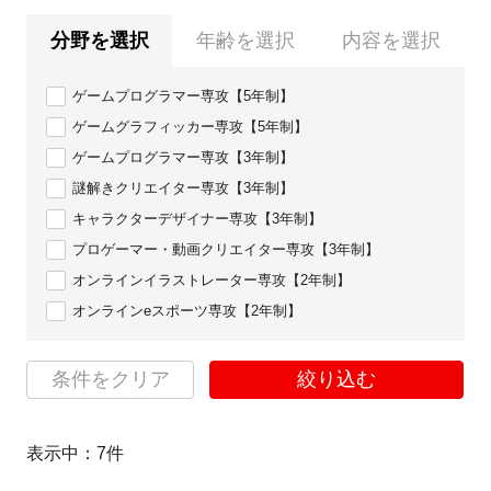
分野を選択
年齢を選択
内容を選択
ゲームプログラマー専攻【5年制】
ゲームグラフィッカー専攻【5年制】
ゲームプログラマー専攻【3年制】
謎解きクリエイター専攻【3年制】
キャラクターデザイナー専攻【3年制】
プロゲーマー・動画クリエイター専攻【3年制】
オンラインイラストレーター専攻【2年制】
オンラインeスポーツ専攻【2年制】
条件をクリア
絞り込む
表示中：
7
件