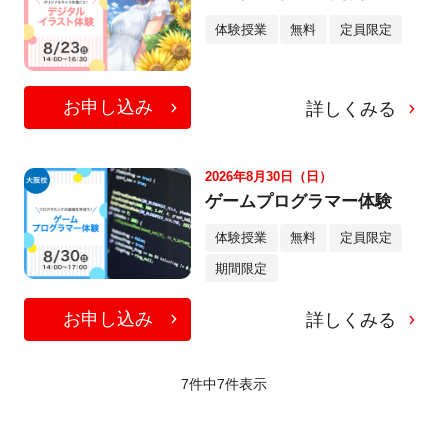
体験授業
無料
定員限定
お申し込み
詳しくみる
2026年8月30日（日）
ゲームプログラマー体験
体験授業
無料
定員限定
期間限定
お申し込み
詳しくみる
7件中
7
件表示