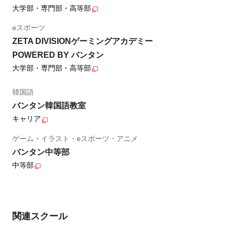
大学部・専門部・高等部
eスポーツ
ZETA DIVISIONゲーミングアカデミー
POWERED BY バンタン
大学部・専門部・高等部
韓国語
バンタン韓国語教室
キャリア
ゲーム・イラスト・eスポーツ・アニメ
バンタン中等部
中等部
関連スクール