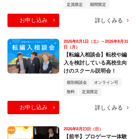
定員限定
期間限定
お申し込み
詳しくみる
2026年8月1日（土）～2026年8月31
日（月）
【転編入相談会】転校や編
入を検討している高校生向
けのスクール説明会！
個別相談会
オンライン可
無料
定員限定
お申し込み
詳しくみる
2026年8月23日（日）
【前半】プロゲーマー体験