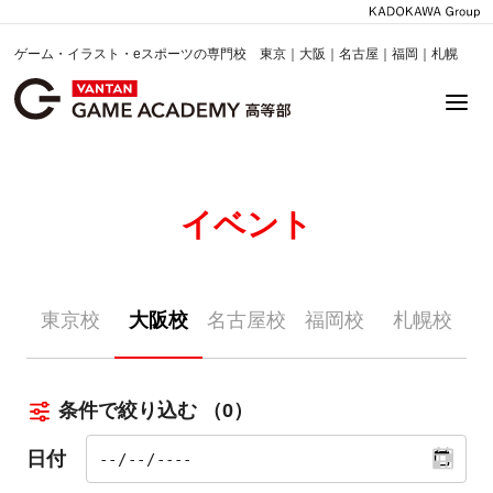
ゲーム・イラスト・eスポーツの専門校 東京｜大阪｜名古屋｜福岡｜札幌
イベント
東京校
大阪校
名古屋校
福岡校
札幌校
条件で絞り込む
（0）
日付