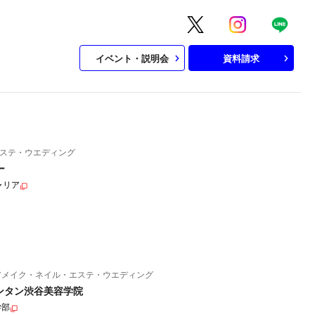
イベント・説明会
資料請求
ステ・ウエディング
ー
ャリア
アメイク・ネイル・エステ・ウエディング
ンタン渋谷美容学院
学部