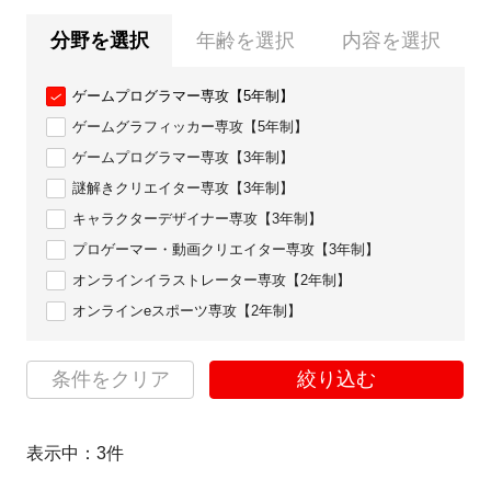
分野を選択
年齢を選択
内容を選択
ゲームプログラマー専攻【5年制】
ゲームグラフィッカー専攻【5年制】
ゲームプログラマー専攻【3年制】
謎解きクリエイター専攻【3年制】
キャラクターデザイナー専攻【3年制】
プロゲーマー・動画クリエイター専攻【3年制】
オンラインイラストレーター専攻【2年制】
オンラインeスポーツ専攻【2年制】
条件をクリア
絞り込む
表示中：
3
件