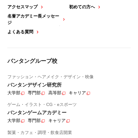
アクセスマップ
初めての方へ
名誉アカデミー長メッセー
ジ
よくある質問
バンタングループ校
ファッション・ヘアメイク・デザイン・映像
バンタンデザイン研究所
大学部
専門部
高等部
キャリア
ゲーム・イラスト・CG・eスポーツ
バンタンゲームアカデミー
大学部
専門部
キャリア
製菓・カフェ・調理・飲食店開業