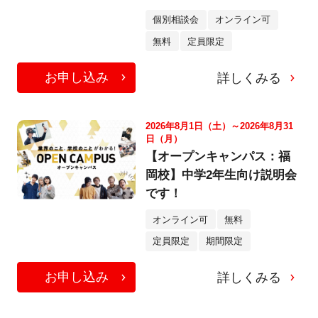
個別相談会
オンライン可
無料
定員限定
お申し込み
詳しくみる
2026年8月1日（土）～2026年8月31
日（月）
【オープンキャンパス：福
岡校】中学2年生向け説明会
です！
オンライン可
無料
定員限定
期間限定
お申し込み
詳しくみる