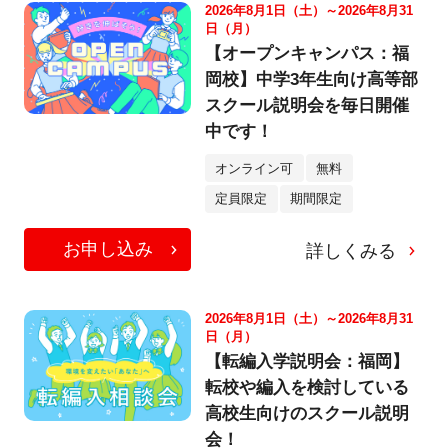
2026年8月1日（土）～2026年8月31
日（月）
【オープンキャンパス：福
岡校】中学3年生向け高等部
スクール説明会を毎日開催
中です！
オンライン可
無料
定員限定
期間限定
お申し込み
詳しくみる
2026年8月1日（土）～2026年8月31
日（月）
【転編入学説明会：福岡】
転校や編入を検討している
高校生向けのスクール説明
会！