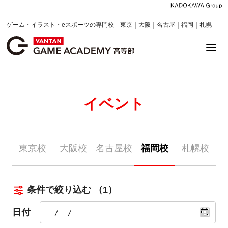
ゲーム・イラスト・eスポーツの専門校 東京｜大阪｜名古屋｜福岡｜札幌
イベント
東京校
大阪校
名古屋校
福岡校
札幌校
条件で絞り込む
（1）
日付