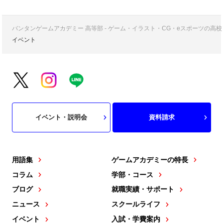
バンタンゲームアカデミー 高等部 - ゲーム・イラスト・CG・eスポーツの
イベント
イベント・説明会
資料請求
用語集
ゲームアカデミーの特長
コラム
学部・コース
ブログ
就職実績・サポート
ニュース
スクールライフ
イベント
入試・学費案内