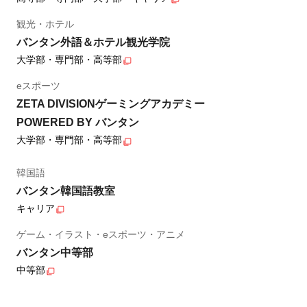
観光・ホテル
バンタン外語＆ホテル観光学院
大学部・専門部・高等部
eスポーツ
ZETA DIVISIONゲーミングアカデミー
POWERED BY バンタン
大学部・専門部・高等部
韓国語
バンタン韓国語教室
キャリア
ゲーム・イラスト・eスポーツ・アニメ
バンタン中等部
中等部