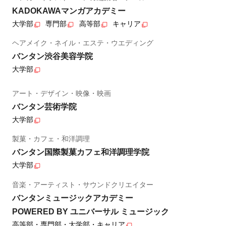
KADOKAWAマンガアカデミー
大学部
専門部
高等部
キャリア
ヘアメイク・ネイル・エステ・ウエディング
バンタン渋谷美容学院
大学部
アート・デザイン・映像・映画
バンタン芸術学院
大学部
製菓・カフェ・和洋調理
バンタン国際製菓カフェ和洋調理学院
大学部
音楽・アーティスト・サウンドクリエイター
バンタンミュージックアカデミー
POWERED BY ユニバーサル ミュージック
高等部・専門部・大学部・キャリア