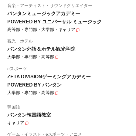
音楽・アーティスト・サウンドクリエイター
バンタンミュージックアカデミー
POWERED BY ユニバーサル ミュージック
高等部・専門部・大学部・キャリア
観光・ホテル
バンタン外語＆ホテル観光学院
大学部・専門部・高等部
eスポーツ
ZETA DIVISIONゲーミングアカデミー
POWERED BY バンタン
大学部・専門部・高等部
韓国語
バンタン韓国語教室
キャリア
ゲーム・イラスト・eスポーツ・アニメ