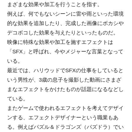
まざまな効果や加工を行うことを指す。
例えば、何でもないシーンに雷や雨といった環境
的な効果を追加したり、完成した画像にボカシや
デコボコした効果を与えたりといったものだ。
映像に特殊な効果や加工を施すエフェクトは
「SFX」と呼ばれ、今やメジャーな言葉となって
いる。
最近では、ハリウッドでSFXの仕事をしていると
いう男性が、3歳の息子を撮影した動画にさまざ
まなエフェクトをかけたものが話題になるなどし
ている。
またゲームで使われるエフェクトを考えてデザイ
ンする、エフェクトデザイナーという職業もあ
る。例えばパズル＆ドラゴンズ（パズドラ）でい