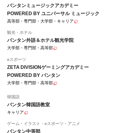
バンタンミュージックアカデミー
POWERED BY ユニバーサル ミュージック
高等部・専門部・大学部・キャリア
観光・ホテル
バンタン外語＆ホテル観光学院
大学部・専門部・高等部
eスポーツ
ZETA DIVISIONゲーミングアカデミー
POWERED BY バンタン
大学部・専門部・高等部
韓国語
バンタン韓国語教室
キャリア
ゲーム・イラスト・eスポーツ・アニメ
バンタン中等部