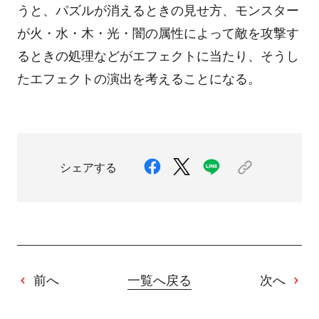
うと、パズルが消えるときの見せ方、モンスター
が火・水・木・光・闇の属性によって敵を攻撃す
るときの処理などがエフェクトに当たり、そうし
たエフェクトの演出を考えることになる。
シェアする
前へ
一覧へ戻る
次へ