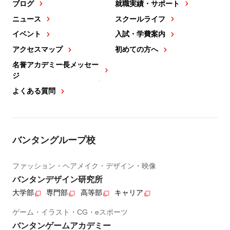
ブログ
就職実績・サポート
ニュース
スクールライフ
イベント
入試・学費案内
アクセスマップ
初めての方へ
名誉アカデミー長メッセー
ジ
よくある質問
バンタングループ校
ファッション・ヘアメイク・デザイン・映像
バンタンデザイン研究所
大学部
専門部
高等部
キャリア
ゲーム・イラスト・CG・eスポーツ
バンタンゲームアカデミー