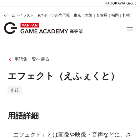
ゲーム・イラスト・eスポーツの専門校 東京｜大阪｜名古屋｜福岡｜札幌
用語集一覧へ戻る
エフェクト（えふぇくと）
あ行
用語詳細
「エフェクト」とは画像や映像・音声などに、さ