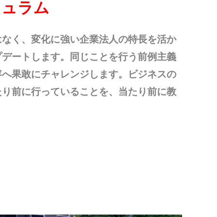
キュラム
はなく、変化に強い企業法人の特長を活か
プデートします。同じことを行う前例主義
容へ果敢にチャレンジします。ビジネスの
たり前に行っていることを、当たり前に教