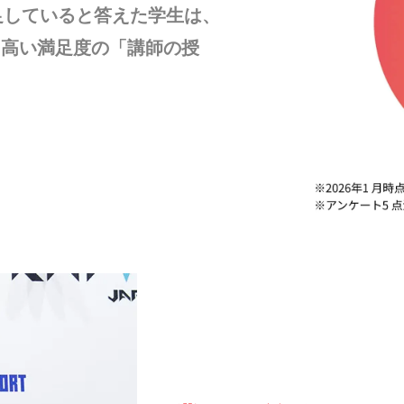
足していると答えた学生は、
、高い満足度の「講師の授