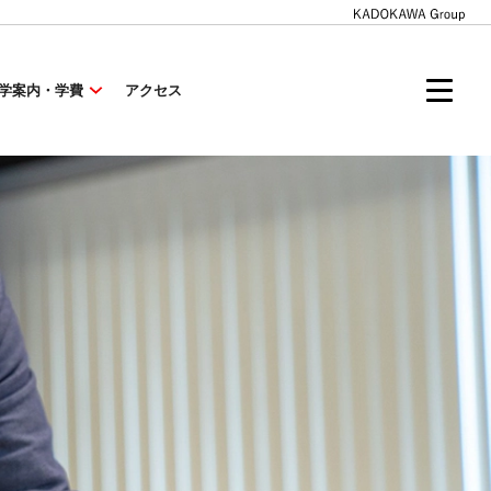
学案内・学費
アクセス