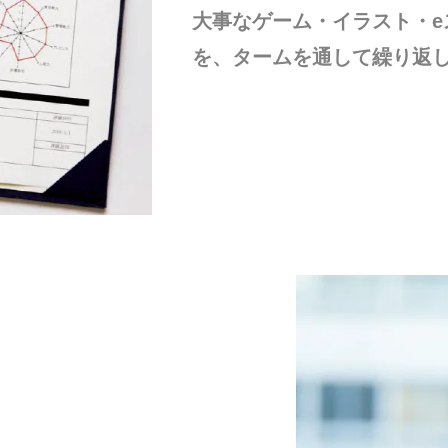
大事なゲーム・イラスト・
を、タームを通して繰り返