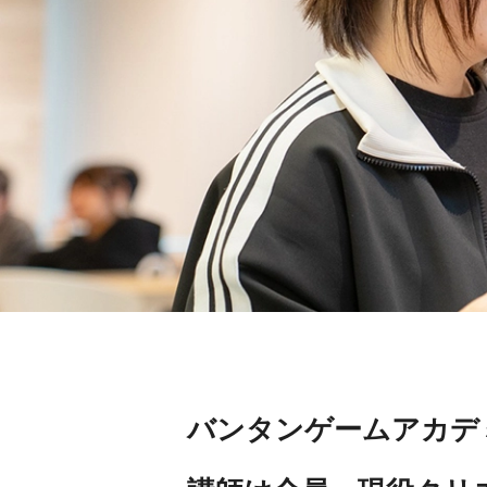
バンタンゲームアカデ