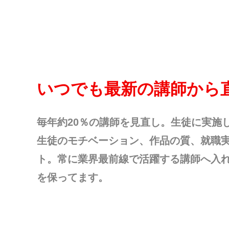
いつでも最新の講師から
毎年約20％の講師を見直し。生徒に実施
生徒のモチベーション、作品の質、就職
ト。常に業界最前線で活躍する講師へ入
を保ってます。