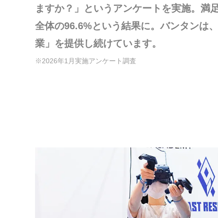
ますか？」というアンケートを実施。満
全体の96.6%という結果に。バンタンは
業」を提供し続けています。
※2026年1月実施アンケート調査