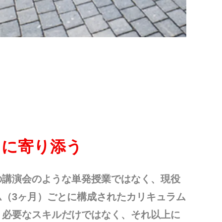
常に寄り添う
の講演会のような単発授業ではなく、現役
ム（3ヶ月）ごとに構成されたカリキュラム
。必要なスキルだけではなく、それ以上に