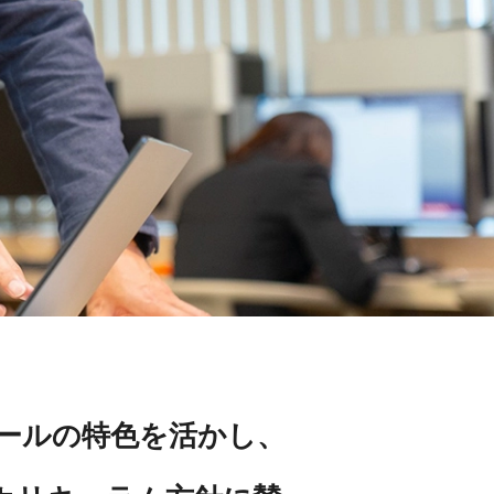
ールの特色を活かし、