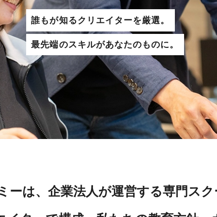
誰もが知るクリエイターを厳選。
最先端のスキルがあなたのものに。
ミーは、企業法人が運営する専門スク