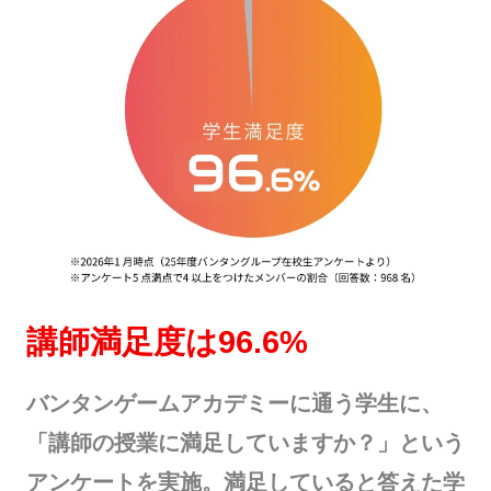
講師満足度は96.6%
バンタンゲームアカデミーに通う学生に、
「講師の授業に満足していますか？」という
アンケートを実施。満足していると答えた学