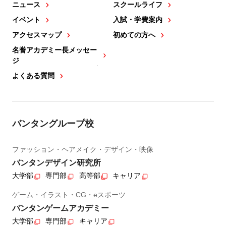
ニュース
スクールライフ
イベント
入試・学費案内
アクセスマップ
初めての方へ
名誉アカデミー長メッセー
ジ
よくある質問
バンタングループ校
ファッション・ヘアメイク・デザイン・映像
バンタンデザイン研究所
大学部
専門部
高等部
キャリア
ゲーム・イラスト・CG・eスポーツ
バンタンゲームアカデミー
大学部
専門部
キャリア