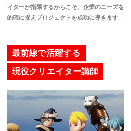
イターが指導するからこそ、企業のニーズを
的確に捉えプロジェクトを成功に導きます。
最前線で活躍する
現役クリエイター講師