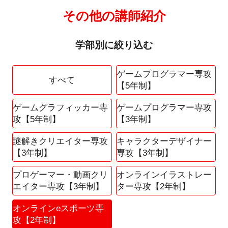
その他の講師紹介
学部別に絞り込む
ゲームプログラマー専攻
すべて
【5年制】
ゲームグラフィッカー専
ゲームプログラマー専攻
攻【5年制】
【3年制】
謎解きクリエイター専攻
キャラクターデザイナー
【3年制】
専攻【3年制】
プロゲーマー・動画クリ
オンラインイラストレー
エイター専攻【3年制】
ター専攻【2年制】
オンラインeスポーツ専
攻【2年制】