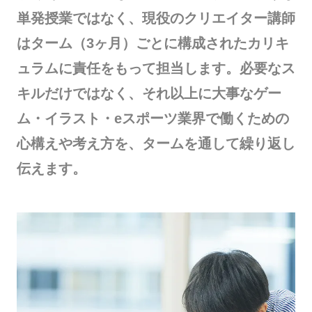
単発授業ではなく、現役のクリエイター講師
はターム（3ヶ月）ごとに構成されたカリキ
ュラムに責任をもって担当します。必要なス
キルだけではなく、それ以上に大事なゲー
ム・イラスト・eスポーツ業界で働くための
心構えや考え方を、タームを通して繰り返し
伝えます。