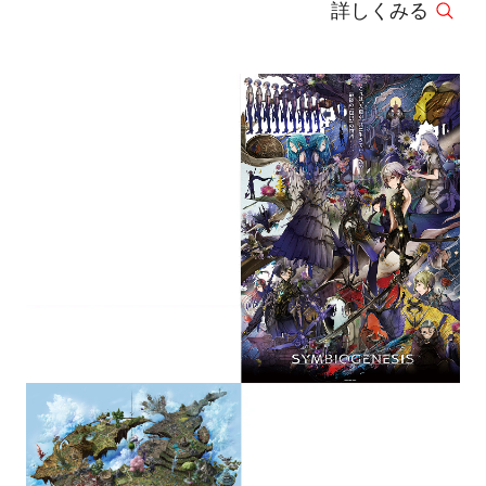
詳しくみる