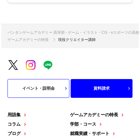
バンタンゲームアカデミー 高等部 - ゲーム・イラスト・CG・eスポーツの
ゲームアカデミーの特長
現役クリエイター講師
イベント・説明会
資料請求
用語集
ゲームアカデミーの特長
コラム
学部・コース
ブログ
就職実績・サポート