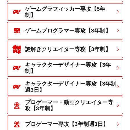
ゲームグラフィッカー専攻【5年
制】
ゲームプログラマー専攻【3年制】
謎解きクリエイター専攻【3年制】
キャラクターデザイナー専攻【3年
制】
キャラクターデザイナー専攻【3年制
週3日】
プロゲーマー・動画クリエイター専
攻【3年制】
プロゲーマー専攻【3年制週3日】