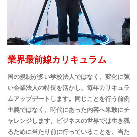
業界最前線カリキュラム
国の規制が多い学校法人ではなく、変化に強
い企業法人の特長を活かし、毎年カリキュラ
ムアップデートします。同じことを行う前例
主義ではなく、時代にあった内容へ果敢にチ
ャレンジします。ビジネスの世界では生き残
るために当たり前に行っていることを、当た