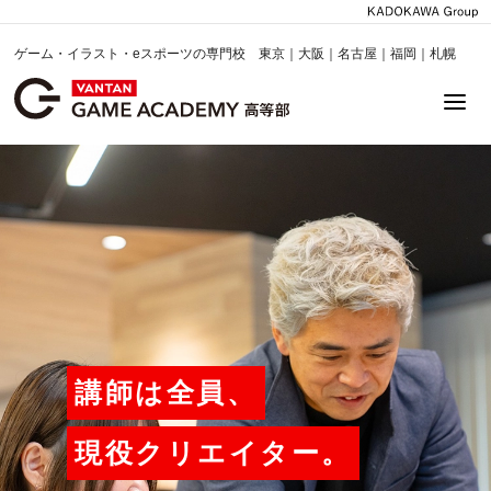
ゲーム・イラスト・eスポーツの専門校 東京｜大阪｜名古屋｜福岡｜札幌
講師は全員、
現役クリエイター。