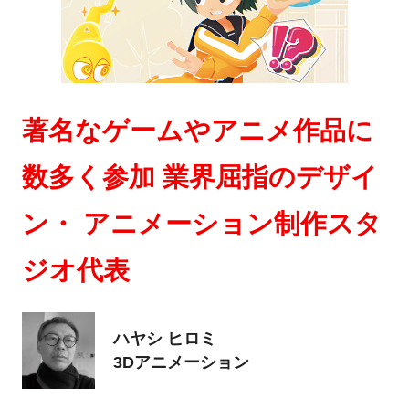
著名なゲームやアニメ作品に
数多く参加 業界屈指のデザイ
ン・ アニメーション制作スタ
ジオ代表
ハヤシ ヒロミ
3Dアニメーション