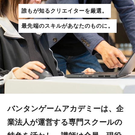
誰もが知るクリエイターを厳選。
最先端のスキルがあなたのものに。
バンタンゲームアカデミーは、企
業法人が運営する専門スクールの