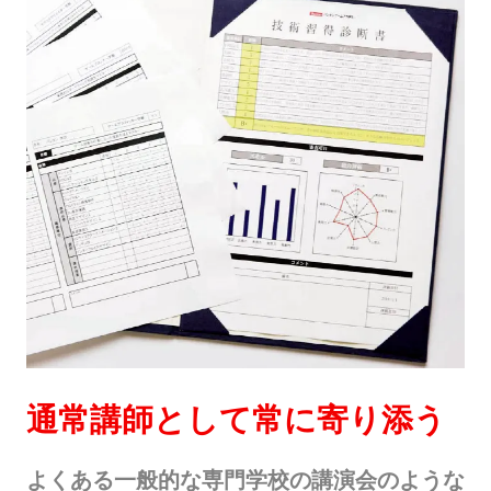
通常講師として常に寄り添う
よくある一般的な専門学校の講演会のような