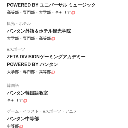
POWERED BY ユニバーサル ミュージック
高等部・専門部・大学部・キャリア
観光・ホテル
バンタン外語＆ホテル観光学院
大学部・専門部・高等部
eスポーツ
ZETA DIVISIONゲーミングアカデミー
POWERED BY バンタン
大学部・専門部・高等部
韓国語
バンタン韓国語教室
キャリア
ゲーム・イラスト・eスポーツ・アニメ
バンタン中等部
中等部