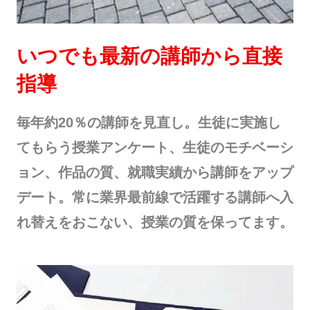
いつでも最新の講師から直接
指導
毎年約20％の講師を見直し。生徒に実施し
てもらう授業アンケート、生徒のモチベーシ
ョン、作品の質、就職実績から講師をアップ
デート。常に業界最前線で活躍する講師へ入
れ替えをおこない、授業の質を保ってます。