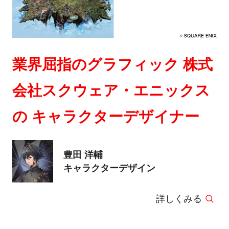
業界屈指のグラフィック 株式
会社スクウェア・エニックス
の キャラクターデザイナー
豊田 洋輔
キャラクターデザイン
詳しくみる