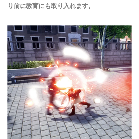
り前に教育にも取り入れます。