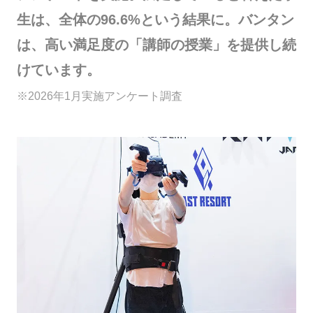
生は、全体の96.6%という結果に。バンタン
は、高い満足度の「講師の授業」を提供し続
けています。
※2026年1月実施アンケート調査