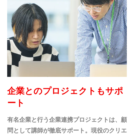
企業とのプロジェクトもサポ
ート
有名企業と行う企業連携プロジェクトは、顧
問として講師が徹底サポート。現役のクリエ