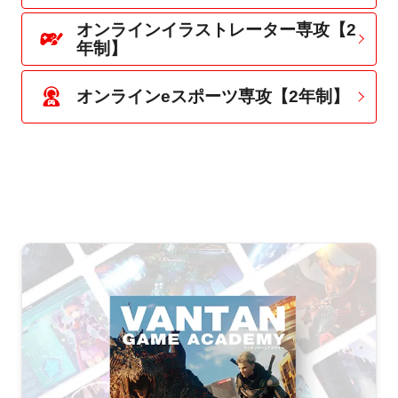
オンラインイラストレーター専攻【2
年制】
オンラインeスポーツ専攻【2年制】