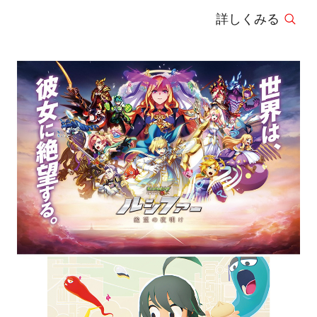
詳しくみる