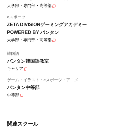
大学部・専門部・高等部
eスポーツ
ZETA DIVISIONゲーミングアカデミー
POWERED BY バンタン
大学部・専門部・高等部
韓国語
バンタン韓国語教室
キャリア
ゲーム・イラスト・eスポーツ・アニメ
バンタン中等部
中等部
関連スクール