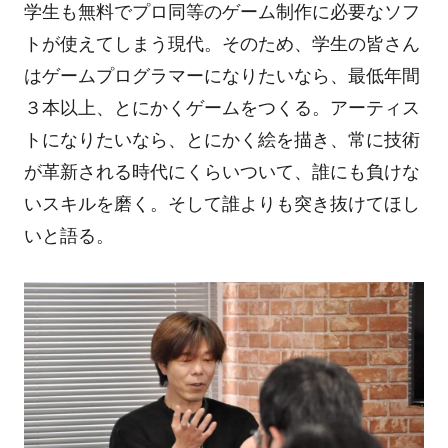
学生も無料でプロ同等のゲーム制作に必要なソフ
トが使えてしまう現代。そのため、学生の皆さん
はゲームプログラマーになりたいなら、最低年間
３本以上、とにかくゲームをつくる。アーティス
トになりたいなら、とにかく絵を描き、常に技術
が革新される時代にくらいついて、誰にも負けな
いスキルを磨く。そして誰よりも突き抜けてほし
いと語る。