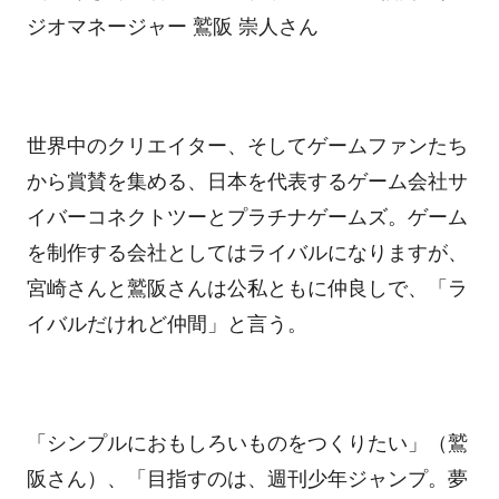
ジオマネージャー 鷲阪 崇人さん
世界中のクリエイター、そしてゲームファンたち
から賞賛を集める、日本を代表するゲーム会社サ
イバーコネクトツーとプラチナゲームズ。ゲーム
を制作する会社としてはライバルになりますが、
宮崎さんと鷲阪さんは公私ともに仲良しで、「ラ
イバルだけれど仲間」と言う。
「シンプルにおもしろいものをつくりたい」（鷲
阪さん）、「目指すのは、週刊少年ジャンプ。夢