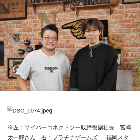
※左：サイバーコネクトツー取締役副社長 宮崎
太一郎さん 右：プラチナゲームズ 福岡スタ