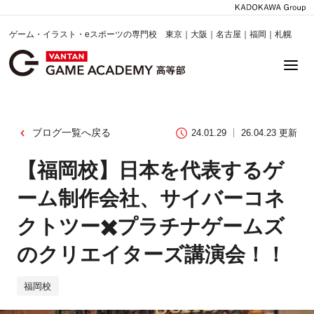
ゲーム・イラスト・eスポーツの専門校 東京｜大阪｜名古屋｜福岡｜札幌
ブログ一覧へ戻る
24.01.29
26.04.23 更新
【福岡校】日本を代表するゲ
ーム制作会社、サイバーコネ
クトツー✖️プラチナゲームズ
のクリエイターズ講演会！！
福岡校