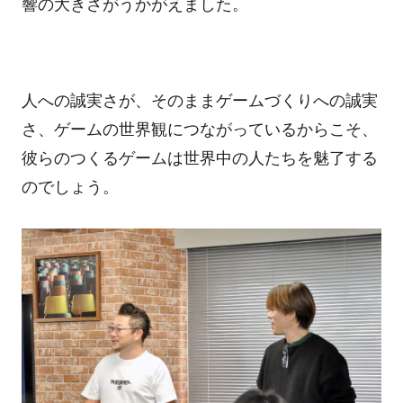
響の大きさがうかがえました。
人への誠実さが、そのままゲームづくりへの誠実
さ、ゲームの世界観につながっているからこそ、
彼らのつくるゲームは世界中の人たちを魅了する
のでしょう。