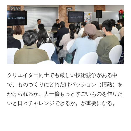
クリエイター同士でも厳しい技術競争がある中
で、ものづくりにどれだけパッション（情熱）を
かけられるか。人一倍もっとすごいものを作りた
いと日々チャレンジできるか。が重要になる。