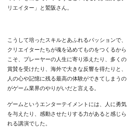
リエイター」と鷲阪さん。
こうして培ったスキルとあふれるパッションで、
クリエイターたちが魂を込めてものをつくるから
こそ、プレーヤーの人生に寄り添えたり、多くの
賞賛を受けたり、海外で大きな反響を得たりと、
人の心や記憶に残る最高の体験ができてしまうの
がゲーム業界のやりがいだと言える。
ゲームというエンターテイメントには、人に勇気
を与えたり、感動させたりする力があると感じら
れる講演でした。