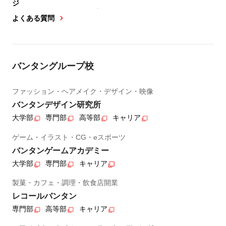
ジ
よくある質問
バンタングループ校
ファッション・ヘアメイク・デザイン・映像
バンタンデザイン研究所
大学部
専門部
高等部
キャリア
ゲーム・イラスト・CG・eスポーツ
バンタンゲームアカデミー
大学部
専門部
キャリア
製菓・カフェ・調理・飲食店開業
レコールバンタン
専門部
高等部
キャリア