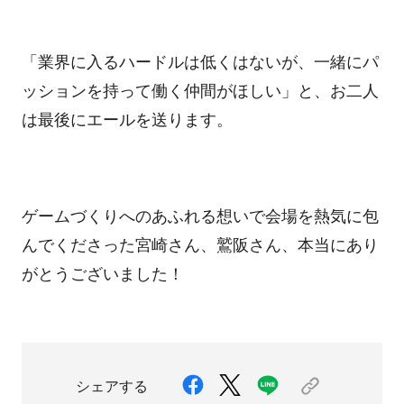
「業界に入るハードルは低くはないが、一緒にパ
ッションを持って働く仲間がほしい」と、お二人
は最後にエールを送ります。
ゲームづくりへのあふれる想いで会場を熱気に包
んでくださった宮崎さん、鷲阪さん、本当にあり
がとうございました！
シェアする