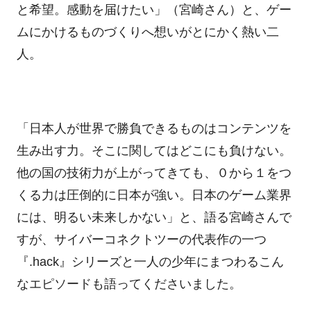
と希望。感動を届けたい」（宮崎さん）と、ゲー
ムにかけるものづくりへ想いがとにかく熱い二
人。
「日本人が世界で勝負できるものはコンテンツを
生み出す力。そこに関してはどこにも負けない。
他の国の技術力が上がってきても、０から１をつ
くる力は圧倒的に日本が強い。日本のゲーム業界
には、明るい未来しかない」と、語る宮崎さんで
すが、サイバーコネクトツーの代表作の一つ
『.hack』シリーズと一人の少年にまつわるこん
なエピソードも語ってくださいました。