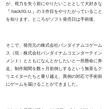
が、視力を失う前にやりたいこととして大好きな
『.hack//G.U.』の３作目をやりたがっていること
を知ります。ところがソフト発売日は手術後。
そこで、発売元の株式会社バンダイナムコゲーム
ス（現：株式会社バンダイナムコエンターテイン
メント）とともになんとかしたいと一所懸命に奔
走。制作期間を数ヶ月前倒しするという無茶もク
リエイターたちと乗り越え、異例の対応で手術前
にゲームを届けることができました。