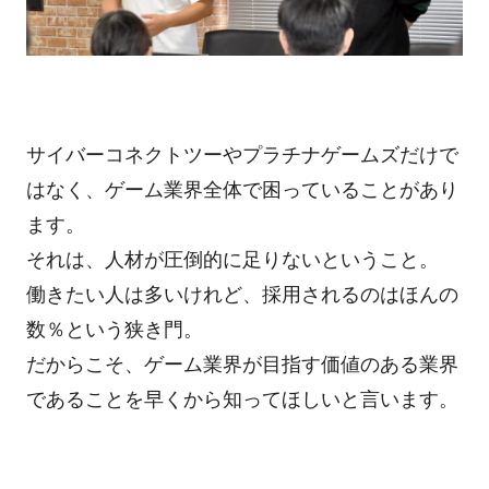
サイバーコネクトツーやプラチナゲームズだけで
はなく、ゲーム業界全体で困っていることがあり
ます。
それは、人材が圧倒的に足りないということ。
働きたい人は多いけれど、採用されるのはほんの
数％という狭き門。
だからこそ、ゲーム業界が目指す価値のある業界
であることを早くから知ってほしいと言います。