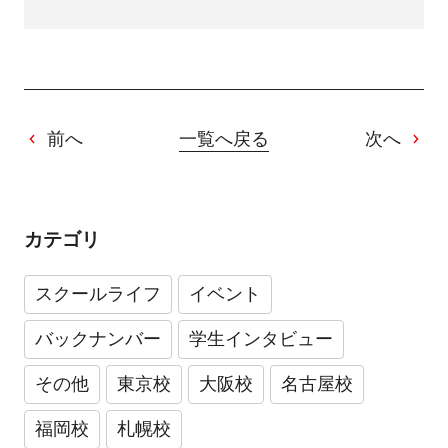
前へ
一覧へ戻る
次へ
カテゴリ
スクールライフ
イベント
バックナンバー
学生インタビュー
その他
東京校
大阪校
名古屋校
福岡校
札幌校