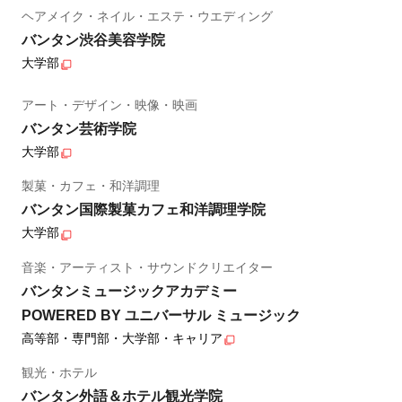
ヘアメイク・ネイル・エステ・ウエディング
バンタン渋谷美容学院
大学部
アート・デザイン・映像・映画
バンタン芸術学院
大学部
製菓・カフェ・和洋調理
バンタン国際製菓カフェ和洋調理学院
大学部
音楽・アーティスト・サウンドクリエイター
バンタンミュージックアカデミー
POWERED BY ユニバーサル ミュージック
高等部・専門部・大学部・キャリア
観光・ホテル
バンタン外語＆ホテル観光学院