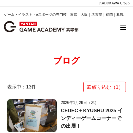
ゲーム・イラスト・eスポーツの専門校 東京｜大阪｜名古屋｜福岡｜札幌
ブログ
表示中：
13
件
絞り込む（
1
）
2026年1月29日（木）
CEDEC＋KYUSHU 2025 イ
ンディーゲームコーナーで
の出展！