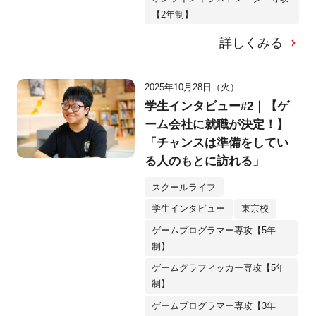
【2年制】
詳しくみる
2025年10月28日（火）
学生インタビュー#2｜【ゲ
ーム会社に就職が決定！】
「チャンスは準備をしてい
る人のもとに訪れる」
スクールライフ
学生インタビュー
東京校
ゲームプログラマー専攻【5年
制】
ゲームグラフィッカー専攻【5年
制】
ゲームプログラマー専攻【3年