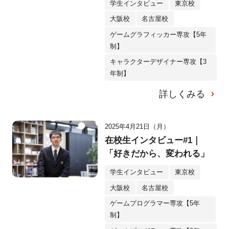
学生インタビュー
東京校
大阪校
名古屋校
ゲームグラフィッカー専攻【5年
制】
キャラクターデザイナー専攻【3
年制】
詳しくみる
2025年4月21日（月）
在校生インタビュー#1｜
「好きだから、変われる」
学生インタビュー
東京校
大阪校
名古屋校
ゲームプログラマー専攻【5年
制】