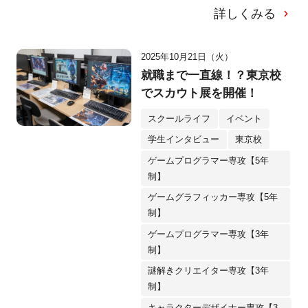
詳しくみる
2025年10月21日（火）
就職まで一直線！？東京校
でスカウト展を開催！
スクールライフ
イベント
学生インタビュー
東京校
ゲームプログラマー専攻【5年
制】
ゲームグラフィッカー専攻【5年
制】
ゲームプログラマー専攻【3年
制】
謎解きクリエイター専攻【3年
制】
キャラクターデザイナー専攻【3