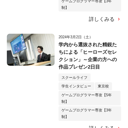
ゲームプログラマー専攻【3年
制】
詳しくみる
2024年3月2日（土）
学内から選抜された精鋭た
ちによる「ヒーローズセレ
クション」～企業の方への
作品プレゼン2日目
スクールライフ
学生インタビュー
東京校
ゲームプログラマー専攻【5年
制】
ゲームプログラマー専攻【3年
制】