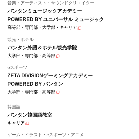
音楽・アーティスト・サウンドクリエイター
バンタンミュージックアカデミー
POWERED BY ユニバーサル ミュージック
高等部・専門部・大学部・キャリア
観光・ホテル
バンタン外語＆ホテル観光学院
大学部・専門部・高等部
eスポーツ
ZETA DIVISIONゲーミングアカデミー
POWERED BY バンタン
大学部・専門部・高等部
韓国語
バンタン韓国語教室
キャリア
ゲーム・イラスト・eスポーツ・アニメ