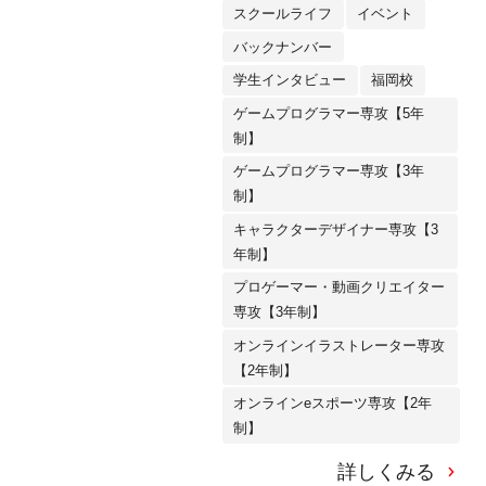
スクールライフ
イベント
バックナンバー
学生インタビュー
福岡校
ゲームプログラマー専攻【5年
制】
ゲームプログラマー専攻【3年
制】
キャラクターデザイナー専攻【3
年制】
プロゲーマー・動画クリエイター
専攻【3年制】
オンラインイラストレーター専攻
【2年制】
オンラインeスポーツ専攻【2年
制】
詳しくみる