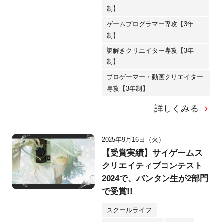
制】
ゲームプログラマー専攻【3年
制】
謎解きクリエイター専攻【3年
制】
プロゲーマー・動画クリエイター
専攻【3年制】
詳しくみる
2025年9月16日（火）
【受賞実績】サイゲームス
クリエイティブコンテスト
2024で、バンタン生が2部門
で受賞!!
スクールライフ