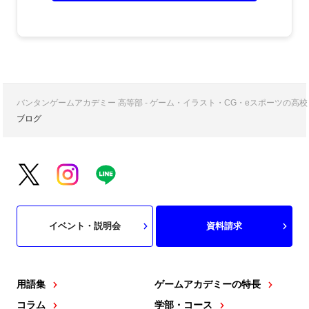
バンタンゲームアカデミー 高等部 - ゲーム・イラスト・CG・eスポーツの
ブログ
イベント・説明会
資料請求
用語集
ゲームアカデミーの特長
コラム
学部・コース