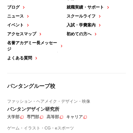
ブログ
就職実績・サポート
ニュース
スクールライフ
イベント
入試・学費案内
アクセスマップ
初めての方へ
名誉アカデミー長メッセー
ジ
よくある質問
バンタングループ校
ファッション・ヘアメイク・デザイン・映像
バンタンデザイン研究所
大学部
専門部
高等部
キャリア
ゲーム・イラスト・CG・eスポーツ