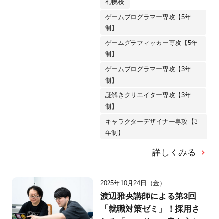
札幌校
ゲームプログラマー専攻【5年
制】
ゲームグラフィッカー専攻【5年
制】
ゲームプログラマー専攻【3年
制】
謎解きクリエイター専攻【3年
制】
キャラクターデザイナー専攻【3
年制】
詳しくみる
2025年10月24日（金）
渡辺雅央講師による第3回
「就職対策ゼミ」！採用さ