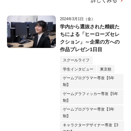
詳しくみる
2024年3月1日（金）
学内から選抜された精鋭た
ちによる「ヒーローズセレ
クション」～企業の方への
作品プレゼン1日目
スクールライフ
学生インタビュー
東京校
ゲームプログラマー専攻【5年
制】
ゲームグラフィッカー専攻【5年
制】
ゲームプログラマー専攻【3年
制】
キャラクターデザイナー専攻【3