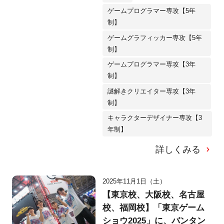
ゲームプログラマー専攻【5年
制】
ゲームグラフィッカー専攻【5年
制】
ゲームプログラマー専攻【3年
制】
謎解きクリエイター専攻【3年
制】
キャラクターデザイナー専攻【3
年制】
詳しくみる
2025年11月1日（土）
【東京校、大阪校、名古屋
校、福岡校】「東京ゲーム
ショウ2025」に、バンタン