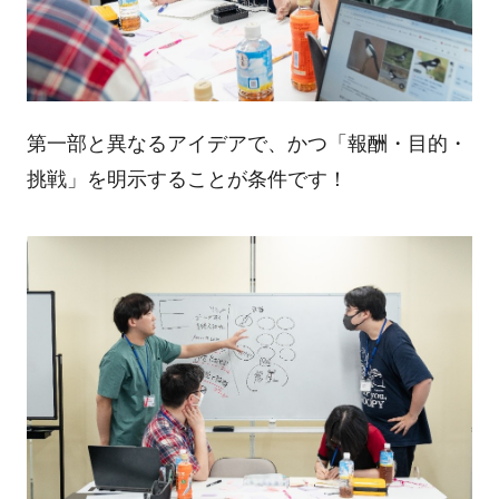
第一部と異なるアイデアで、かつ「報酬・目的・
挑戦」を明示することが条件です！