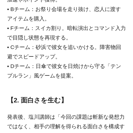
• Bチーム：お祭り会場を走り抜け、恋人に渡す
アイテムを購入。
• Fチーム：スイカ割り。暗転演出とコマンド入力
で目隠し状態を再現する。
• Cチーム：砂浜で彼女を追いかける。障害物回
避でスピードアップ。
• Dチーム：日傘で彼女を日焼けから守る「テン
プルラン」風ゲームを提案。
【2. 面白さを生む】
発表後、塩川講師は「今回の課題は斬新な発想力
ではなく、相手の理解を得られる面白さを構成す