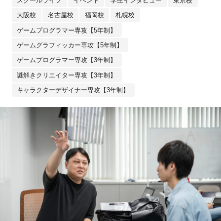
スクールライフ
イベント
学生インタビュー
東京校
大阪校
名古屋校
福岡校
札幌校
ゲームプログラマー専攻【5年制】
ゲームグラフィッカー専攻【5年制】
ゲームプログラマー専攻【3年制】
謎解きクリエイター専攻【3年制】
キャラクターデザイナー専攻【3年制】