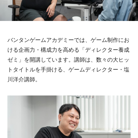
バンタンゲームアカデミーでは、ゲーム制作にお
ける企画力・構成力を高める「ディレクター養成
ゼミ」を開講しています。講師は、数々の大ヒッ
トタイトルを手掛ける、ゲームディレクター・塩
川洋介講師。