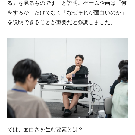
る力を見るものです」と説明。ゲーム企画は「何
をするか」だけでなく「なぜそれが面白いのか」
を説明できることが重要だと強調しました。
では、面白さを生む要素とは？