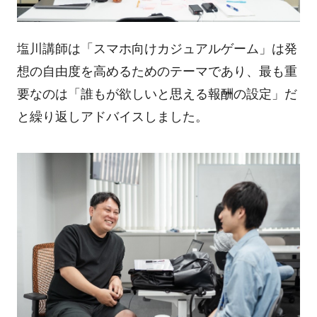
塩川講師は「スマホ向けカジュアルゲーム」は発
想の自由度を高めるためのテーマであり、最も重
要なのは「誰もが欲しいと思える報酬の設定」だ
と繰り返しアドバイスしました。