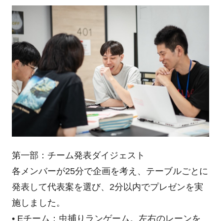
第一部：チーム発表ダイジェスト
各メンバーが25分で企画を考え、テーブルごとに
発表して代表案を選び、2分以内でプレゼンを実
施しました。
• Eチーム：虫捕りランゲーム。左右のレーンを