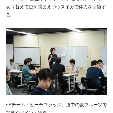
切り替えて虫を捕まえつつスイカで体力を回復す
る。
• Aチーム：ビーチフラッグ。道中の夏フルーツで
加速やポイント獲得。