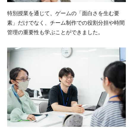
特別授業を通じて、ゲームの「面白さを生む要
素」だけでなく、チーム制作での役割分担や時間
管理の重要性も学ぶことができました。