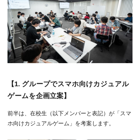
【1. グループでスマホ向けカジュアル
ゲームを企画立案】
前半は、在校生（以下メンバーと表記）が「スマ
ホ向けカジュアルゲーム」を考案します。