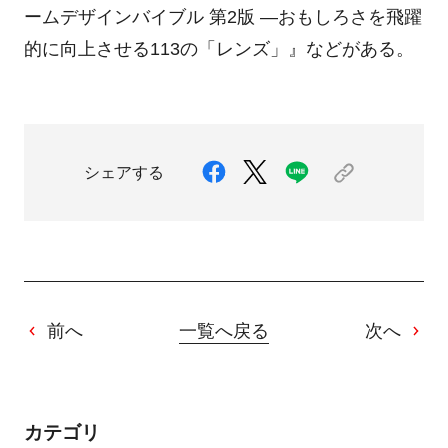
ームデザインバイブル 第2版 ―おもしろさを飛躍
的に向上させる113の「レンズ」』などがある。
シェアする
前へ
一覧へ戻る
次へ
カテゴリ