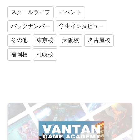
スクールライフ
イベント
バックナンバー
学生インタビュー
その他
東京校
大阪校
名古屋校
福岡校
札幌校