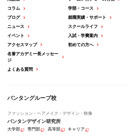
コラム
学部・コース
ブログ
就職実績・サポート
ニュース
スクールライフ
イベント
入試・学費案内
アクセスマップ
初めての方へ
名誉アカデミー長メッセー
ジ
よくある質問
バンタングループ校
ファッション・ヘアメイク・デザイン・映像
バンタンデザイン研究所
大学部
専門部
高等部
キャリア