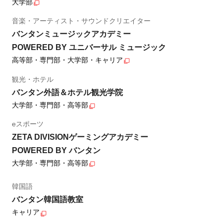
大学部
音楽・アーティスト・サウンドクリエイター
バンタンミュージックアカデミー
POWERED BY ユニバーサル ミュージック
高等部・専門部・大学部・キャリア
観光・ホテル
バンタン外語＆ホテル観光学院
大学部・専門部・高等部
eスポーツ
ZETA DIVISIONゲーミングアカデミー
POWERED BY バンタン
大学部・専門部・高等部
韓国語
バンタン韓国語教室
キャリア