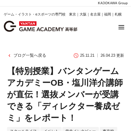
ゲーム・イラスト・eスポーツの専門校 東京｜大阪｜名古屋｜福岡｜札幌
ブログ一覧へ戻る
25.11.21
26.04.23 更新
【特別授業】バンタンゲーム
アカデミーOB・塩川洋介講師
が直伝！選抜メンバーが受講
できる「ディレクター養成ゼ
ミ」をレポート！