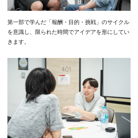
第一部で学んだ「報酬・目的・挑戦」のサイクル
を意識し、限られた時間でアイデアを形にしてい
きます。