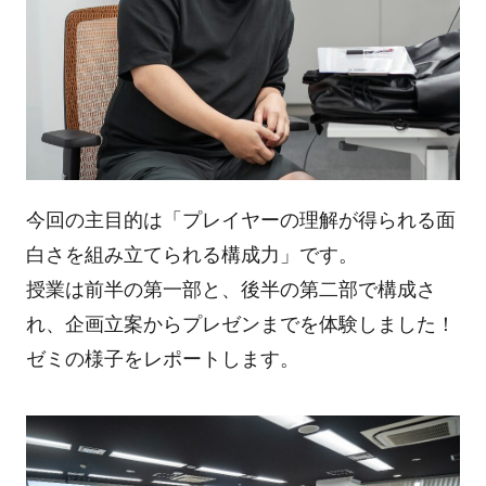
今回の主目的は「プレイヤーの理解が得られる面
白さを組み立てられる構成力」です。
授業は前半の第一部と、後半の第二部で構成さ
れ、企画立案からプレゼンまでを体験しました！
ゼミの様子をレポートします。