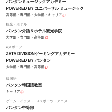
バンタンミュージックアカデミー
POWERED BY ユニバーサル ミュージック
高等部・専門部・大学部・キャリア
観光・ホテル
バンタン外語＆ホテル観光学院
大学部・専門部・高等部
eスポーツ
ZETA DIVISIONゲーミングアカデミー
POWERED BY バンタン
大学部・専門部・高等部
韓国語
バンタン韓国語教室
キャリア
ゲーム・イラスト・eスポーツ・アニメ
バンタン中等部