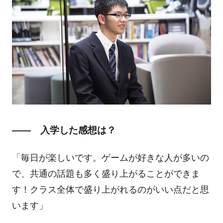
―― 入学した感想は？
「毎日が楽しいです。ゲームが好きな人が多いの
で、共通の話題も多く盛り上がることができま
す！クラス全体で盛り上がれるのがいい点だと思
います」