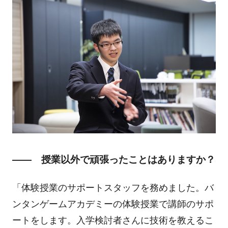
―― 授業以外で頑張ったことはありますか？
「体験授業のサポートスタッフを務めました。バ
ンタンゲームアカデミーの体験授業で講師のサポ
ートをします。入学検討者さんに技術を教えるこ