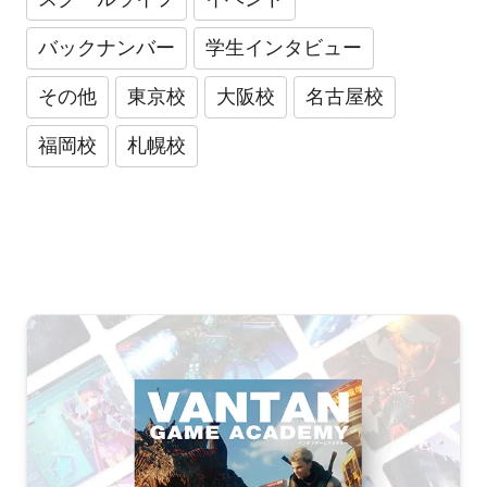
バックナンバー
学生インタビュー
その他
東京校
大阪校
名古屋校
福岡校
札幌校