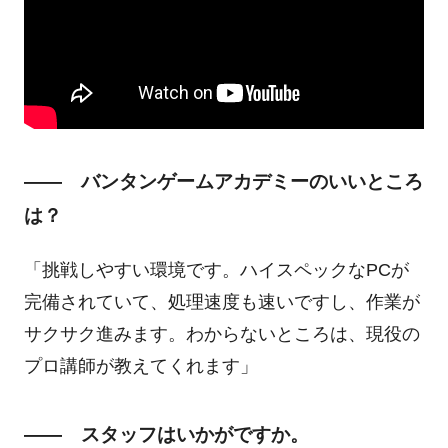
―― バンタンゲームアカデミーのいいところ
は？
「挑戦しやすい環境です。ハイスペックなPCが
完備されていて、処理速度も速いですし、作業が
サクサク進みます。わからないところは、現役の
プロ講師が教えてくれます」
―― スタッフはいかがですか。