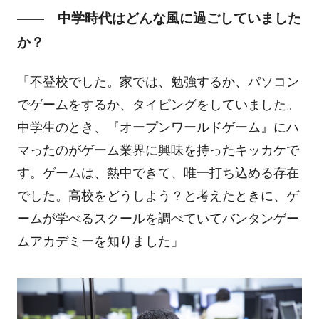
―― 中学時代はどんな風に過ごしていました
か？
「不登校でした。家では、勉強するか、パソコン
でゲームをするか、タイピングをしていました。
中学生のとき、『オープンワールドゲーム』にハ
マったのがゲーム業界に興味を持ったキッカケで
す。ゲームは、熱中できて、唯一打ち込める存在
でした。高校をどうしよう？と考えたときに、ゲ
ームが学べるスクールを調べていてバンタンゲー
ムアカデミーを知りました」