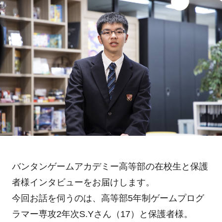
バンタンゲームアカデミー高等部の在校生と保護
者様インタビューをお届けします。
今回お話を伺うのは、高等部5年制ゲームプログ
ラマー専攻2年次S.Yさん（17）と保護者様。