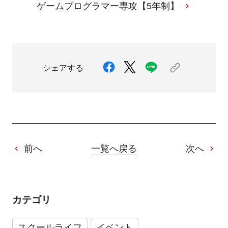
ゲームプログラマー専攻【5年制】
シェアする
前へ
一覧へ戻る
次へ
カテゴリ
スクールライフ
イベント