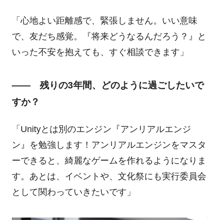
「心地よい距離感で、緊張しません。いい意味
で、友だち感覚。『将来どうなるんだろう？』と
いった不安を抱えても、すぐ相談できます」
―― 残りの3年間、どのように過ごしたいで
すか？
「Unityとは別のエンジン『アンリアルエンジ
ン』を勉強します！アンリアルエンジンをマスタ
ーできると、綺麗なゲームを作れるようになりま
す。あとは、イベントや、文化祭にも実行委員会
として関わっていきたいです」