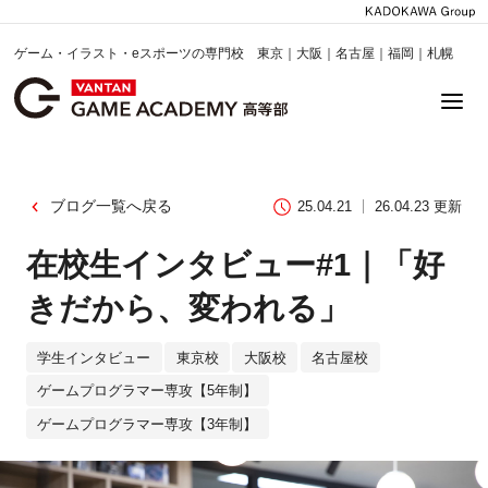
ゲーム・イラスト・eスポーツの専門校 東京｜大阪｜名古屋｜福岡｜札幌
ブログ一覧へ戻る
25.04.21
26.04.23 更新
在校生インタビュー#1｜「好
きだから、変われる」
学生インタビュー
東京校
大阪校
名古屋校
ゲームプログラマー専攻【5年制】
ゲームプログラマー専攻【3年制】