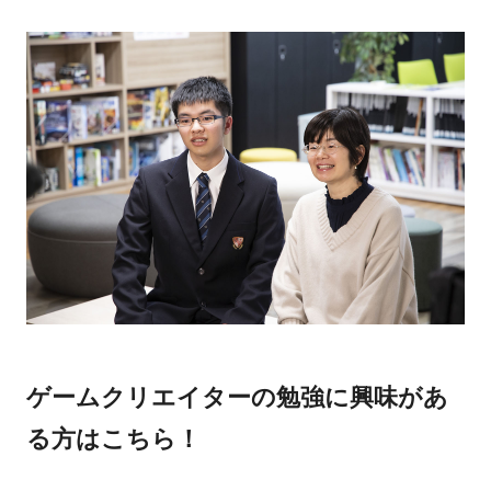
ゲームクリエイターの勉強に興味があ
る方はこちら！