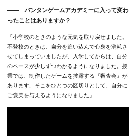
―― バンタンゲームアカデミーに入って変わ
ったことはありますか？
「小学校のときのような元気を取り戻せました。
不登校のときは、自分を追い込んで心身を消耗さ
せてしまっていましたが、入学してからは、自分
のペースが少しずつわかるようになりました。授
業では、制作したゲームを披露する『審査会』が
あります。そこをひとつの区切りとして、自分に
ご褒美を与えるようになりました」