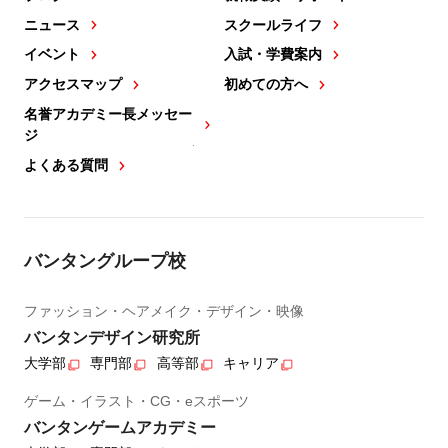
ニュース
スクールライフ
イベント
入試・学費案内
アクセスマップ
初めての方へ
名誉アカデミー長メッセー
ジ
よくある質問
バンタングループ校
ファッション・ヘアメイク・デザイン・映像
バンタンデザイン研究所
大学部
専門部
高等部
キャリア
ゲーム・イラスト・CG・eスポーツ
バンタンゲームアカデミー