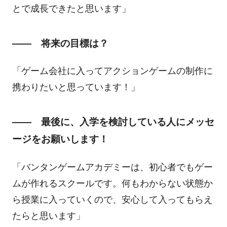
とで成長できたと思います」
―― 将来の目標は？
「ゲーム会社に入ってアクションゲームの制作に
携わりたいと思っています！」
―― 最後に、入学を検討している人にメッセ
ージをお願いします！
「バンタンゲームアカデミーは、初心者でもゲー
ムが作れるスクールです。何もわからない状態か
ら授業に入っていくので、安心して入ってもらえ
たらと思います」