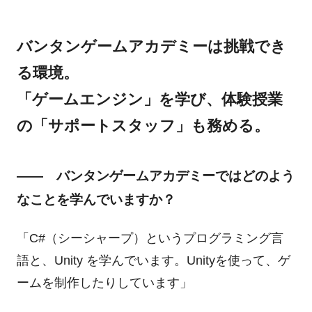
バンタンゲームアカデミーは挑戦でき
る環境。
「ゲームエンジン」を学び、体験授業
の「サポートスタッフ」も務める。
―― バンタンゲームアカデミーではどのよう
なことを学んでいますか？
「C#（シーシャープ）というプログラミング言
語と、Unity を学んでいます。Unityを使って、ゲ
ームを制作したりしています」