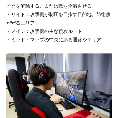
イクを解除する、または敵を全滅させる。
・サイト：攻撃側が制圧を目指す目的地。防衛側
が守るエリア
・メイン：攻撃側の主な侵攻ルート
・ミッド：マップの中央にある通路やエリア