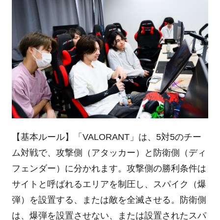
【基本ルール】「VALORANT」は、5対5のチー
ム対戦で、攻撃側（アタッカー）と防衛側（ディ
フェンダー）に分かれます。攻撃側の勝利条件は
サイトと呼ばれるエリアを制圧し、スパイク（爆
弾）を設置する、または敵を全滅させる。防衛側
は、爆弾を設置させない、または設置されたスパ