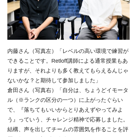
内藤さん（写真左）「レベルの高い環境で練習が
できることです。Retloff講師による通常授業もあ
りますが、それよりも多く教えてもらえるんじゃ
ないかな？と期待して参加しました」
倉田さん（写真右）「自分は、ちょうどイモータ
ル（※ランクの区分の一つ）に上がったぐらい
で、『落ちてもいいからとりあえずやってみよ
う』っていう、チャレンジ精神で応募しました。
結構、声を出してチームの雰囲気を作ることを評