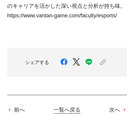
のキャリアを活かした深い視点と分析が持ち味。
https://www.vantan-game.com/faculty/esports/
シェアする
前へ
一覧へ戻る
次へ