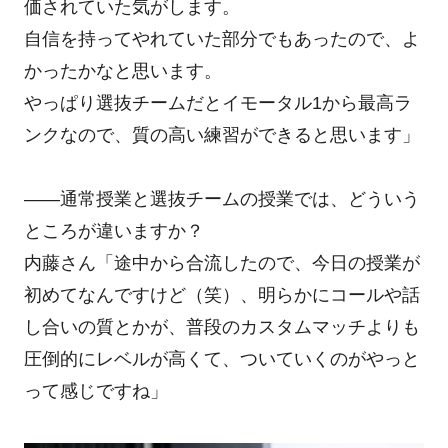
価されていた気がします。
自信を持ってやれていた部分でもあったので、よ
かったかなと思います。
やっぱり選抜チームだとイモータル1から最高ラ
ンクなので、質の高い練習ができると思います」
――通常授業と選抜チームの授業では、どういう
ところが違いますか？
内藤さん「途中から合流したので、今日の授業が
初めてなんですけど（笑）、明らかにコールや話
し合いの質とかが、普段のカスタムマッチよりも
圧倒的にレベルが高くて、ついていくのがやっと
って感じですね」