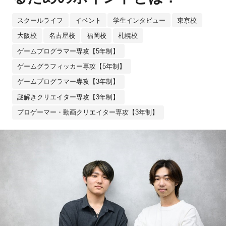
スクールライフ
イベント
学生インタビュー
東京校
大阪校
名古屋校
福岡校
札幌校
ゲームプログラマー専攻【5年制】
ゲームグラフィッカー専攻【5年制】
ゲームプログラマー専攻【3年制】
謎解きクリエイター専攻【3年制】
プロゲーマー・動画クリエイター専攻【3年制】