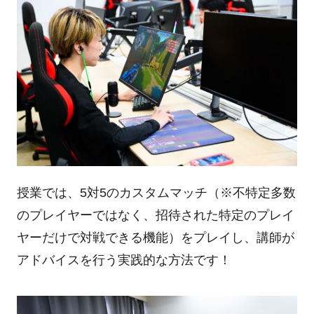
授業では、5対5のカスタムマッチ（※不特定多数
のプレイヤーではなく、招待された特定のプレイ
ヤーだけで対戦できる機能）をプレイし、講師が
アドバイスを行う実践的な方法です！