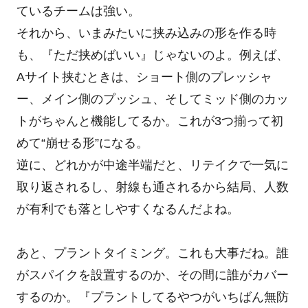
ているチームは強い。
それから、いまみたいに挟み込みの形を作る時
も、『ただ挟めばいい』じゃないのよ。例えば、
Aサイト挟むときは、ショート側のプレッシャ
ー、メイン側のプッシュ、そしてミッド側のカッ
トがちゃんと機能してるか。これが3つ揃って初
めて“崩せる形”になる。
逆に、どれかが中途半端だと、リテイクで一気に
取り返されるし、射線も通されるから結局、人数
が有利でも落としやすくなるんだよね。
あと、プラントタイミング。これも大事だね。誰
がスパイクを設置するのか、その間に誰がカバー
するのか。『プラントしてるやつがいちばん無防