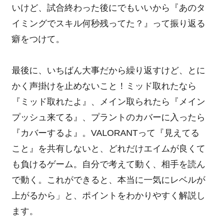
いけど、試合終わった後にでもいいから『あのタ
イミングでスキル何秒残ってた？』って振り返る
癖をつけて。
最後に、いちばん大事だから繰り返すけど、とに
かく声掛けを止めないこと！ミッド取れたなら
『ミッド取れたよ』、メイン取られたら『メイン
プッシュ来てる』、プラントのカバーに入ったら
『カバーするよ』。VALORANTって『見えてる
こと』を共有しないと、どれだけエイムが良くて
も負けるゲーム。自分で考えて動く、相手を読ん
で動く。これができると、本当に一気にレベルが
上がるから」と、ポイントをわかりやすく解説し
ます。