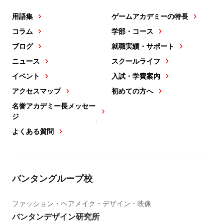
用語集
ゲームアカデミーの特長
コラム
学部・コース
ブログ
就職実績・サポート
ニュース
スクールライフ
イベント
入試・学費案内
アクセスマップ
初めての方へ
名誉アカデミー長メッセー
ジ
よくある質問
バンタングループ校
ファッション・ヘアメイク・デザイン・映像
バンタンデザイン研究所