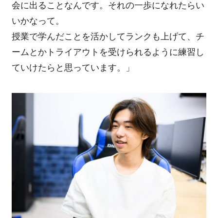
会に出ることなんです。それの一歩になれたらい
いかなって。
授業で学んだことを活かしてランクも上げて、チ
ームとかトライアウトを受けられるように練習し
ていけたらと思っています。」