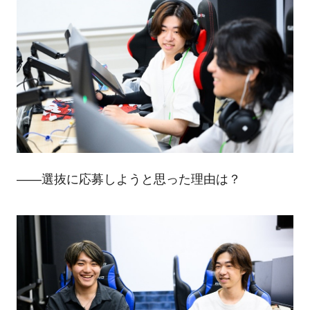
――選抜に応募しようと思った理由は？