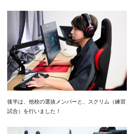
後半は、他校の選抜メンバーと、スクリム（練習
試合）を行いました！