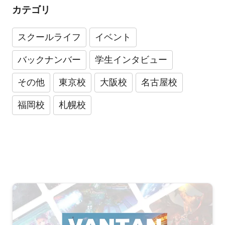
カテゴリ
スクールライフ
イベント
バックナンバー
学生インタビュー
その他
東京校
大阪校
名古屋校
福岡校
札幌校