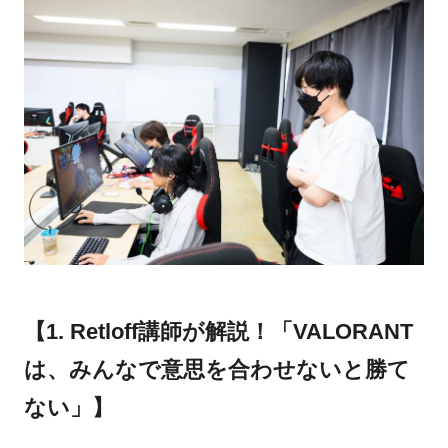
【1. Retloff講師が解説！「VALORANT
は、みんなで意思を合わせないと勝て
ない」】