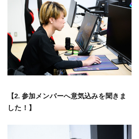
【2. 参加メンバーへ意気込みを聞きま
した！】