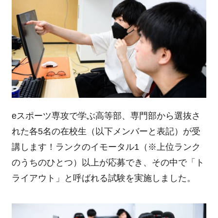
eスポーツ専攻で学ぶ高等部、専門部から選抜さ
れた各5名の在校生（以下メンバーと表記）が受
講します！ランクのイモータル1（※上位ランク
のうちのひとつ）以上が応募でき、その中で「ト
ライアウト」と呼ばれる試験を実施しました。