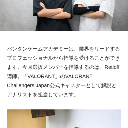
バンタンゲームアカデミーは、業界をリードする
プロフェッショナルから指導を受けることができ
ます。今回選抜メンバーを指導するのは、Retloff
講師。「VALORANT」のVALORANT
Challengers Japan公式キャスターとして解説と
アナリストを担当しています。