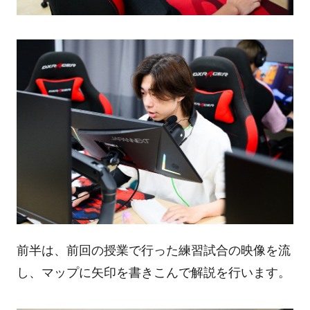
前半は、前回の授業で行った練習試合の映像を流
し、マップに矢印を書きこんで解説を行います。