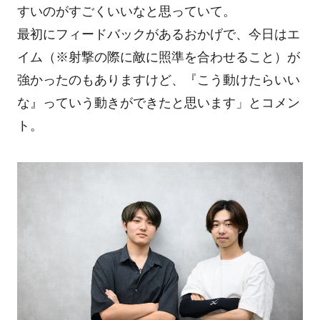
すいのがすごくいいなと思っていて。
最初にフィードバックがあるおかげで、今日はエ
イム（※射撃の際に敵に照準を合わせること）が
強かったのもありますけど、『こう動けたらいい
な』っていう動きができたと思います」とコメン
ト。