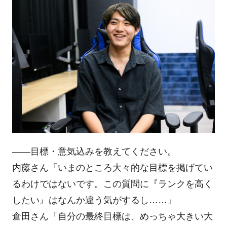
――目標・意気込みを教えてください。
内藤さん「いまのところ大々的な目標を掲げてい
るわけではないです。この質問に『ランクを高く
したい』はなんか違う気がするし……」
倉田さん「自分の最終目標は、めっちゃ大きい大