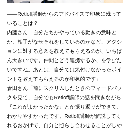
――Retloff講師からのアドバイスで印象に残って
いることは？
内藤さん「自分たちがやっている動きの意味と
か、相手がなぜそれをしているのかなど、アクシ
ョンに対する意図を教えてもらえるのが、いちば
ん大きいです。仲間とどう連携するか、を学びた
いですね。あとは、自分では気付けなかったポイ
ントを教えてもらえるのが印象的です」
倉田さん「前にスクリムしたときのフィードバッ
クを見て、自分でもRetloff講師の話を聞きながら
『これがよかったかな』とか振り返りができて、
わかりやすかったです。Retloff講師が解説してく
れるおかげで、自分と照らし合わせることがしや