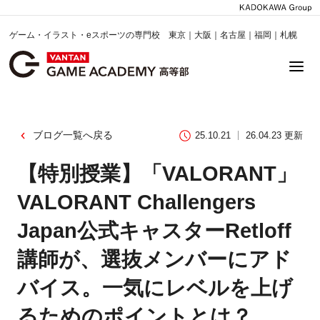
ゲーム・イラスト・eスポーツの専門校 東京｜大阪｜名古屋｜福岡｜札幌
ブログ一覧へ戻る
25.10.21
26.04.23 更新
【特別授業】「VALORANT」
VALORANT Challengers
Japan公式キャスターRetloff
講師が、選抜メンバーにアド
バイス。一気にレベルを上げ
るためのポイントとは？