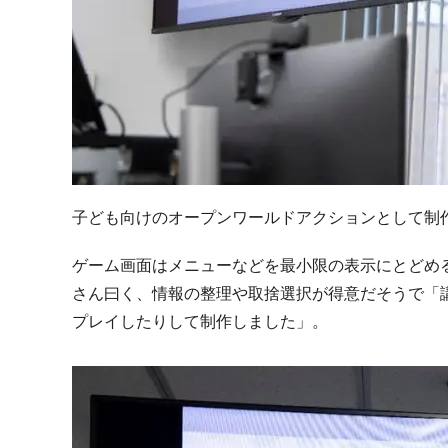
子ども向けのオープンワールドアクションとして制
ゲーム画面はメニューなどを最小限の表示にとどめ
さん曰く、情報の整理や取捨選択が得意だそうで「
プレイしたりして制作しました」。