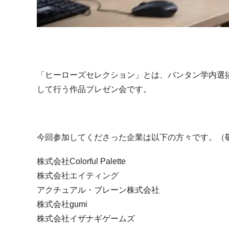
「ヒーローズセレクション」とは、バンタン学内選
して行う作品プレゼン会です。
今回参加してくださった企業は以下の方々です。（
株式会社Colorful Palette
株式会社エイティング
アクチュアル・ブレーン株式会社
株式会社
gumi
株式会社イザナギゲームズ