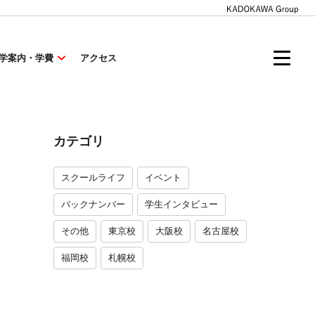
学案内・学費
アクセス
カテゴリ
スクールライフ
イベント
バックナンバー
学生インタビュー
その他
東京校
大阪校
名古屋校
福岡校
札幌校