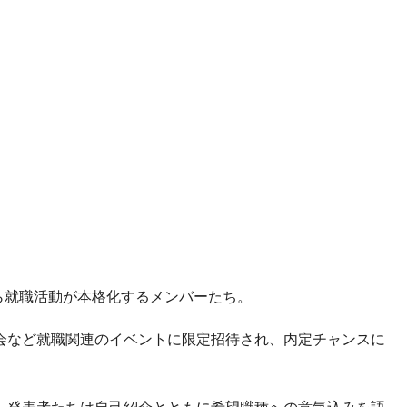
ら就職活動が本格化するメンバーたち。
会など就職関連のイベントに限定招待され、内定チャンスに