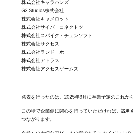
株式会社キャラバンズ
G2 Studios株式会社
株式会社キャメロット
株式会社サイバーコネクトツー
株式会社スパイク・チュンソフト
株式会社サクセス
株式会社ランド・ホー
株式会社アトラス
株式会社アクセスゲームズ
発表を行ったのは、
2025
年
3
月に卒業予定のこれか
この場で企業側に関心を持っていただければ、説明
つながります。