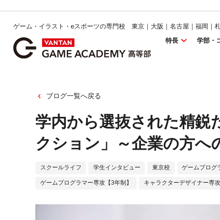
ゲーム・イラスト・eスポーツの専門校 東京｜大阪｜名古屋｜福岡｜
特長
学部・
ブログ一覧へ戻る
学内から選抜された精鋭
クション」～企業の方へ
スクールライフ
学生インタビュー
東京校
ゲームプログ
ゲームプログラマー専攻【3年制】
キャラクターデザイナー専攻