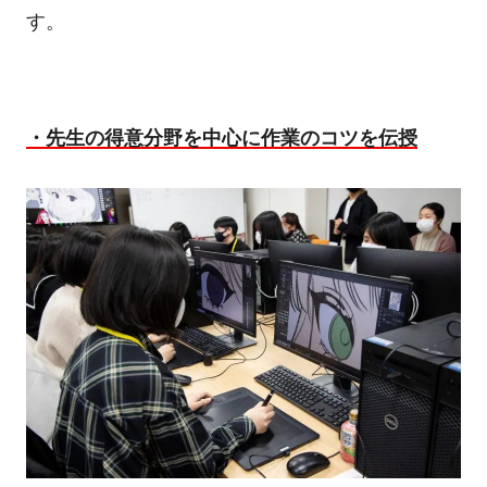
す。
・先生の得意分野を中心に作業のコツを伝授