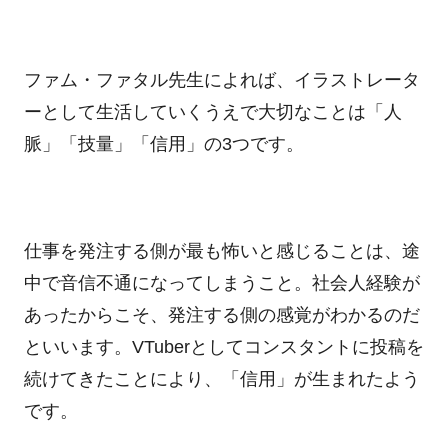
ファム・ファタル先生によれば、イラストレータ
ーとして生活していくうえで大切なことは「人
脈」「技量」「信用」の
3
つです。
仕事を発注する側が最も怖いと感じることは、途
中で音信不通になってしまうこと。社会人経験が
あったからこそ、発注する側の感覚がわかるのだ
といいます。
VTuber
としてコンスタントに投稿を
続けてきたことにより、「信用」が生まれたよう
です。