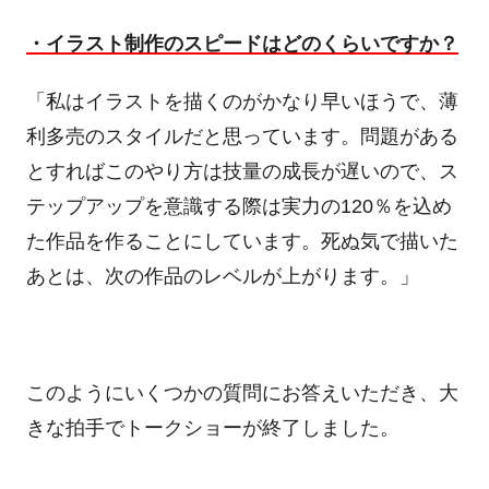
・イラスト制作のスピードはどのくらいですか？
「私はイラストを描くのがかなり早いほうで、薄
利多売のスタイルだと思っています。問題がある
とすればこのやり方は技量の成長が遅いので、ス
テップアップを意識する際は実力の
120
％を込め
た作品を作ることにしています。死ぬ気で描いた
あとは、次の作品のレベルが上がります。」
このようにいくつかの質問にお答えいただき、大
きな拍手でトークショーが終了しました。