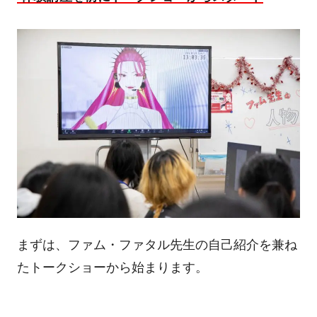
まずは、ファム・ファタル先生の自己紹介を兼ね
たトークショーから始まります。