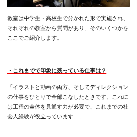
教室は中学生・高校生で分かれた形で実施され、
それぞれの教室から質問があり、そのいくつかを
ここでご紹介します。
・これまでで印象に残っている仕事は？
「イラストと動画の両方、そしてディレクション
の仕事をひとりで全部こなしたときです。これに
は工程の全体を見通す力が必要で、これまでの社
会人経験が役立っています。」