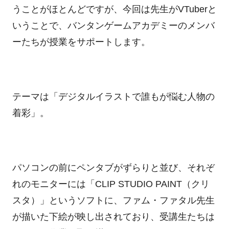
うことがほとんどですが、今回は先生が
VTuber
と
いうことで、バンタンゲームアカデミーのメンバ
ーたちが授業をサポートします。
テーマは「デジタルイラストで誰もが悩む人物の
着彩」。
パソコンの前にペンタブがずらりと並び、それぞ
れのモニターには「
CLIP STUDIO PAINT
（クリ
スタ）」というソフトに、ファム・ファタル先生
が描いた下絵が映し出されており、受講生たちは