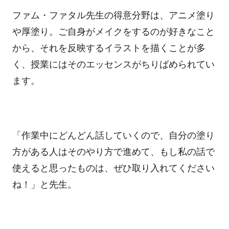
ファム・ファタル先生の得意分野は、アニメ塗り
や厚塗り。ご自身がメイクをするのが好きなこと
から、それを反映するイラストを描くことが多
く、授業にはそのエッセンスがちりばめられてい
ます。
「作業中にどんどん話していくので、自分の塗り
方がある人はそのやり方で進めて、もし私の話で
使えると思ったものは、ぜひ取り入れてください
ね！」と先生。