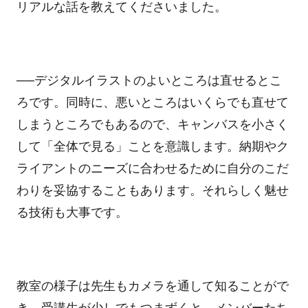
リアルな話を教えてくださいました。
──
デジタルイラストのよいところは直せるとこ
ろです。同時に、悪いところはいくらでも直せて
しまうところでもあるので、キャンバスを小さく
して「全体で見る」ことを意識します。納期やク
ライアントのニーズに合わせるために自分のこだ
わりを妥協することもあります。それらしく魅せ
る技術も大事です。
教室の様子は先生もカメラを通して知ることがで
き、受講生が少しでもつまずくと、メンバーたち