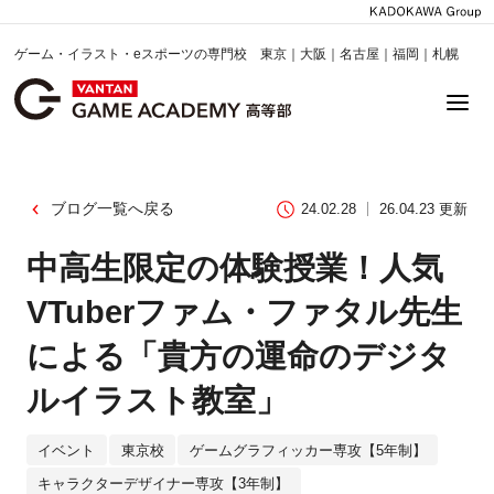
ゲーム・イラスト・eスポーツの専門校 東京｜大阪｜名古屋｜福岡｜札幌
ブログ一覧へ戻る
24.02.28
26.04.23 更新
中高生限定の体験授業！人気
VTuberファム・ファタル先生
による「貴方の運命のデジタ
ルイラスト教室」
イベント
東京校
ゲームグラフィッカー専攻【5年制】
キャラクターデザイナー専攻【3年制】