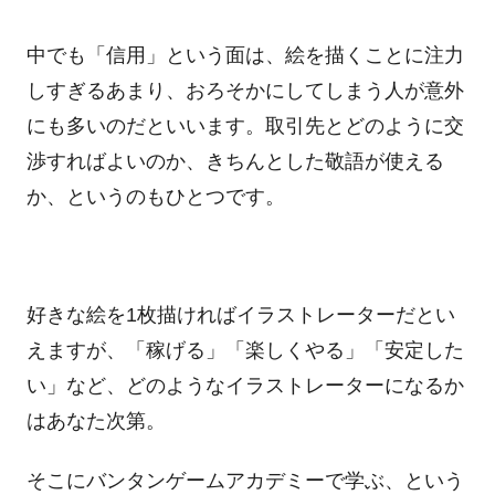
中でも「信用」という面は、絵を描くことに注力
しすぎるあまり、おろそかにしてしまう人が意外
にも多いのだといいます。取引先とどのように交
渉すればよいのか、きちんとした敬語が使える
か、というのもひとつです。
好きな絵を
1
枚描ければイラストレーターだとい
えますが、「稼げる」「楽しくやる」「安定した
い」など、どのようなイラストレーターになるか
はあなた次第。
そこにバンタンゲームアカデミーで学ぶ、という