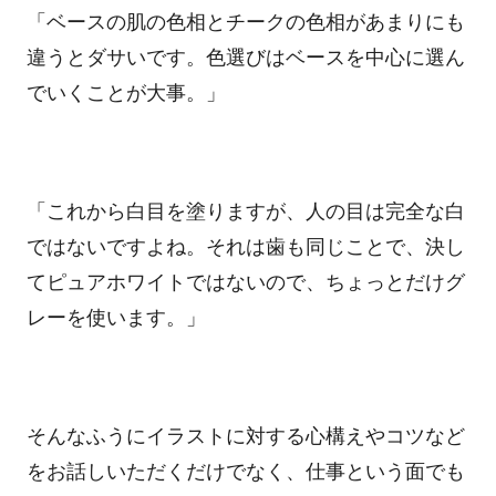
「ベースの肌の色相とチークの色相があまりにも
違うとダサいです。色選びはベースを中心に選ん
でいくことが大事。」
「これから白目を塗りますが、人の目は完全な白
ではないですよね。それは歯も同じことで、決し
てピュアホワイトではないので、ちょっとだけグ
レーを使います。」
そんなふうにイラストに対する心構えやコツなど
をお話しいただくだけでなく、仕事という面でも