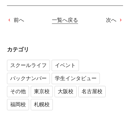
前へ
一覧へ戻る
次へ
カテゴリ
スクールライフ
イベント
バックナンバー
学生インタビュー
その他
東京校
大阪校
名古屋校
福岡校
札幌校