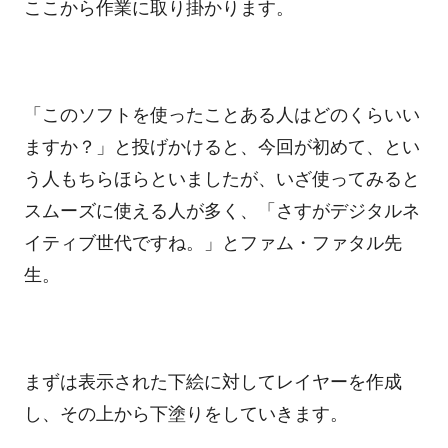
ここから作業に取り掛かります。
「このソフトを使ったことある人はどのくらいい
ますか？」と投げかけると、今回が初めて、とい
う人もちらほらといましたが、いざ使ってみると
スムーズに使える人が多く、「さすがデジタルネ
イティブ世代ですね。」とファム・ファタル先
生。
まずは表示された下絵に対してレイヤーを作成
し、その上から下塗りをしていきます。