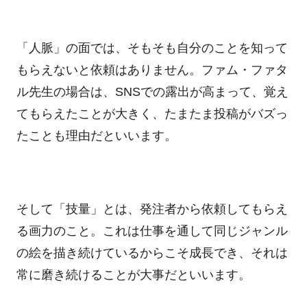
「人脈」の面では、そもそも自分のことを知って
もらえないと依頼はありません。ファム・ファタ
ル先生の場合は、
SNS
での露出が高まって、覚え
てもらえたことが大きく、たまたま投稿がバズっ
たことも理由だといいます。
そして「技量」とは、発注者から依頼してもらえ
る画力のこと。これは仕事を通して同じジャンル
の絵を描き続けているからこそ成長でき、それは
常に磨き続けることが大事だといいます。