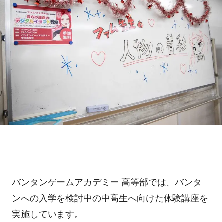
バンタンゲームアカデミー 高等部では、バンタ
ンへの入学を検討中の中高生へ向けた体験講座を
実施しています。