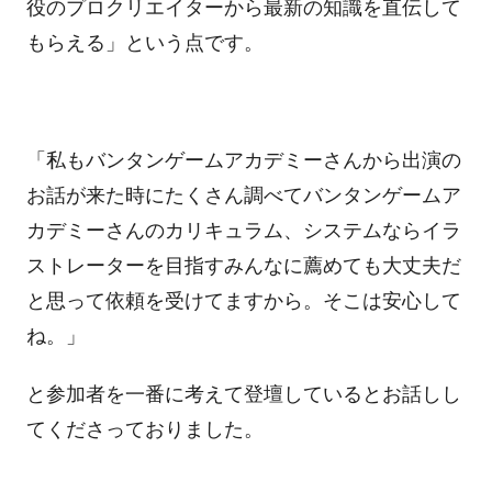
役のプロクリエイターから最新の知識を直伝して
もらえる」という点です。
「私もバンタンゲームアカデミーさんから出演の
お話が来た時にたくさん調べてバンタンゲームア
カデミーさんのカリキュラム、システムならイラ
ストレーターを目指すみんなに薦めても大丈夫だ
と思って依頼を受けてますから。そこは安心して
ね。」
と参加者を一番に考えて登壇しているとお話しし
てくださっておりました。