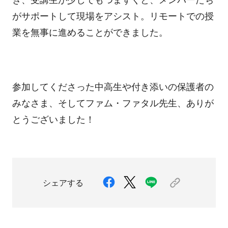
がサポートして現場をアシスト。リモートでの授
業を無事に進めることができました。
参加してくださった中高生や付き添いの保護者の
みなさま、そしてファム・ファタル先生、ありが
とうございました！
シェアする