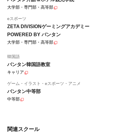
大学部・専門部・高等部
eスポーツ
ZETA DIVISIONゲーミングアカデミー
POWERED BY バンタン
大学部・専門部・高等部
韓国語
バンタン韓国語教室
キャリア
ゲーム・イラスト・eスポーツ・アニメ
バンタン中等部
中等部
関連スクール