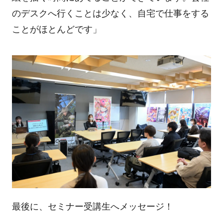
のデスクへ行くことは少なく、自宅で仕事をする
ことがほとんどです」
最後に、セミナー受講生へメッセージ！