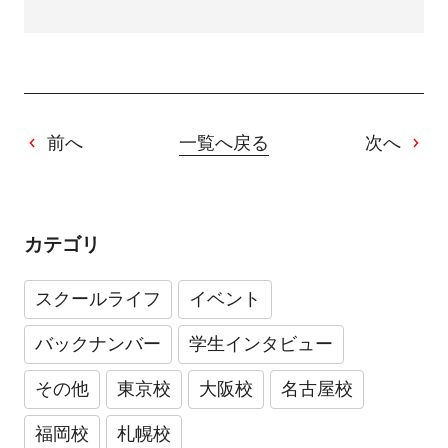
前へ
一覧へ戻る
次へ
カテゴリ
スクールライフ
イベント
バックナンバー
学生インタビュー
その他
東京校
大阪校
名古屋校
福岡校
札幌校