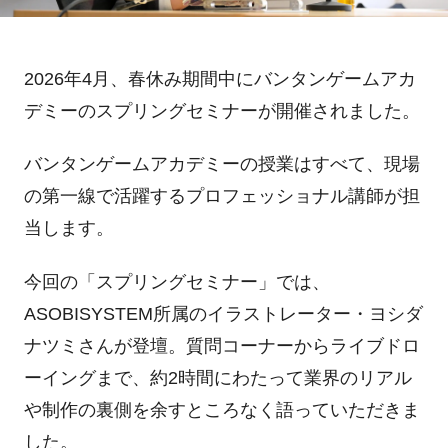
2026年4月、春休み期間中にバンタンゲームアカ
デミーのスプリングセミナーが開催されました。
バンタンゲームアカデミーの授業はすべて、現場
の第一線で活躍するプロフェッショナル講師が担
当します。
今回の「スプリングセミナー」では、
ASOBISYSTEM所属のイラストレーター・ヨシダ
ナツミさんが登壇。質問コーナーからライブドロ
ーイングまで、約2時間にわたって業界のリアル
や制作の裏側を余すところなく語っていただきま
した。