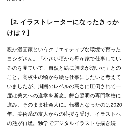
【2. イラストレーターになったきっか
けは？】
親が漫画家というクリエイティブな環境で育った
ヨシダさん。「小さい頃から母が家で仕事してい
るのを見ていて、自然と絵に興味が湧いた」との
こと。高校生の頃から絵を仕事にしたいと考えて
いましたが、周囲のレベルの高さに圧倒されて一
度は美大への進学を断念。舞台照明の専門学校に
進み、そのまま社会人に。転機となったのは2020
年。美術系の友人からの応援を受け、イラストへ
の熱が再燃。独学でデジタルイラストを描き続