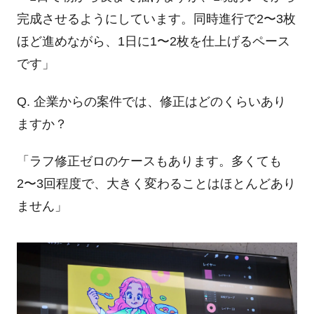
完成させるようにしています。同時進行で2〜3枚
ほど進めながら、1日に1〜2枚を仕上げるペース
です」
Q. 企業からの案件では、修正はどのくらいあり
ますか？
「ラフ修正ゼロのケースもあります。多くても
2〜3回程度で、大きく変わることはほとんどあり
ません」