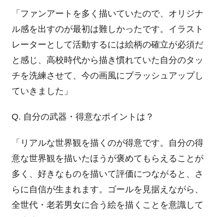
「ファンアートを多く描いていたので、オリジナ
ル感を出すのが最初は難しかったです。イラスト
レーターとして活動するには絵柄の確立が必須だ
と感じ、高校時代から描き慣れていた自分のタッ
チを洗練させて、今の画風にブラッシュアップし
ていきました」
Q. 自分の武器・得意なポイントは？
「リアルな世界観を描くのが得意です。自分の得
意な世界観を描いたほうが褒めてもらえることが
多く、好きなものを描いて評価につながると、さ
らに自信が生まれます。ゴールを見据えながら、
全世代・老若男女に合う絵を描くことを意識して