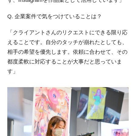
ず、Instagramを作品集として活用しています」
Q. 企業案件で気をつけていることは？
「クライアントさんのリクエストにできる限り応
えることです。自分のタッチが崩れたとしても、
相手の希望を優先します。依頼に合わせて、その
都度柔軟に対応することが大事だと思っていま
す」