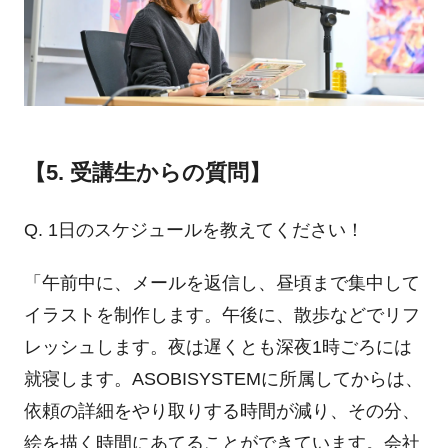
【5. 受講生からの質問】
Q. 1日のスケジュールを教えてください！
「午前中に、メールを返信し、昼頃まで集中して
イラストを制作します。午後に、散歩などでリフ
レッシュします。夜は遅くとも深夜1時ごろには
就寝します。ASOBISYSTEMに所属してからは、
依頼の詳細をやり取りする時間が減り、その分、
絵を描く時間にあてることができています。会社