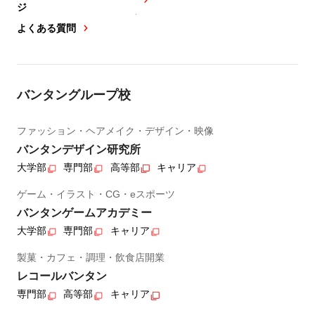
ジ
よくある質問
バンタングループ校
ファッション・ヘアメイク・デザイン・映像
バンタンデザイン研究所
大学部
専門部
高等部
キャリア
ゲーム・イラスト・CG・eスポーツ
バンタンゲームアカデミー
大学部
専門部
キャリア
製菓・カフェ・調理・飲食店開業
レコールバンタン
専門部
高等部
キャリア