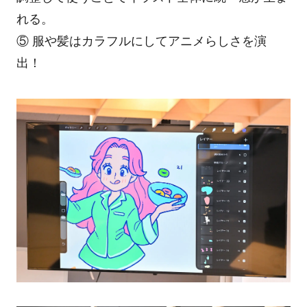
れる。
⑤ 服や髪はカラフルにしてアニメらしさを演
出！