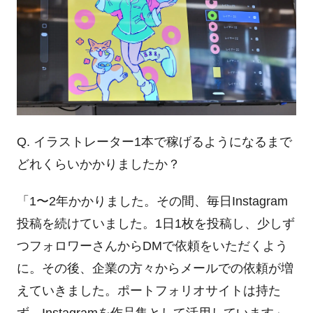
Q. イラストレーター1本で稼げるようになるまで
どれくらいかかりましたか？
「1〜2年かかりました。その間、毎日Instagram
投稿を続けていました。1日1枚を投稿し、少しず
つフォロワーさんからDMで依頼をいただくよう
に。その後、企業の方々からメールでの依頼が増
えていきました。ポートフォリオサイトは持た