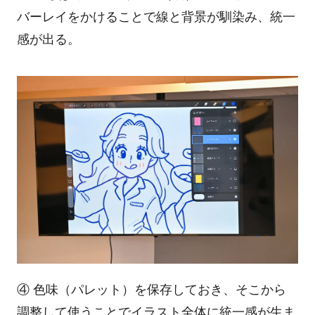
バーレイをかけることで線と背景が馴染み、統一
感が出る。
④ 色味（パレット）を保存しておき、そこから
調整して使うことでイラスト全体に統一感が生ま