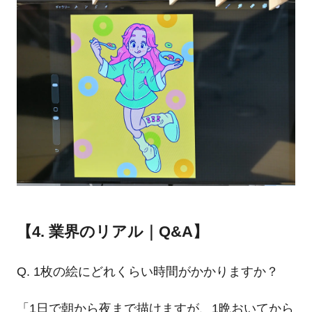
【4. 業界のリアル｜Q&A】
Q. 1枚の絵にどれくらい時間がかかりますか？
「1日で朝から夜まで描けますが、1晩おいてから