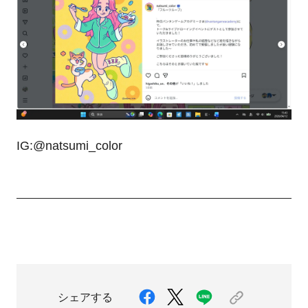
IG:@natsumi_color
シェアする