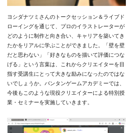
ヨシダナツミさんのトークセッション＆ライブド
ローイングを通じて、プロのイラストレーターが
どのように制作と向き合い、キャリアを築いてき
たかをリアルに学ぶことができました。「壁を壁
だと思わない」「好きなものを描いて評価につな
げる」という言葉は、これからクリエイターを目
指す受講生にとって大きな励みになったのではな
いでしょうか。バンタンゲームアカデミーでは、
今後もこのような現役クリエイターによる特別授
業・セミナーを実施していきます。