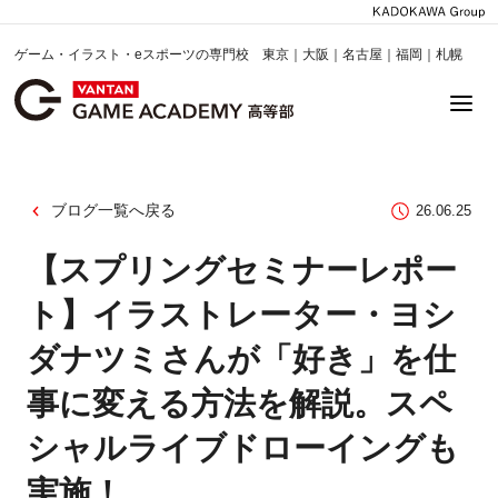
ゲーム・イラスト・eスポーツの専門校 東京｜大阪｜名古屋｜福岡｜札幌
ブログ一覧へ戻る
26.06.25
【スプリングセミナーレポー
ト】イラストレーター・ヨシ
ダナツミさんが「好き」を仕
事に変える方法を解説。スペ
シャルライブドローイングも
実施！