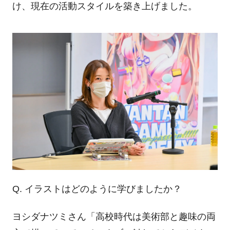
け、現在の活動スタイルを築き上げました。
Q. イラストはどのように学びましたか？
ヨシダナツミさん「高校時代は美術部と趣味の両