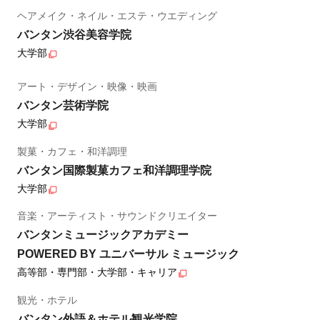
ヘアメイク・ネイル・エステ・ウエディング
バンタン渋谷美容学院
大学部
アート・デザイン・映像・映画
バンタン芸術学院
大学部
製菓・カフェ・和洋調理
バンタン国際製菓カフェ和洋調理学院
大学部
音楽・アーティスト・サウンドクリエイター
バンタンミュージックアカデミー
POWERED BY ユニバーサル ミュージック
高等部・専門部・大学部・キャリア
観光・ホテル
バンタン外語＆ホテル観光学院