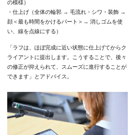
の模様）
・仕上げ（全体の輪郭 → 毛流れ・シワ・装飾 →
顔＜最も時間をかけるパート＞→ 消しゴムを使
い、線を点線にする）
「ラフは、ほぼ完成に近い状態に仕上げてからク
ライアントに提出します。こうすることで、後々
の修正が抑えられて、スムーズに進行することが
できます」とアドバイス。