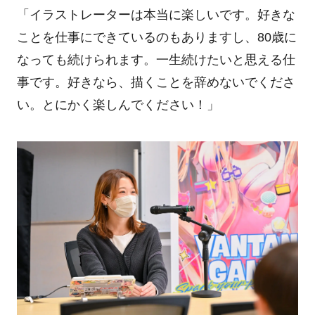
「イラストレーターは本当に楽しいです。好きな
ことを仕事にできているのもありますし、80歳に
なっても続けられます。一生続けたいと思える仕
事です。好きなら、描くことを辞めないでくださ
い。とにかく楽しんでください！」