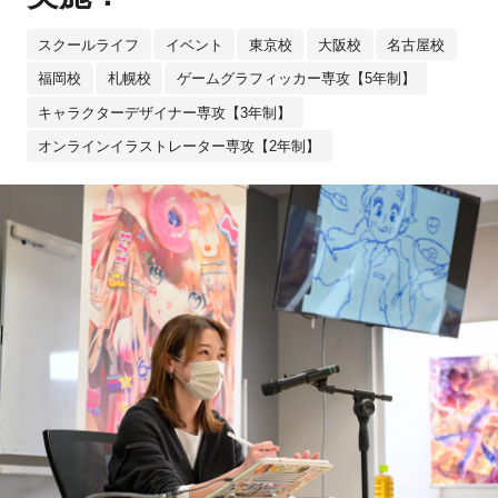
スクールライフ
イベント
東京校
大阪校
名古屋校
福岡校
札幌校
ゲームグラフィッカー専攻【5年制】
キャラクターデザイナー専攻【3年制】
オンラインイラストレーター専攻【2年制】