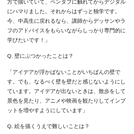
方で描いていて、ペンタブに触れてからデジタル
にハマりました。それからはずっと独学です。
今、中高生に戻れるなら、講師からデッサンやラ
フのアドバイスをもらいながらしっかり専門的に
学びたいです！」
Q. 壁にぶつかったことは？
「アイデアが浮かばないことがいちばんの壁で
す。でも、なるべく壁を壁だと感じないようにし
ています。アイデアが出ないときは、散歩をして
景色を見たり、アニメや映画を観たりしてインプ
ットを増やすようにしています」
Q. 絵を描くうえで難しいことは？