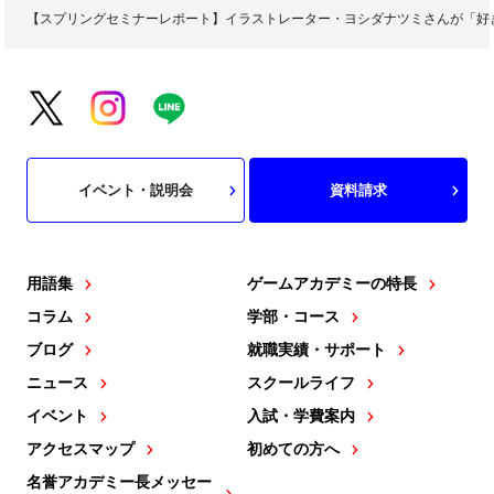
【スプリングセミナーレポート】イラストレーター・ヨシダナツミさんが「好
イベント・説明会
資料請求
用語集
ゲームアカデミーの特長
コラム
学部・コース
ブログ
就職実績・サポート
ニュース
スクールライフ
イベント
入試・学費案内
アクセスマップ
初めての方へ
名誉アカデミー長メッセー