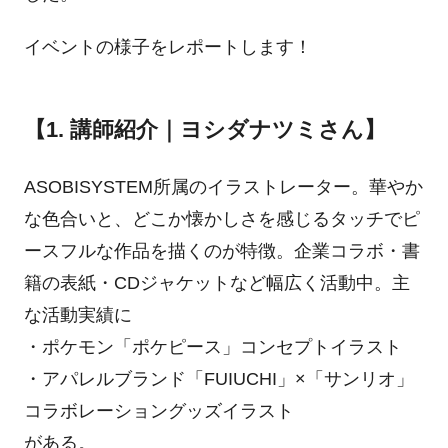
イベントの様子をレポートします！
【1. 講師紹介｜ヨシダナツミさん】
ASOBISYSTEM所属のイラストレーター。華やか
な色合いと、どこか懐かしさを感じるタッチでピ
ースフルな作品を描くのが特徴。企業コラボ・書
籍の表紙・CDジャケットなど幅広く活動中。主
な活動実績に
・ポケモン「ポケピース」コンセプトイラスト
・アパレルブランド「FUIUCHI」×「サンリオ」
コラボレーショングッズイラスト
がある。