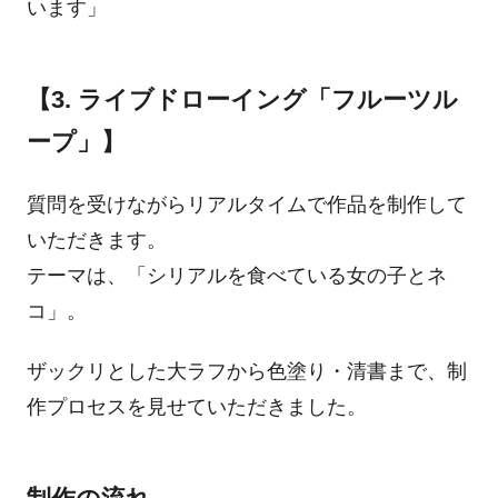
います」
【3. ライブドローイング「フルーツル
ープ」】
質問を受けながらリアルタイムで作品を制作して
いただきます。
テーマは、「シリアルを食べている女の子とネ
コ」。
ザックリとした大ラフから色塗り・清書まで、制
作プロセスを見せていただきました。