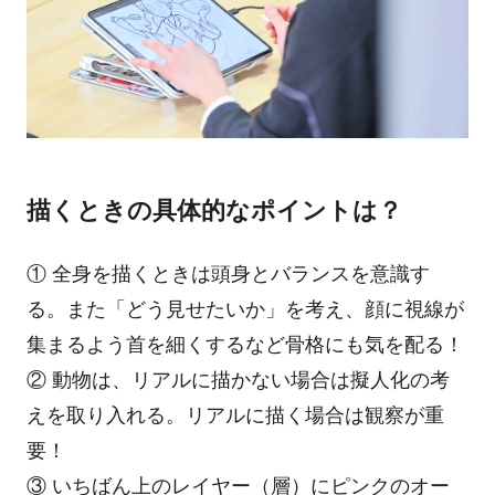
描くときの具体的なポイントは？
① 全身を描くときは頭身とバランスを意識す
る。また「どう見せたいか」を考え、顔に視線が
集まるよう首を細くするなど骨格にも気を配る！
② 動物は、リアルに描かない場合は擬人化の考
えを取り入れる。リアルに描く場合は観察が重
要！
③ いちばん上のレイヤー（層）にピンクのオー