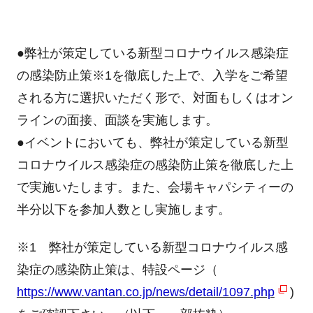
●弊社が策定している新型コロナウイルス感染症
の感染防止策
※1
を徹底した上で、入学をご希望
される方に選択いただく形で、対面もしくはオン
ラインの面接、面談を実施します。
●イベントにおいても、弊社が策定している新型
コロナウイルス感染症の感染防止策を徹底した上
で実施いたします。また、会場キャパシティーの
半分以下を参加人数とし実施します。
※1 弊社が策定している新型コロナウイルス感
染症の感染防止策は、特設ページ（
https://www.vantan.co.jp/news/detail/1097.php
)