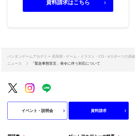
資料請求はこちら
バンタンゲームアカデミー 高等部 - ゲーム・イラスト・CG・eスポーツの
ニュース
「緊急事態宣言」発令に伴う対応について
イベント・説明会
資料請求