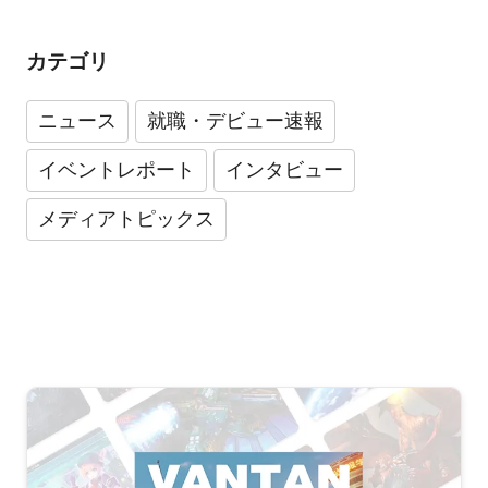
カテゴリ
ニュース
就職・デビュー速報
イベントレポート
インタビュー
メディアトピックス