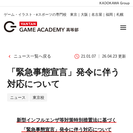
ゲーム・イラスト・eスポーツの専門校 東京｜大阪｜名古屋｜福岡｜札幌
ニュース一覧へ戻る
21.01.07
26.04.23 更新
「緊急事態宣言」発令に伴う
対応について
ニュース
東京校
新型インフルエンザ等対策特別措置法に基づく
「緊急事態宣言」発令に伴う対応について