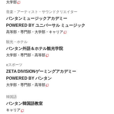
大学部
音楽・アーティスト・サウンドクリエイター
バンタンミュージックアカデミー
POWERED BY ユニバーサル ミュージック
高等部・専門部・大学部・キャリア
観光・ホテル
バンタン外語＆ホテル観光学院
大学部・専門部・高等部
eスポーツ
ZETA DIVISIONゲーミングアカデミー
POWERED BY バンタン
大学部・専門部・高等部
韓国語
バンタン韓国語教室
キャリア