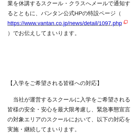
業を休講するスクール・クラスへメールで通知す
るとともに、バンタン公式HPの特設ページ（
https://www.vantan.co.jp/news/detail/1097.php
）でお伝えしてまいります。
【入学をご希望される皆様への対応】
当社が運営するスクールに入学をご希望される
皆様の安全・安心を最大限考慮し、緊急事態宣言
の対象エリアのスクールにおいて、以下の対応を
実施・継続してまいります。