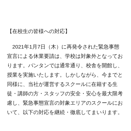
【在校生の皆様への対応】
2021年1月7日（木）に再発令された緊急事態
宣言による休業要請は、学校は対象外となってお
ります。バンタンでは通常通り、校舎を開館し、
授業を実施いたします。しかしながら、今までと
同様に、当社が運営するスクールに在籍する生
徒・講師の方・スタッフの安全・安心を最大限考
慮し、緊急事態宣言の対象エリアのスクールにお
いて、以下の対応を継続・徹底してまいります。