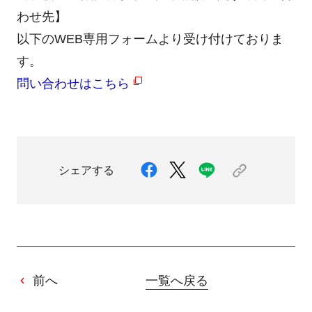
わせ先】
以下のWEB専用フォームより受け付けておりま
す。
問い合わせはこちら
シェアする
前へ
一覧へ戻る