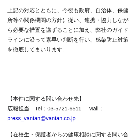
上記の対応とともに、今後も政府、自治体、保健
所等の関係機関の方針に従い、連携・協力しなが
ら必要な措置を講ずることに加え、弊社のガイド
ラインに沿って素早い判断を行い、感染防止対策
を徹底してまいります。
【本件に関する問い合わせ先】
広報担当 Tel：03-5721-6511 Mail：
press_vantan@vantan.co.jp
【在校生・保護者からの健康相談に関する問い合