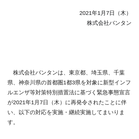
2021年1月7日（木）
株式会社バンタン
株式会社バンタンは、東京都、埼玉県、千葉
県、神奈川県の首都圏1都3県を対象に新型インフ
ルエンザ等対策特別措置法に基づく緊急事態宣言
が2021年1月7日（木）に再発令されたことに伴
い、以下の対応を実施・継続実施してまいりま
す。