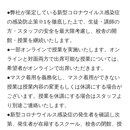
●弊社が策定している新型コロナウイルス感染症
の感染防止策
※1
を徹底した上で、生徒・講師の
方・スタッフの安全を最大限考慮し、校舎の開
館・授業を継続いたします。
●一部オンラインで授業を実施いたします。オン
ラインと対面両方で出席可能な授業については、
希望者がオンラインで出席いただきます。
●マスク着用を義務化し、マスク着用ができない
授業は授業内容の変更もしくは休講にする場合が
ございます。授業を休講にする場合はスタッフよ
り別途ご連絡いたします。
●新型コロナウイルス感染症の発生者を確認し次
第、発生者が在籍するスクール、校舎の閉館、授