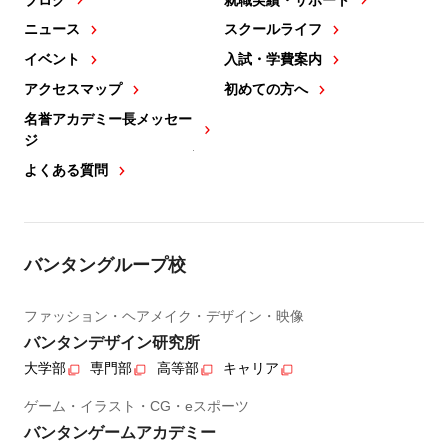
ニュース
スクールライフ
イベント
入試・学費案内
アクセスマップ
初めての方へ
名誉アカデミー長メッセー
ジ
よくある質問
バンタングループ校
ファッション・ヘアメイク・デザイン・映像
バンタンデザイン研究所
大学部
専門部
高等部
キャリア
ゲーム・イラスト・CG・eスポーツ
バンタンゲームアカデミー