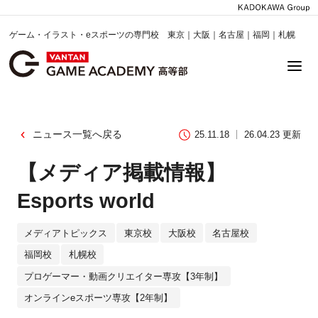
ゲーム・イラスト・eスポーツの専門校 東京｜大阪｜名古屋｜福岡｜札幌
ニュース一覧へ戻る
25.11.18
26.04.23 更新
【メディア掲載情報】
Esports world
メディアトピックス
東京校
大阪校
名古屋校
福岡校
札幌校
プロゲーマー・動画クリエイター専攻【3年制】
オンラインeスポーツ専攻【2年制】