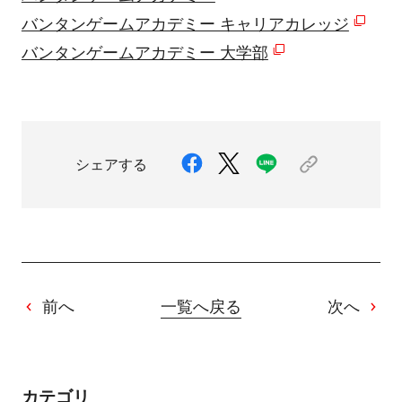
バンタンゲームアカデミー キャリアカレッジ
バンタンゲームアカデミー 大学部
シェアする
前へ
一覧へ戻る
次へ
カテゴリ