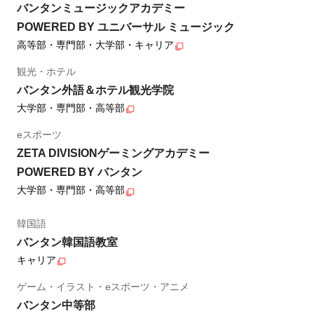
バンタンミュージックアカデミー
POWERED BY ユニバーサル ミュージック
高等部・専門部・大学部・キャリア
観光・ホテル
バンタン外語＆ホテル観光学院
大学部・専門部・高等部
eスポーツ
ZETA DIVISIONゲーミングアカデミー
POWERED BY バンタン
大学部・専門部・高等部
韓国語
バンタン韓国語教室
キャリア
ゲーム・イラスト・eスポーツ・アニメ
バンタン中等部