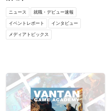
ニュース
就職・デビュー速報
イベントレポート
インタビュー
メディアトピックス