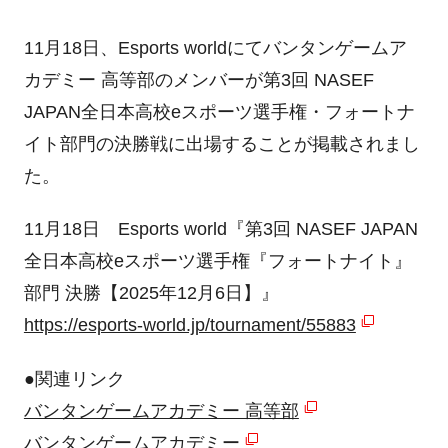
11月18日、Esports worldにてバンタンゲームア
カデミー 高等部のメンバーが第3回 NASEF
JAPAN全日本高校eスポーツ選手権・フォートナ
イト部門の決勝戦に出場することが掲載されまし
た。
11月18日 Esports world『第3回 NASEF JAPAN
全日本高校eスポーツ選手権『フォートナイト』
部門 決勝【2025年12月6日】』
https://esports-world.jp/tournament/55883
●関連リンク
バンタンゲームアカデミー 高等部
バンタンゲームアカデミー