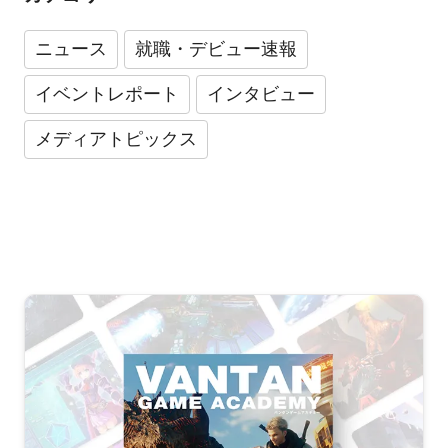
ニュース
就職・デビュー速報
イベントレポート
インタビュー
メディアトピックス