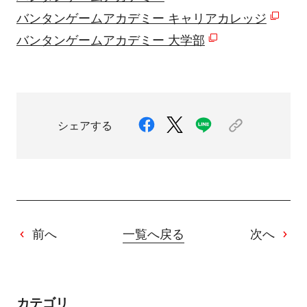
バンタンゲームアカデミー キャリアカレッジ
バンタンゲームアカデミー 大学部
シェアする
前へ
一覧へ戻る
次へ
カテゴリ