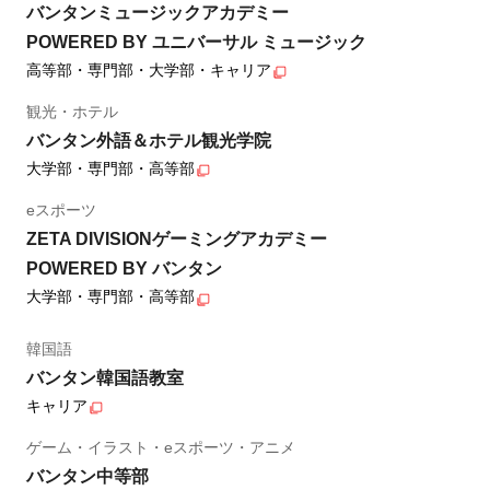
バンタンミュージックアカデミー
POWERED BY ユニバーサル ミュージック
高等部・専門部・大学部・キャリア
観光・ホテル
バンタン外語＆ホテル観光学院
大学部・専門部・高等部
eスポーツ
ZETA DIVISIONゲーミングアカデミー
POWERED BY バンタン
大学部・専門部・高等部
韓国語
バンタン韓国語教室
キャリア
ゲーム・イラスト・eスポーツ・アニメ
バンタン中等部