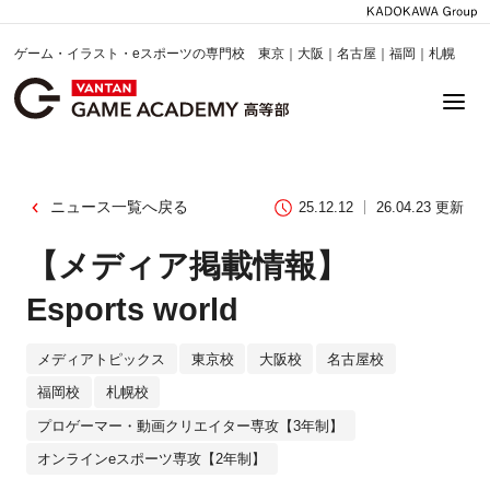
ゲーム・イラスト・eスポーツの専門校 東京｜大阪｜名古屋｜福岡｜札幌
ニュース一覧へ戻る
25.12.12
26.04.23 更新
【メディア掲載情報】
Esports world
メディアトピックス
東京校
大阪校
名古屋校
福岡校
札幌校
プロゲーマー・動画クリエイター専攻【3年制】
オンラインeスポーツ専攻【2年制】