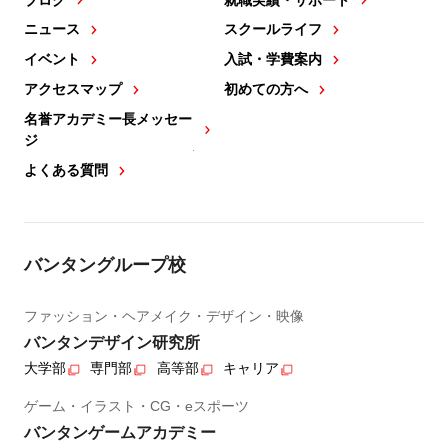
ニュース
スクールライフ
イベント
入試・学費案内
アクセスマップ
初めての方へ
名誉アカデミー長メッセー
ジ
よくある質問
バンタングループ校
ファッション・ヘアメイク・デザイン・映像
バンタンデザイン研究所
大学部
専門部
高等部
キャリア
ゲーム・イラスト・CG・eスポーツ
バンタンゲームアカデミー