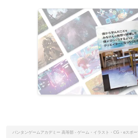
バンタンゲームアカデミー 高等部 - ゲーム・イラスト・CG・eス