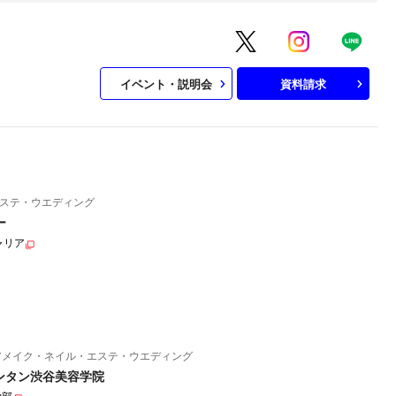
イベント・説明会
資料請求
ステ・ウエディング
ー
ャリア
アメイク・ネイル・エステ・ウエディング
ンタン渋谷美容学院