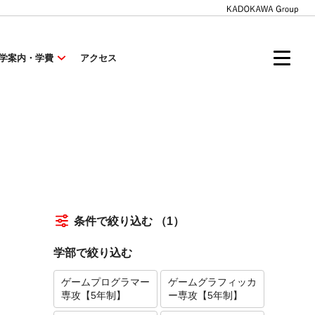
学案内・学費
アクセス
条件で絞り込む
（1）
学部で絞り込む
ゲームプログラマー
ゲームグラフィッカ
専攻【5年制】
ー専攻【5年制】