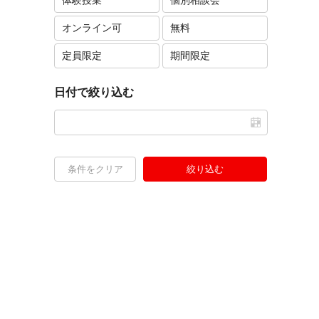
体験授業
個別相談会
オンライン可
無料
定員限定
期間限定
日付で絞り込む
条件をクリア
絞り込む