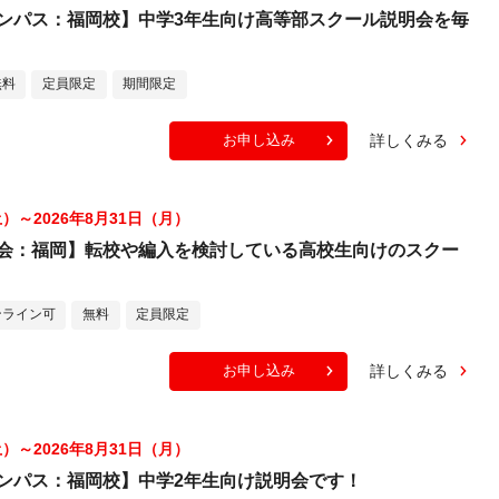
ンパス：福岡校】中学3年生向け高等部スクール説明会を毎
無料
定員限定
期間限定
詳しくみる
お申し込み
土）～2026年8月31日（月）
会：福岡】転校や編入を検討している高校生向けのスクー
ンライン可
無料
定員限定
詳しくみる
お申し込み
土）～2026年8月31日（月）
ンパス：福岡校】中学2年生向け説明会です！