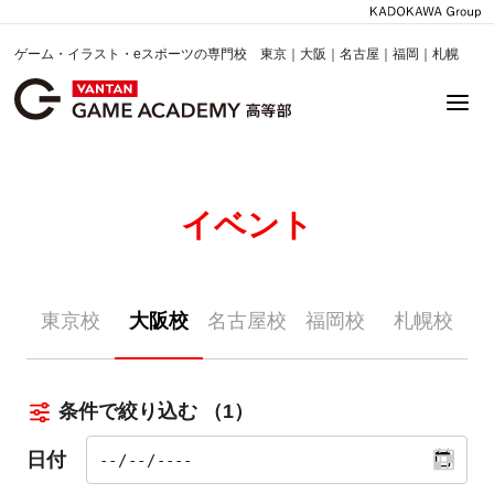
ゲーム・イラスト・eスポーツの専門校 東京｜大阪｜名古屋｜福岡｜札幌
イベント
東京校
大阪校
名古屋校
福岡校
札幌校
条件で絞り込む
（1）
日付