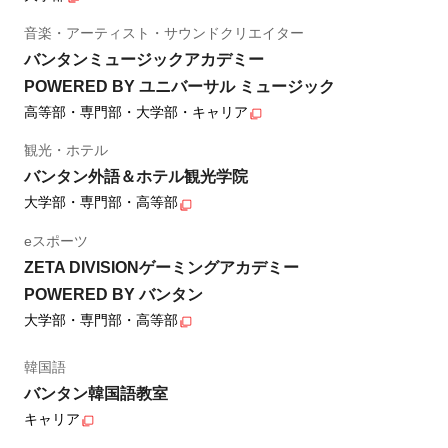
音楽・アーティスト・サウンドクリエイター
バンタンミュージックアカデミー
POWERED BY ユニバーサル ミュージック
高等部・専門部・大学部・キャリア
観光・ホテル
バンタン外語＆ホテル観光学院
大学部・専門部・高等部
eスポーツ
ZETA DIVISIONゲーミングアカデミー
POWERED BY バンタン
大学部・専門部・高等部
韓国語
バンタン韓国語教室
キャリア