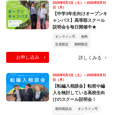
2026年8月1日（土）～2026年8月31
日（月）
【中学3年生向けオープンキ
ャンパス】高等部スクール
説明会を毎日開催中★
オンライン可
無料
定員限定
期間限定
お申し込み
詳しくみる
2026年8月1日（土）～2026年8月31
日（月）
【転編入相談会】転校や編
入を検討している高校生向
けのスクール説明会！
個別相談会
オンライン可