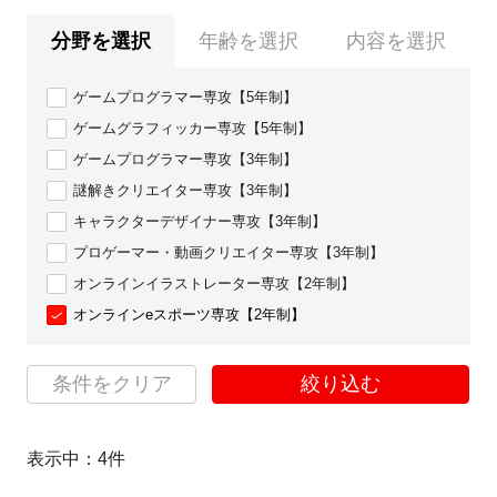
分野を選択
年齢を選択
内容を選択
ゲームプログラマー専攻【5年制】
ゲームグラフィッカー専攻【5年制】
ゲームプログラマー専攻【3年制】
謎解きクリエイター専攻【3年制】
キャラクターデザイナー専攻【3年制】
プロゲーマー・動画クリエイター専攻【3年制】
オンラインイラストレーター専攻【2年制】
オンラインeスポーツ専攻【2年制】
条件をクリア
絞り込む
表示中：
4
件