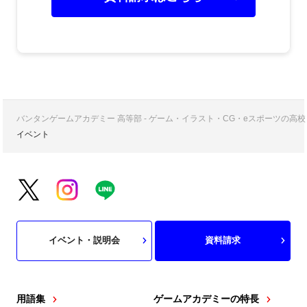
バンタンゲームアカデミー 高等部 - ゲーム・イラスト・CG・eスポーツの
イベント
イベント・説明会
資料請求
用語集
ゲームアカデミーの特長