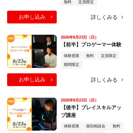
無料
定員限定
お申し込み
詳しくみる
2026年8月23日（日）
【前半】プロゲーマー体験
体験授業
無料
定員限定
期間限定
お申し込み
詳しくみる
2026年8月23日（日）
【後半】プレイスキルアッ
プ講座
体験授業
個別相談会
無料