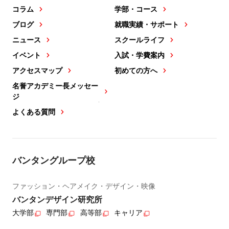
コラム
学部・コース
ブログ
就職実績・サポート
ニュース
スクールライフ
イベント
入試・学費案内
アクセスマップ
初めての方へ
名誉アカデミー長メッセー
ジ
よくある質問
バンタングループ校
ファッション・ヘアメイク・デザイン・映像
バンタンデザイン研究所
大学部
専門部
高等部
キャリア