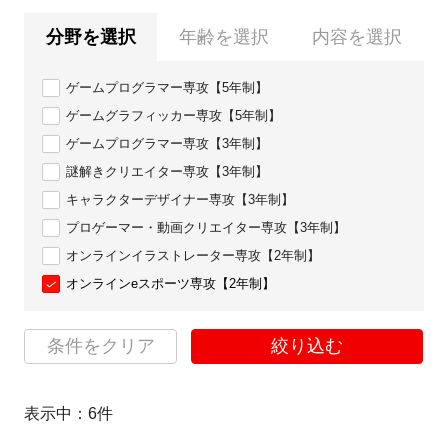
分野を選択
年齢を選択
内容を選択
ゲームプログラマー専攻【5年制】
ゲームグラフィッカー専攻【5年制】
ゲームプログラマー専攻【3年制】
謎解きクリエイター専攻【3年制】
キャラクターデザイナー専攻【3年制】
プロゲーマー・動画クリエイター専攻【3年制】
オンラインイラストレーター専攻【2年制】
オンラインeスポーツ専攻【2年制】
条件をクリア
絞り込む
表示中：
6
件