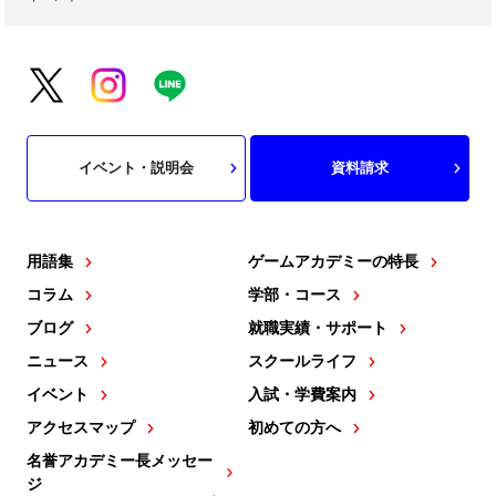
イベント・説明会
資料請求
用語集
ゲームアカデミーの特長
コラム
学部・コース
ブログ
就職実績・サポート
ニュース
スクールライフ
イベント
入試・学費案内
アクセスマップ
初めての方へ
名誉アカデミー長メッセー
ジ