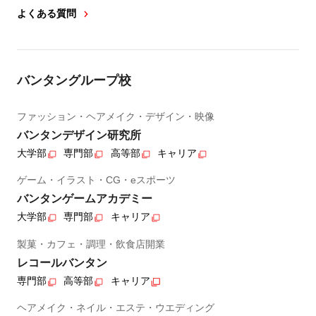
よくある質問
バンタングループ校
ファッション・ヘアメイク・デザイン・映像
バンタンデザイン研究所
大学部
専門部
高等部
キャリア
ゲーム・イラスト・CG・eスポーツ
バンタンゲームアカデミー
大学部
専門部
キャリア
製菓・カフェ・調理・飲食店開業
レコールバンタン
専門部
高等部
キャリア
ヘアメイク・ネイル・エステ・ウエディング