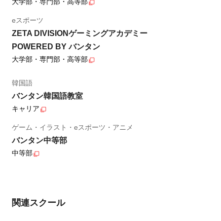
大学部・専門部・高等部
eスポーツ
ZETA DIVISIONゲーミングアカデミー
POWERED BY バンタン
大学部・専門部・高等部
韓国語
バンタン韓国語教室
キャリア
ゲーム・イラスト・eスポーツ・アニメ
バンタン中等部
中等部
関連スクール