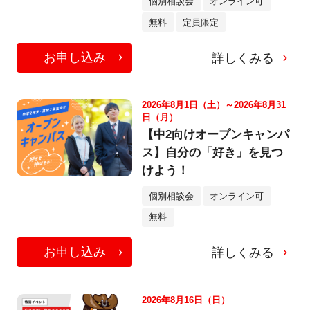
個別相談会
オンライン可
無料
定員限定
お申し込み
詳しくみる
2026年8月1日（土）～2026年8月31
日（月）
【中2向けオープンキャンパ
ス】自分の「好き」を見つ
けよう！
個別相談会
オンライン可
無料
お申し込み
詳しくみる
2026年8月16日（日）