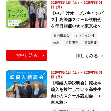
2026年8月1日（土）～2026年8月31
日（月）
【中3向けオープンキャンパ
ス】高等部スクール説明会
を毎日開催中★＜東京校＞
個別相談会
オンライン可
無料
定員限定
期間限定
お申し込み
詳しくみる
2026年8月1日（土）～2026年8月31
日（月）
【転編入学説明会】転校や
編入を検討している高校生
向けのスクール説明会！＜
東京校＞