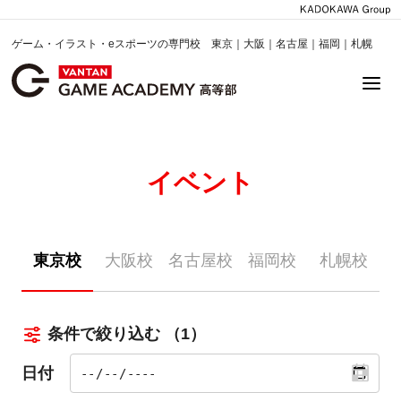
ゲーム・イラスト・eスポーツの専門校 東京｜大阪｜名古屋｜福岡｜札幌
イベント
東京校
大阪校
名古屋校
福岡校
札幌校
条件で絞り込む
（1）
日付