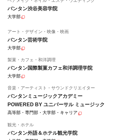
ヘアメイク・ネイル・エステ・ウエディング
バンタン渋谷美容学院
大学部
アート・デザイン・映像・映画
バンタン芸術学院
大学部
製菓・カフェ・和洋調理
バンタン国際製菓カフェ和洋調理学院
大学部
音楽・アーティスト・サウンドクリエイター
バンタンミュージックアカデミー
POWERED BY ユニバーサル ミュージック
高等部・専門部・大学部・キャリア
観光・ホテル
バンタン外語＆ホテル観光学院