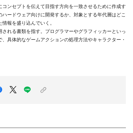
にコンセプトを伝えて目指す方向を一致させるために作成す
のハードウェア向けに開発するか、対象とする年代層はどこ
た情報を盛り込んでいく。
用される書類を指す。プログラマーやグラフィッカーといっ
で、具体的なゲームアクションの処理方法やキャラクター・