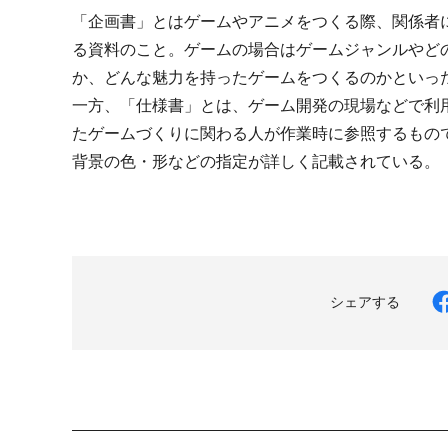
「企画書」とはゲームやアニメをつくる際、関係者
る資料のこと。ゲームの場合はゲームジャンルやど
か、どんな魅力を持ったゲームをつくるのかといっ
一方、「仕様書」とは、ゲーム開発の現場などで利
たゲームづくりに関わる人が作業時に参照するもの
背景の色・形などの指定が詳しく記載されている。
シェアする